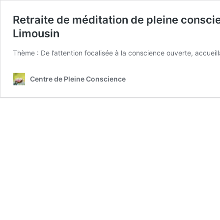
Retraite de méditation de pleine consc
Limousin
Thème : De l’attention focalisée à la conscience ouverte, acc
Centre de Pleine Conscience