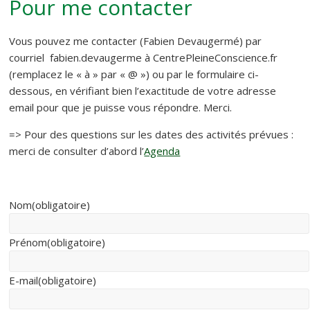
Pour me contacter
Vous pouvez me contacter (Fabien Devaugermé) par
courriel fabien.devaugerme à CentrePleineConscience.fr
(remplacez le « à » par « @ ») ou par le formulaire ci-
dessous, en vérifiant bien l’exactitude de votre adresse
email pour que je puisse vous répondre. Merci.
=> Pour des questions sur les dates des activités prévues :
merci de consulter d’abord l’
Agenda
Nom
(obligatoire)
Prénom
(obligatoire)
E-mail
(obligatoire)