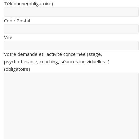
Téléphone
(obligatoire)
Code Postal
Ville
Votre demande et l'activité concernée (stage,
psychothérapie, coaching, séances individuelles...)
(obligatoire)