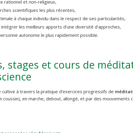
 rationnel et non-religieux,
rches scientifiques les plus récentes,
imale à chaque individu dans le respect de ses particularités,
intégrer les meilleurs apports d’une diversité d’approches,
personne autonome le plus rapidement possible.
, stages et cours de médita
science
 cultive à travers la pratique d’exercices progressifs de
méditat
un coussin), en marche, debout, allongé, et par des mouvements c