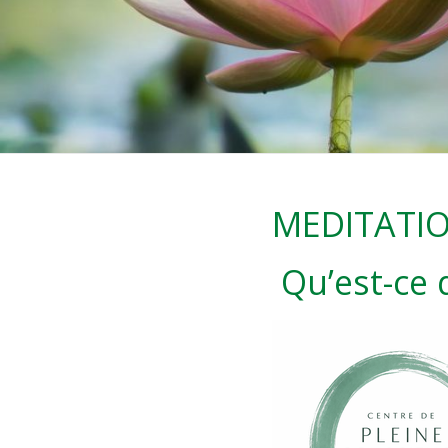
MEDITATIO
Qu’est-ce 