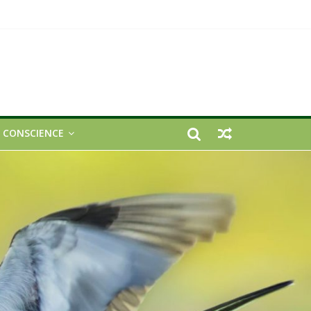
E CONSCIENCE