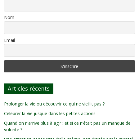
Nom
Email
Articles récents
Prolonger la vie ou découvrir ce qui ne vieillit pas ?
Célébrer la Vie jusque dans les petites actions
Quand on n’arrive plus à agir : et si ce n’était pas un manque de
volonté ?