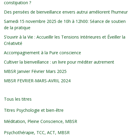
constipation ?
Des pensées de bienveillance envers autrui améliorent l’humeur
Samedi 15 novembre 2025 de 10h à 12h00: Séance de soutien
de la pratique
S’ouvrir à la Vie : Accueillir les Tensions Intérieures et Éveiller la
Créativité
Accompagnement à la Pure conscience
Cultiver la bienveillance : un livre pour méditer autrement
MBSR Janvier Février Mars 2025
MBSR FEVRIER-MARS-AVRIL 2024
Tous les titres
Titres Psychologie et bien-être
Méditation, Pleine Conscience, MBSR
Psychothérapie, TCC, ACT, MBSR