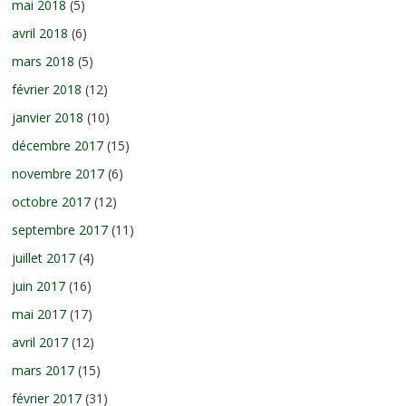
mai 2018
(5)
avril 2018
(6)
mars 2018
(5)
février 2018
(12)
janvier 2018
(10)
décembre 2017
(15)
novembre 2017
(6)
octobre 2017
(12)
septembre 2017
(11)
juillet 2017
(4)
juin 2017
(16)
mai 2017
(17)
avril 2017
(12)
mars 2017
(15)
février 2017
(31)