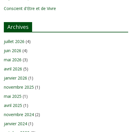
Conscient d'Etre et de Vivre
Archives
juillet 2026
(4)
juin 2026
(4)
mai 2026
(3)
avril 2026
(5)
janvier 2026
(1)
novembre 2025
(1)
mai 2025
(1)
avril 2025
(1)
novembre 2024
(2)
janvier 2024
(1)