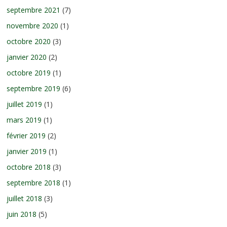
septembre 2021
(7)
novembre 2020
(1)
octobre 2020
(3)
janvier 2020
(2)
octobre 2019
(1)
septembre 2019
(6)
juillet 2019
(1)
mars 2019
(1)
février 2019
(2)
janvier 2019
(1)
octobre 2018
(3)
septembre 2018
(1)
juillet 2018
(3)
juin 2018
(5)