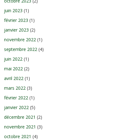
octobre 2023
(2)
juin 2023
(1)
février 2023
(1)
janvier 2023
(2)
novembre 2022
(1)
septembre 2022
(4)
juin 2022
(1)
mai 2022
(2)
avril 2022
(1)
mars 2022
(3)
février 2022
(1)
janvier 2022
(5)
décembre 2021
(2)
novembre 2021
(3)
octobre 2021
(4)