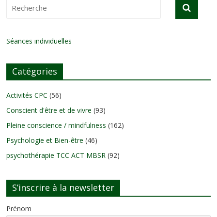
Séances individuelles
Catégories
Activités CPC
(56)
Conscient d'être et de vivre
(93)
Pleine conscience / mindfulness
(162)
Psychologie et Bien-être
(46)
psychothérapie TCC ACT MBSR
(92)
S’inscrire à la newsletter
Prénom