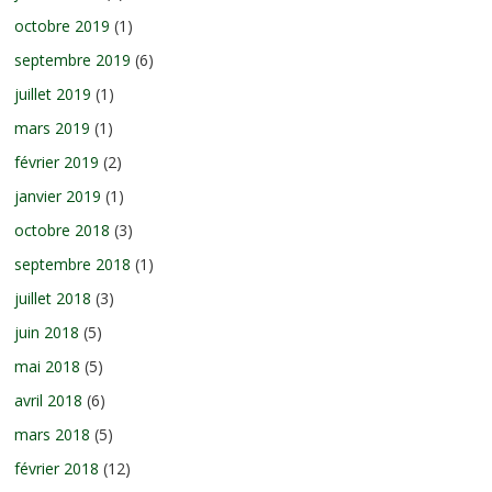
octobre 2019
(1)
septembre 2019
(6)
juillet 2019
(1)
mars 2019
(1)
février 2019
(2)
janvier 2019
(1)
octobre 2018
(3)
septembre 2018
(1)
juillet 2018
(3)
juin 2018
(5)
mai 2018
(5)
avril 2018
(6)
mars 2018
(5)
février 2018
(12)