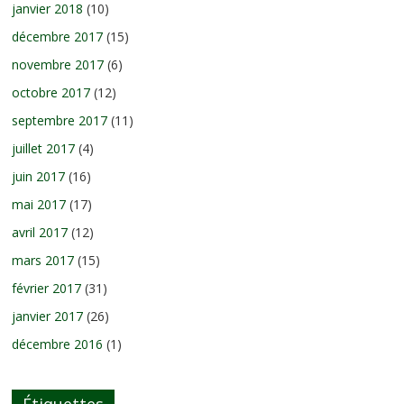
janvier 2018
(10)
décembre 2017
(15)
novembre 2017
(6)
octobre 2017
(12)
septembre 2017
(11)
juillet 2017
(4)
juin 2017
(16)
mai 2017
(17)
avril 2017
(12)
mars 2017
(15)
février 2017
(31)
janvier 2017
(26)
décembre 2016
(1)
Étiquettes