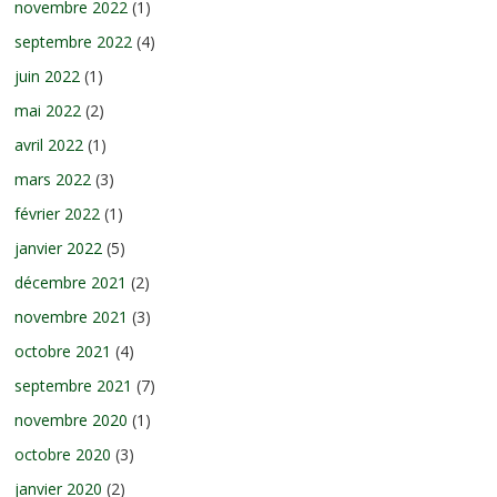
novembre 2022
(1)
septembre 2022
(4)
juin 2022
(1)
mai 2022
(2)
avril 2022
(1)
mars 2022
(3)
février 2022
(1)
janvier 2022
(5)
décembre 2021
(2)
novembre 2021
(3)
octobre 2021
(4)
septembre 2021
(7)
novembre 2020
(1)
octobre 2020
(3)
janvier 2020
(2)