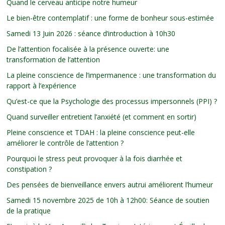
Quand le cerveau anticipe notre humeur
Le bien-être contemplatif : une forme de bonheur sous-estimée
Samedi 13 Juin 2026 : séance d’introduction à 10h30
De l’attention focalisée à la présence ouverte: une
transformation de l’attention
La pleine conscience de l’impermanence : une transformation du
rapport à l’expérience
Qu’est-ce que la Psychologie des processus impersonnels (PPI) ?
Quand surveiller entretient l’anxiété (et comment en sortir)
Pleine conscience et TDAH : la pleine conscience peut-elle
améliorer le contrôle de l’attention ?
Pourquoi le stress peut provoquer à la fois diarrhée et
constipation ?
Des pensées de bienveillance envers autrui améliorent l’humeur
Samedi 15 novembre 2025 de 10h à 12h00: Séance de soutien
de la pratique