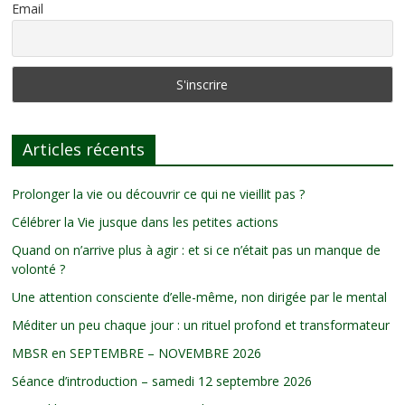
Email
Articles récents
Prolonger la vie ou découvrir ce qui ne vieillit pas ?
Célébrer la Vie jusque dans les petites actions
Quand on n’arrive plus à agir : et si ce n’était pas un manque de
volonté ?
Une attention consciente d’elle-même, non dirigée par le mental
Méditer un peu chaque jour : un rituel profond et transformateur
MBSR en SEPTEMBRE – NOVEMBRE 2026
Séance d’introduction – samedi 12 septembre 2026