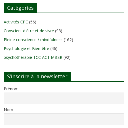
Catégories
Activités CPC
(56)
Conscient d'être et de vivre
(93)
Pleine conscience / mindfulness
(162)
Psychologie et Bien-être
(46)
psychothérapie TCC ACT MBSR
(92)
S’inscrire à la newsletter
Prénom
Nom