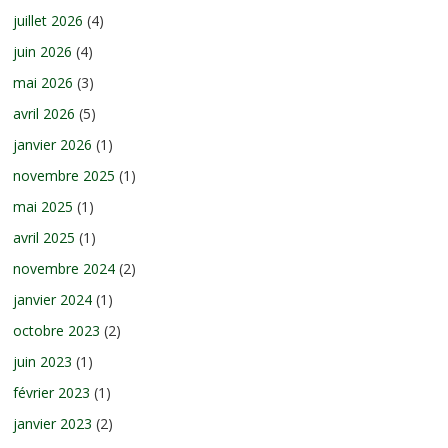
juillet 2026
(4)
juin 2026
(4)
mai 2026
(3)
avril 2026
(5)
janvier 2026
(1)
novembre 2025
(1)
mai 2025
(1)
avril 2025
(1)
novembre 2024
(2)
janvier 2024
(1)
octobre 2023
(2)
juin 2023
(1)
février 2023
(1)
janvier 2023
(2)