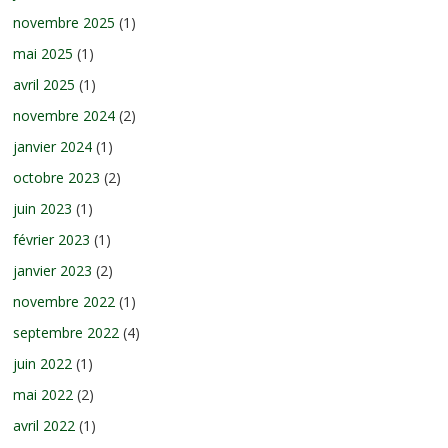
novembre 2025
(1)
mai 2025
(1)
avril 2025
(1)
novembre 2024
(2)
janvier 2024
(1)
octobre 2023
(2)
juin 2023
(1)
février 2023
(1)
janvier 2023
(2)
novembre 2022
(1)
septembre 2022
(4)
juin 2022
(1)
mai 2022
(2)
avril 2022
(1)