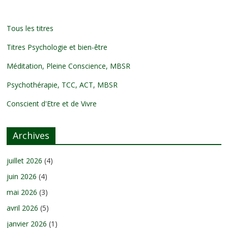
Tous les titres
Titres Psychologie et bien-être
Méditation, Pleine Conscience, MBSR
Psychothérapie, TCC, ACT, MBSR
Conscient d'Etre et de Vivre
Archives
juillet 2026
(4)
juin 2026
(4)
mai 2026
(3)
avril 2026
(5)
janvier 2026
(1)