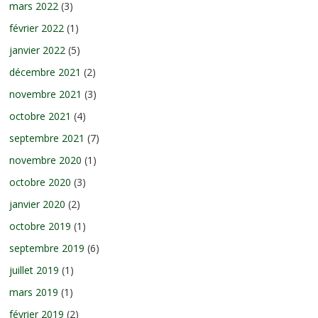
mars 2022
(3)
février 2022
(1)
janvier 2022
(5)
décembre 2021
(2)
novembre 2021
(3)
octobre 2021
(4)
septembre 2021
(7)
novembre 2020
(1)
octobre 2020
(3)
janvier 2020
(2)
octobre 2019
(1)
septembre 2019
(6)
juillet 2019
(1)
mars 2019
(1)
février 2019
(2)