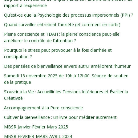
rapport à l’expérience
Qu’est-ce que la Psychologie des processus impersonnels (PPI) ?
Quand surveiller entretient l’anxiété (et comment en sortir)
Pleine conscience et TDAH : la pleine conscience peut-elle
améliorer le contrôle de l’attention ?
Pourquoi le stress peut provoquer à la fois diarrhée et
constipation ?
Des pensées de bienveillance envers autrui améliorent l’humeur
Samedi 15 novembre 2025 de 10h à 12h00: Séance de soutien
de la pratique
S’ouvrir à la Vie : Accueillir les Tensions Intérieures et Éveiller la
Créativité
Accompagnement à la Pure conscience
Cultiver la bienveillance : un livre pour méditer autrement
MBSR Janvier Février Mars 2025
MBSR FEVRIER-MARS-AVRIL 2024