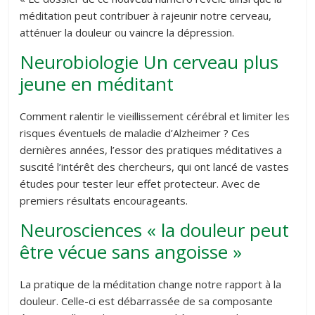
méditation peut contribuer à rajeunir notre cerveau,
atténuer la douleur ou vaincre la dépression.
Neurobiologie Un cerveau plus
jeune en méditant
Comment ralentir le vieillissement cérébral et limiter les
risques éventuels de maladie d’Alzheimer ? Ces
dernières années, l’essor des pratiques méditatives a
suscité l’intérêt des chercheurs, qui ont lancé de vastes
études pour tester leur effet protecteur. Avec de
premiers résultats encourageants.
Neurosciences « la douleur peut
être vécue sans angoisse »
La pratique de la méditation change notre rapport à la
douleur. Celle-ci est débarrassée de sa composante