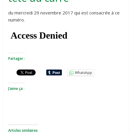
du mercredi 29 novembre 2017 qui est consacrée à ce
numéro.
Partager :
WhatsApp
J’aime ça :
Articles similaires