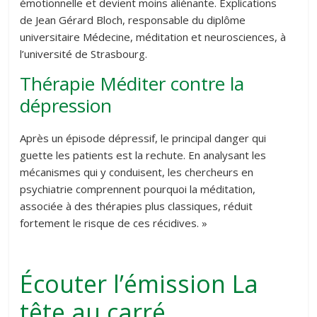
émotionnelle et devient moins aliénante. Explications
de Jean Gérard Bloch, responsable du diplôme
universitaire Médecine, méditation et neurosciences, à
l’université de Strasbourg.
Thérapie Méditer contre la
dépression
Après un épisode dépressif, le principal danger qui
guette les patients est la rechute. En analysant les
mécanismes qui y conduisent, les chercheurs en
psychiatrie comprennent pourquoi la méditation,
associée à des thérapies plus classiques, réduit
fortement le risque de ces récidives. »
Écouter l’émission La
tête au carré