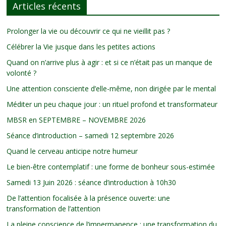
Articles récents
Prolonger la vie ou découvrir ce qui ne vieillit pas ?
Célébrer la Vie jusque dans les petites actions
Quand on n’arrive plus à agir : et si ce n’était pas un manque de
volonté ?
Une attention consciente d’elle-même, non dirigée par le mental
Méditer un peu chaque jour : un rituel profond et transformateur
MBSR en SEPTEMBRE – NOVEMBRE 2026
Séance d’introduction – samedi 12 septembre 2026
Quand le cerveau anticipe notre humeur
Le bien-être contemplatif : une forme de bonheur sous-estimée
Samedi 13 Juin 2026 : séance d’introduction à 10h30
De l’attention focalisée à la présence ouverte: une
transformation de l’attention
La pleine conscience de l’impermanence : une transformation du