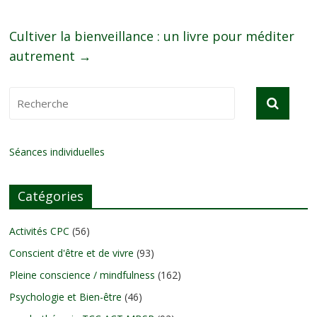
Cultiver la bienveillance : un livre pour méditer
autrement
→
Séances individuelles
Catégories
Activités CPC
(56)
Conscient d'être et de vivre
(93)
Pleine conscience / mindfulness
(162)
Psychologie et Bien-être
(46)