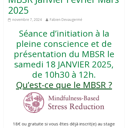
2025
novembre 7, 2024
Fabien Devaugermé
Séance d’initiation à la
pleine conscience et de
présentation du MBSR le
samedi 18 JANVIER 2025,
de 10h30 à 12h.
Qu’est-ce que le MBSR ?
18€ ou gratuite si vous êtes déjà inscrit(e) au stage