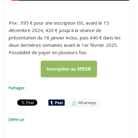
Prix : 395 € pour une inscription tôt, avant le 15
décembre 2024, 420 € jusqu’à la séance de
présentation du 18 janvier inclus, puis 440 € dans les
deux dernières semaines avant le 1er février 2025.
Possibilité de payer en plusieurs fois.
Inscription au MBSR
Partager :
WhatsApp
J’aime ça :