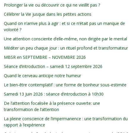
Prolonger la vie ou découvrir ce qui ne vieillit pas ?
Célébrer la Vie jusque dans les petites actions
Quand on n’arrive plus à agir : et si ce n’était pas un manque de
volonté ?
Une attention consciente d’elle-même, non dirigée par le mental
Méditer un peu chaque jour : un rituel profond et transformateur
MBSR en SEPTEMBRE – NOVEMBRE 2026
Séance d’introduction – samedi 12 septembre 2026
Quand le cerveau anticipe notre humeur
Le bien-être contemplatif : une forme de bonheur sous-estimée
Samedi 13 Juin 2026 : séance d’introduction à 10h30
De l’attention focalisée à la présence ouverte: une
transformation de l’attention
La pleine conscience de l’impermanence : une transformation du
rapport à l’expérience