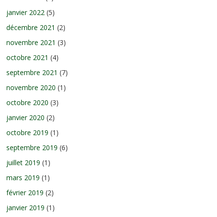
janvier 2022
(5)
décembre 2021
(2)
novembre 2021
(3)
octobre 2021
(4)
septembre 2021
(7)
novembre 2020
(1)
octobre 2020
(3)
janvier 2020
(2)
octobre 2019
(1)
septembre 2019
(6)
juillet 2019
(1)
mars 2019
(1)
février 2019
(2)
janvier 2019
(1)