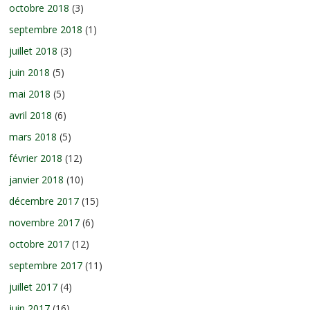
octobre 2018
(3)
septembre 2018
(1)
juillet 2018
(3)
juin 2018
(5)
mai 2018
(5)
avril 2018
(6)
mars 2018
(5)
février 2018
(12)
janvier 2018
(10)
décembre 2017
(15)
novembre 2017
(6)
octobre 2017
(12)
septembre 2017
(11)
juillet 2017
(4)
juin 2017
(16)