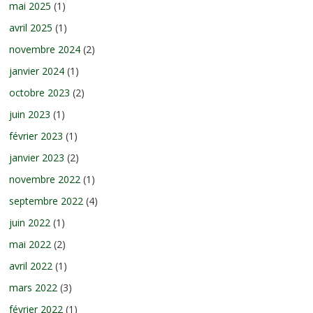
mai 2025
(1)
avril 2025
(1)
novembre 2024
(2)
janvier 2024
(1)
octobre 2023
(2)
juin 2023
(1)
février 2023
(1)
janvier 2023
(2)
novembre 2022
(1)
septembre 2022
(4)
juin 2022
(1)
mai 2022
(2)
avril 2022
(1)
mars 2022
(3)
février 2022
(1)