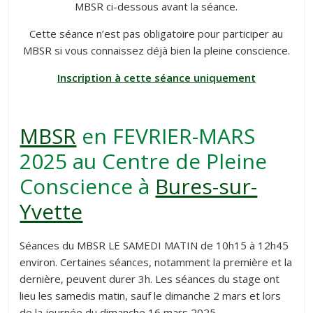
MBSR ci-dessous avant la séance.
Cette séance n’est pas obligatoire pour participer au
MBSR si vous connaissez déjà bien la pleine conscience.
Inscription à cette séance uniquement
MBSR
en FEVRIER-MARS
2025 au Centre de Pleine
Conscience à
Bures-sur-
Yvette
Séances du MBSR LE SAMEDI MATIN de 10h15 à 12h45
environ. Certaines séances, notamment la première et la
dernière, peuvent durer 3h. Les séances du stage ont
lieu les samedis matin, sauf le dimanche 2 mars et lors
de la journée du dimanche 16 mars 2025