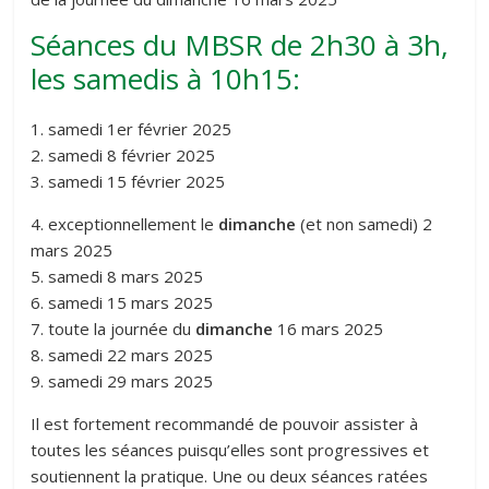
Séances du MBSR de 2h30 à 3h,
les samedis à 10h15:
1. samedi 1er février 2025
2. samedi 8 février 2025
3. samedi 15 février 2025
4. exceptionnellement le
dimanche
(et non samedi) 2
mars 2025
5. samedi 8 mars 2025
6. samedi 15 mars 2025
7. toute la journée du
dimanche
16 mars 2025
8. samedi 22 mars 2025
9. samedi 29 mars 2025
Il est fortement recommandé de pouvoir assister à
toutes les séances puisqu’elles sont progressives et
soutiennent la pratique. Une ou deux séances ratées