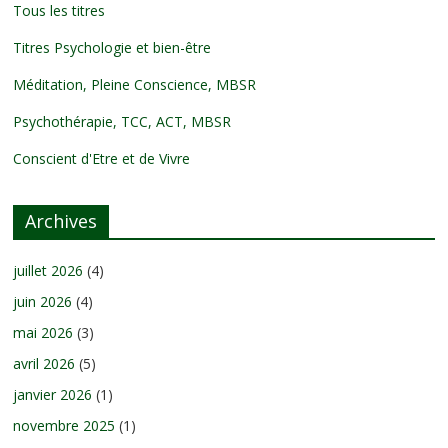
Tous les titres
Titres Psychologie et bien-être
Méditation, Pleine Conscience, MBSR
Psychothérapie, TCC, ACT, MBSR
Conscient d'Etre et de Vivre
Archives
juillet 2026
(4)
juin 2026
(4)
mai 2026
(3)
avril 2026
(5)
janvier 2026
(1)
novembre 2025
(1)