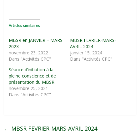
Articles similaires
MBSR en JANVIER – MARS
MBSR FEVRIER-MARS-
2023
AVRIL 2024
novembre 23, 2022
janvier 15, 2024
Dans "Activités CPC"
Dans "Activités CPC"
Séance d’initiation à la
pleine conscience et de
présentation du MBSR
novembre 25, 2021
Dans "Activités CPC"
←
MBSR FEVRIER-MARS-AVRIL 2024