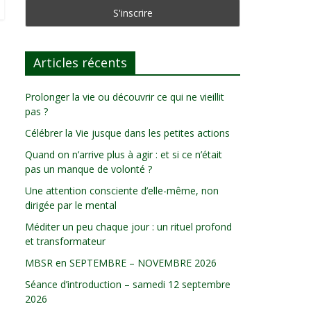
Articles récents
Prolonger la vie ou découvrir ce qui ne vieillit
pas ?
Célébrer la Vie jusque dans les petites actions
Quand on n’arrive plus à agir : et si ce n’était
pas un manque de volonté ?
Une attention consciente d’elle-même, non
dirigée par le mental
Méditer un peu chaque jour : un rituel profond
et transformateur
MBSR en SEPTEMBRE – NOVEMBRE 2026
Séance d’introduction – samedi 12 septembre
2026