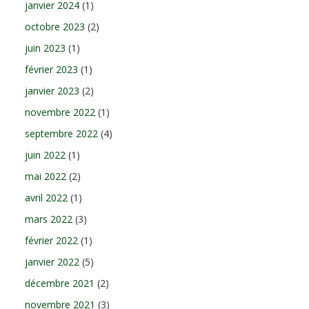
janvier 2024
(1)
octobre 2023
(2)
juin 2023
(1)
février 2023
(1)
janvier 2023
(2)
novembre 2022
(1)
septembre 2022
(4)
juin 2022
(1)
mai 2022
(2)
avril 2022
(1)
mars 2022
(3)
février 2022
(1)
janvier 2022
(5)
décembre 2021
(2)
novembre 2021
(3)