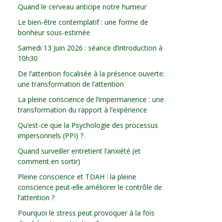
Quand le cerveau anticipe notre humeur
Le bien-être contemplatif : une forme de
bonheur sous-estimée
Samedi 13 Juin 2026 : séance d’introduction à
10h30
De l’attention focalisée à la présence ouverte:
une transformation de l’attention
La pleine conscience de l’impermanence : une
transformation du rapport à l’expérience
Qu’est-ce que la Psychologie des processus
impersonnels (PPI) ?
Quand surveiller entretient l’anxiété (et
comment en sortir)
Pleine conscience et TDAH : la pleine
conscience peut-elle améliorer le contrôle de
l’attention ?
Pourquoi le stress peut provoquer à la fois