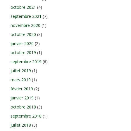
octobre 2021
(4)
septembre 2021
(7)
novembre 2020
(1)
octobre 2020
(3)
janvier 2020
(2)
octobre 2019
(1)
septembre 2019
(6)
juillet 2019
(1)
mars 2019
(1)
février 2019
(2)
janvier 2019
(1)
octobre 2018
(3)
septembre 2018
(1)
juillet 2018
(3)