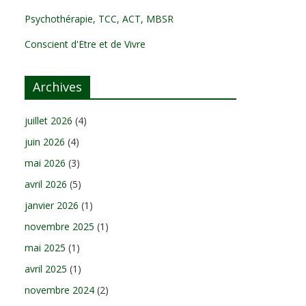
Psychothérapie, TCC, ACT, MBSR
Conscient d'Etre et de Vivre
Archives
juillet 2026
(4)
juin 2026
(4)
mai 2026
(3)
avril 2026
(5)
janvier 2026
(1)
novembre 2025
(1)
mai 2025
(1)
avril 2025
(1)
novembre 2024
(2)