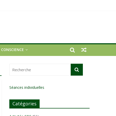
E CONSCIENCE
Séances individuelles
Catégories