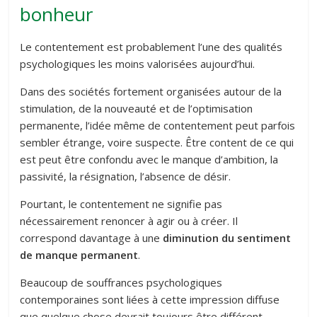
bonheur
Le contentement est probablement l’une des qualités
psychologiques les moins valorisées aujourd’hui.
Dans des sociétés fortement organisées autour de la
stimulation, de la nouveauté et de l’optimisation
permanente, l’idée même de contentement peut parfois
sembler étrange, voire suspecte. Être content de ce qui
est peut être confondu avec le manque d’ambition, la
passivité, la résignation, l’absence de désir.
Pourtant, le contentement ne signifie pas
nécessairement renoncer à agir ou à créer. Il
correspond davantage à une
diminution du sentiment
de manque permanent
.
Beaucoup de souffrances psychologiques
contemporaines sont liées à cette impression diffuse
que quelque chose devrait toujours être différent.