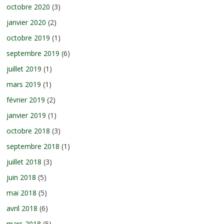
octobre 2020
(3)
janvier 2020
(2)
octobre 2019
(1)
septembre 2019
(6)
juillet 2019
(1)
mars 2019
(1)
février 2019
(2)
janvier 2019
(1)
octobre 2018
(3)
septembre 2018
(1)
juillet 2018
(3)
juin 2018
(5)
mai 2018
(5)
avril 2018
(6)
mars 2018
(5)