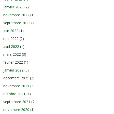
janvier 2023
(2)
novembre 2022
(1)
septembre 2022
(4)
juin 2022
(1)
mai 2022
(2)
avril 2022
(1)
mars 2022
(3)
février 2022
(1)
janvier 2022
(5)
décembre 2021
(2)
novembre 2021
(3)
octobre 2021
(4)
septembre 2021
(7)
novembre 2020
(1)