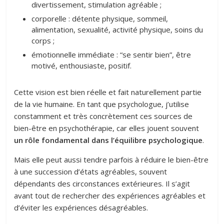
divertissement, stimulation agréable ;
corporelle : détente physique, sommeil,
alimentation, sexualité, activité physique, soins du
corps ;
émotionnelle immédiate : “se sentir bien”, être
motivé, enthousiaste, positif.
Cette vision est bien réelle et fait naturellement partie
de la vie humaine. En tant que psychologue, j’utilise
constamment et très concrètement ces sources de
bien-être en psychothérapie, car elles jouent souvent
un rôle fondamental dans l’équilibre psychologique
.
Mais elle peut aussi tendre parfois à réduire le bien-être
à une succession d’états agréables, souvent
dépendants des circonstances extérieures. Il s’agit
avant tout de rechercher des expériences agréables et
d’éviter les expériences désagréables.