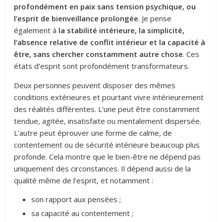
profondément en paix sans tension psychique, ou
l’esprit de bienveillance prolongée
. Je pense
également à
la stabilité intérieure, la simplicité,
l’absence relative de conflit intérieur et la capacité à
être, sans chercher constamment autre chose
. Ces
états d’esprit sont profondément transformateurs.
Deux personnes peuvent disposer des mêmes
conditions extérieures et pourtant vivre intérieurement
des réalités différentes. L’une peut être constamment
tendue, agitée, insatisfaite ou mentalement dispersée.
L’autre peut éprouver une forme de calme, de
contentement ou de sécurité intérieure beaucoup plus
profonde. Cela montre que le bien-être ne dépend pas
uniquement des circonstances. Il dépend aussi de la
qualité même de l’esprit, et notamment :
son rapport aux pensées ;
sa capacité au contentement ;