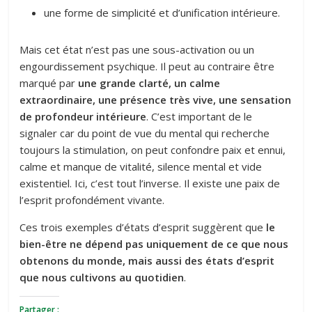
une forme de simplicité et d’unification intérieure.
Mais cet état n’est pas une sous-activation ou un
engourdissement psychique. Il peut au contraire être
marqué par
une grande clarté, un calme
extraordinaire, une présence très vive, une sensation
de profondeur intérieure
. C’est important de le
signaler car du point de vue du mental qui recherche
toujours la stimulation, on peut confondre paix et ennui,
calme et manque de vitalité, silence mental et vide
existentiel. Ici, c’est tout l’inverse. Il existe une paix de
l’esprit profondément vivante.
Ces trois exemples d’états d’esprit suggèrent que
le
bien-être ne dépend pas uniquement de ce que nous
obtenons du monde, mais aussi des états d’esprit
que nous cultivons au quotidien
.
Partager :