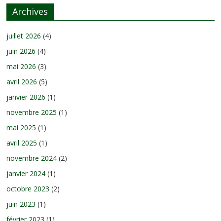
Archives
juillet 2026
(4)
juin 2026
(4)
mai 2026
(3)
avril 2026
(5)
janvier 2026
(1)
novembre 2025
(1)
mai 2025
(1)
avril 2025
(1)
novembre 2024
(2)
janvier 2024
(1)
octobre 2023
(2)
juin 2023
(1)
février 2023
(1)