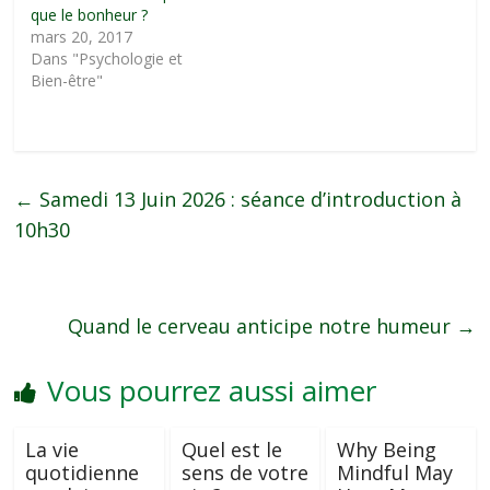
que le bonheur ?
mars 20, 2017
Dans "Psychologie et
Bien-être"
←
Samedi 13 Juin 2026 : séance d’introduction à
10h30
Quand le cerveau anticipe notre humeur
→
Vous pourrez aussi aimer
La vie
Quel est le
Why Being
quotidienne
sens de votre
Mindful May