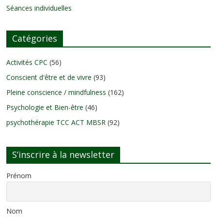
Séances individuelles
Catégories
Activités CPC
(56)
Conscient d'être et de vivre
(93)
Pleine conscience / mindfulness
(162)
Psychologie et Bien-être
(46)
psychothérapie TCC ACT MBSR
(92)
S’inscrire à la newsletter
Prénom
Nom