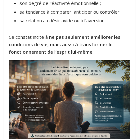
son degré de réactivité émotionnelle ;
sa tendance à comparer, anticiper ou contrôler ;
sa relation au désir avide ou à l’aversion.
Ce constat incite à
ne pas seulement améliorer les
conditions de vie, mais aussi à
transformer le
fonctionnement de l’esprit lui-même
.