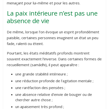
menaçant pour lui-même et pour les autres.
La paix intérieure n’est pas une
absence de vie
De même, lorsque l’on évoque un esprit profondément
paisible, certaines personnes imaginent un état un peu
fade, ralenti ou éteint.
Pourtant, les états méditatifs profonds montrent
souvent exactement l’inverse. Dans certaines formes de
recueillement (samādhi), il peut apparaître :
une grande stabilité intérieure ;
une réduction profonde de l’agitation mentale ;
une raréfaction des pensées ;
une absence relative d’envie de bouger ou de
chercher autre chose ;
un apaisement très profond ;