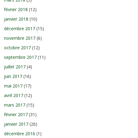
février 2018
(12)
janvier 2018
(10)
décembre 2017
(15)
novembre 2017
(6)
octobre 2017
(12)
septembre 2017
(11)
juillet 2017
(4)
juin 2017
(16)
mai 2017
(17)
avril 2017
(12)
mars 2017
(15)
février 2017
(31)
janvier 2017
(26)
décembre 2016
(1)