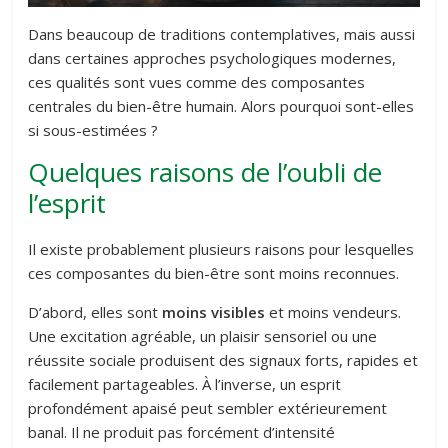
Dans beaucoup de traditions contemplatives, mais aussi
dans certaines approches psychologiques modernes,
ces qualités sont vues comme des composantes
centrales du bien-être humain. Alors pourquoi sont-elles
si sous-estimées ?
Quelques raisons de l’oubli de
l’esprit
Il existe probablement plusieurs raisons pour lesquelles
ces composantes du bien-être sont moins reconnues.
D’abord, elles sont
moins visibles
et moins vendeurs.
Une excitation agréable, un plaisir sensoriel ou une
réussite sociale produisent des signaux forts, rapides et
facilement partageables. À l’inverse, un esprit
profondément apaisé peut sembler extérieurement
banal. Il ne produit pas forcément d’intensité