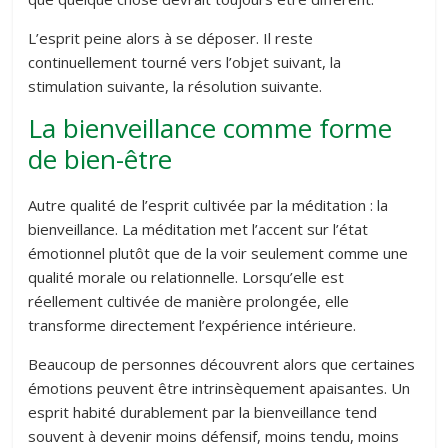
L’esprit peine alors à se déposer. Il reste
continuellement tourné vers l’objet suivant, la
stimulation suivante, la résolution suivante.
La bienveillance comme forme
de bien-être
Autre qualité de l’esprit cultivée par la méditation : la
bienveillance. La méditation met l’accent sur l’état
émotionnel plutôt que de la voir seulement comme une
qualité morale ou relationnelle. Lorsqu’elle est
réellement cultivée de manière prolongée, elle
transforme directement l’expérience intérieure.
Beaucoup de personnes découvrent alors que certaines
émotions peuvent être intrinsèquement apaisantes. Un
esprit habité durablement par la bienveillance tend
souvent à devenir moins défensif, moins tendu, moins