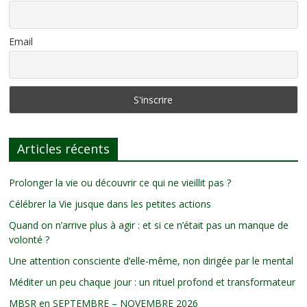
Email
Articles récents
Prolonger la vie ou découvrir ce qui ne vieillit pas ?
Célébrer la Vie jusque dans les petites actions
Quand on n’arrive plus à agir : et si ce n’était pas un manque de
volonté ?
Une attention consciente d’elle-même, non dirigée par le mental
Méditer un peu chaque jour : un rituel profond et transformateur
MBSR en SEPTEMBRE – NOVEMBRE 2026