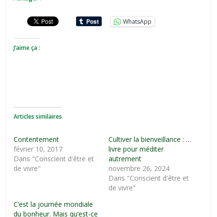
WhatsApp
J’aime ça :
Articles similaires
Contentement
Cultiver la bienveillance : un
février 10, 2017
livre pour méditer
Dans "Conscient d'être et
autrement
de vivre"
novembre 26, 2024
Dans "Conscient d'être et
de vivre"
C’est la journée mondiale
du bonheur. Mais qu’est-ce