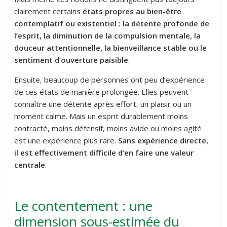
clairement certains
états propres au bien-être
contemplatif ou existentiel : la détente profonde de
l’esprit, la diminution de la compulsion mentale, la
douceur attentionnelle, la bienveillance stable ou le
sentiment d’ouverture paisible
.
Ensuite, beaucoup de personnes ont peu d’expérience
de ces états de manière prolongée. Elles peuvent
connaître une détente après effort, un plaisir ou un
moment calme. Mais un esprit durablement moins
contracté, moins défensif, moins avide ou moins agité
est une expérience plus rare.
Sans expérience directe,
il est effectivement difficile d’en faire une valeur
centrale
.
Le contentement : une
dimension sous-estimée du