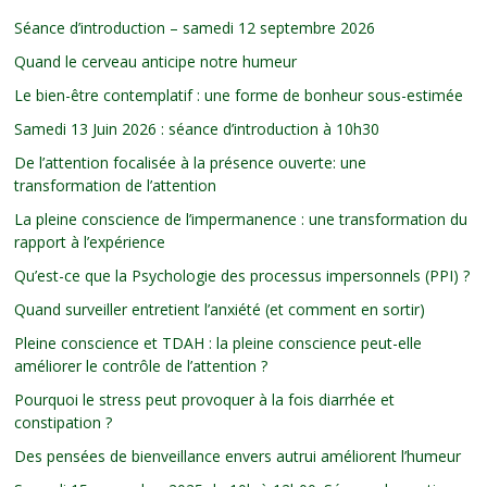
Séance d’introduction – samedi 12 septembre 2026
Quand le cerveau anticipe notre humeur
Le bien-être contemplatif : une forme de bonheur sous-estimée
Samedi 13 Juin 2026 : séance d’introduction à 10h30
De l’attention focalisée à la présence ouverte: une
transformation de l’attention
La pleine conscience de l’impermanence : une transformation du
rapport à l’expérience
Qu’est-ce que la Psychologie des processus impersonnels (PPI) ?
Quand surveiller entretient l’anxiété (et comment en sortir)
Pleine conscience et TDAH : la pleine conscience peut-elle
améliorer le contrôle de l’attention ?
Pourquoi le stress peut provoquer à la fois diarrhée et
constipation ?
Des pensées de bienveillance envers autrui améliorent l’humeur