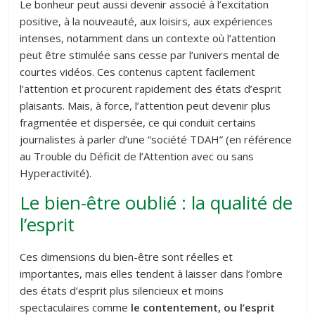
Le bonheur peut aussi devenir associé à l’excitation
positive, à la nouveauté, aux loisirs, aux expériences
intenses, notamment dans un contexte où l’attention
peut être stimulée sans cesse par l’univers mental de
courtes vidéos. Ces contenus captent facilement
l’attention et procurent rapidement des états d’esprit
plaisants. Mais, à force, l’attention peut devenir plus
fragmentée et dispersée, ce qui conduit certains
journalistes à parler d’une “société TDAH” (en référence
au Trouble du Déficit de l’Attention avec ou sans
Hyperactivité).
Le bien-être oublié : la qualité de
l’esprit
Ces dimensions du bien-être sont réelles et
importantes, mais elles tendent à laisser dans l’ombre
des états d’esprit plus silencieux et moins
spectaculaires comme
le contentement, ou l’esprit