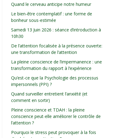
Quand le cerveau anticipe notre humeur
Le bien-être contemplatif : une forme de
bonheur sous-estimée
Samedi 13 Juin 2026 : séance d’introduction à
10h30
De l’attention focalisée à la présence ouverte:
une transformation de l’attention
La pleine conscience de l’impermanence : une
transformation du rapport à l’expérience
Qu’est-ce que la Psychologie des processus
impersonnels (PPI) ?
Quand surveiller entretient l’anxiété (et
comment en sortir)
Pleine conscience et TDAH : la pleine
conscience peut-elle améliorer le contrôle de
l’attention ?
Pourquoi le stress peut provoquer à la fois