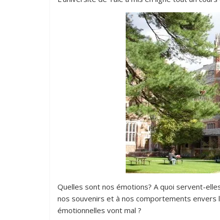
Quelles sont nos émotions? A quoi servent-ell
nos souvenirs et à nos comportements envers le
émotionnelles vont mal ?