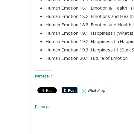
Human Emotion 18.1: Emotion & Health I (R
Human Emotion 18.2: Emotions and Health 
Human Emotion 18.3: Emotion and Health I
Human Emotion 19.1: Happiness I (What is
Human Emotion 19.2: Happiness II (Happin
Human Emotion 19.3: Happiness III (Dark 
Human Emotion 20.1: Future of Emotion
Partager :
WhatsApp
J’aime ça :