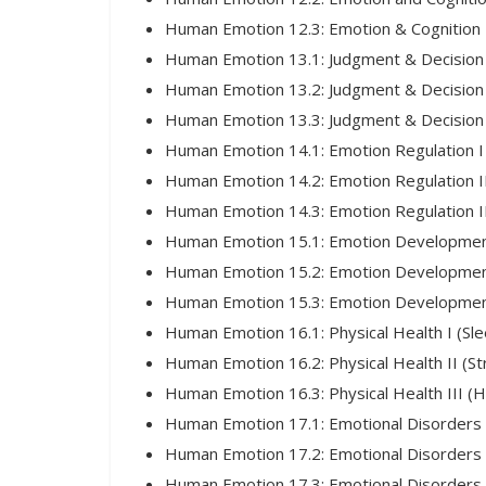
Human Emotion 12.3: Emotion & Cognition 
Human Emotion 13.1: Judgment & Decision M
Human Emotion 13.2: Judgment & Decision
Human Emotion 13.3: Judgment & Decision M
Human Emotion 14.1: Emotion Regulation I 
Human Emotion 14.2: Emotion Regulation II
Human Emotion 14.3: Emotion Regulation II
Human Emotion 15.1: Emotion Development
Human Emotion 15.2: Emotion Development
Human Emotion 15.3: Emotion Development 
Human Emotion 16.1: Physical Health I (Sle
Human Emotion 16.2: Physical Health II (St
Human Emotion 16.3: Physical Health III 
Human Emotion 17.1: Emotional Disorders I
Human Emotion 17.2: Emotional Disorders 
Human Emotion 17.3: Emotional Disorders I