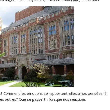
es? Comment les émotions se rapportent-elles à nos pensées, à
s autres? Que se passe-t-il lorsque nos réactions