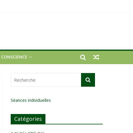
E CONSCIENCE
Séances individuelles
Catégories