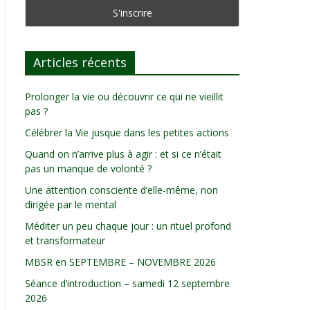
Articles récents
Prolonger la vie ou découvrir ce qui ne vieillit
pas ?
Célébrer la Vie jusque dans les petites actions
Quand on n’arrive plus à agir : et si ce n’était
pas un manque de volonté ?
Une attention consciente d’elle-même, non
dirigée par le mental
Méditer un peu chaque jour : un rituel profond
et transformateur
MBSR en SEPTEMBRE – NOVEMBRE 2026
Séance d’introduction – samedi 12 septembre
2026