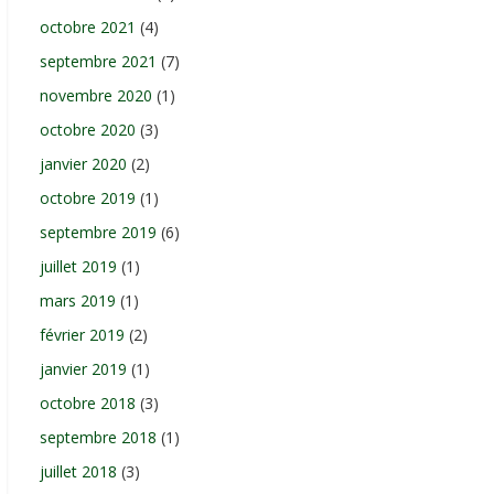
octobre 2021
(4)
septembre 2021
(7)
novembre 2020
(1)
octobre 2020
(3)
janvier 2020
(2)
octobre 2019
(1)
septembre 2019
(6)
juillet 2019
(1)
mars 2019
(1)
février 2019
(2)
janvier 2019
(1)
octobre 2018
(3)
septembre 2018
(1)
juillet 2018
(3)