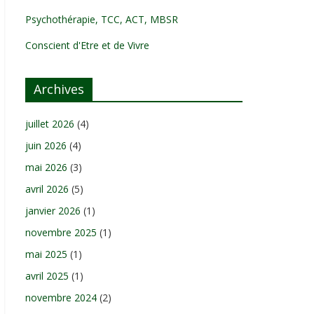
Psychothérapie, TCC, ACT, MBSR
Conscient d'Etre et de Vivre
Archives
juillet 2026
(4)
juin 2026
(4)
mai 2026
(3)
avril 2026
(5)
janvier 2026
(1)
novembre 2025
(1)
mai 2025
(1)
avril 2025
(1)
novembre 2024
(2)