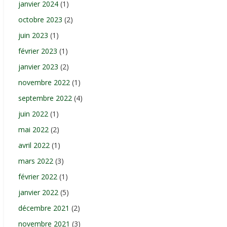
janvier 2024
(1)
octobre 2023
(2)
juin 2023
(1)
février 2023
(1)
janvier 2023
(2)
novembre 2022
(1)
septembre 2022
(4)
juin 2022
(1)
mai 2022
(2)
avril 2022
(1)
mars 2022
(3)
février 2022
(1)
janvier 2022
(5)
décembre 2021
(2)
novembre 2021
(3)