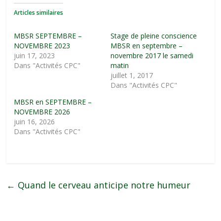
Articles similaires
MBSR SEPTEMBRE –
Stage de pleine conscience
NOVEMBRE 2023
MBSR en septembre –
juin 17, 2023
novembre 2017 le samedi
Dans "Activités CPC"
matin
juillet 1, 2017
Dans "Activités CPC"
MBSR en SEPTEMBRE –
NOVEMBRE 2026
juin 16, 2026
Dans "Activités CPC"
←
Quand le cerveau anticipe notre humeur