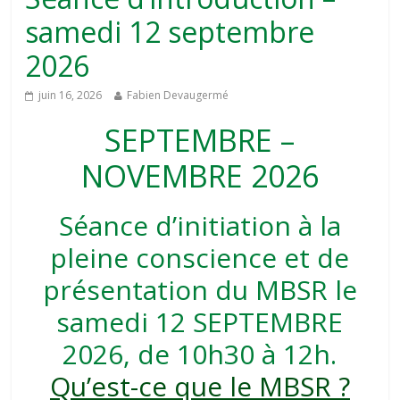
samedi 12 septembre
2026
juin 16, 2026
Fabien Devaugermé
SEPTEMBRE –
NOVEMBRE 2026
Séance d’initiation à la
pleine conscience et de
présentation du MBSR le
samedi 12 SEPTEMBRE
2026, de 10h30 à 12h.
Qu’est-ce que le MBSR ?