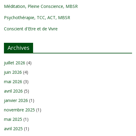
Méditation, Pleine Conscience, MBSR
Psychothérapie, TCC, ACT, MBSR
Conscient d'Etre et de Vivre
Archives
juillet 2026
(4)
juin 2026
(4)
mai 2026
(3)
avril 2026
(5)
janvier 2026
(1)
novembre 2025
(1)
mai 2025
(1)
avril 2025
(1)