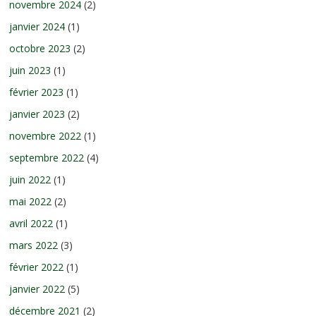
novembre 2024
(2)
janvier 2024
(1)
octobre 2023
(2)
juin 2023
(1)
février 2023
(1)
janvier 2023
(2)
novembre 2022
(1)
septembre 2022
(4)
juin 2022
(1)
mai 2022
(2)
avril 2022
(1)
mars 2022
(3)
février 2022
(1)
janvier 2022
(5)
décembre 2021
(2)