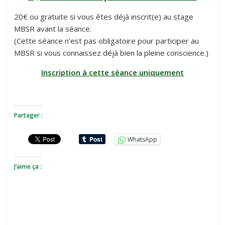
20€ ou gratuite si vous êtes déjà inscrit(e) au stage
MBSR avant la séance.
(Cette séance n’est pas obligatoire pour participer au
MBSR si vous connaissez déjà bien la pleine conscience.)
Inscription à cette séance uniquement
Partager :
WhatsApp
J’aime ça :