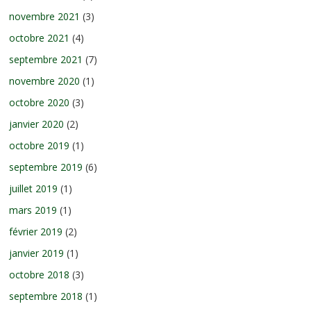
novembre 2021
(3)
octobre 2021
(4)
septembre 2021
(7)
novembre 2020
(1)
octobre 2020
(3)
janvier 2020
(2)
octobre 2019
(1)
septembre 2019
(6)
juillet 2019
(1)
mars 2019
(1)
février 2019
(2)
janvier 2019
(1)
octobre 2018
(3)
septembre 2018
(1)