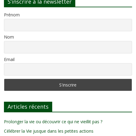
S’inscrire à la newsletter
Prénom
Nom
Email
Articles récents
Prolonger la vie ou découvrir ce qui ne vieillit pas ?
Célébrer la Vie jusque dans les petites actions