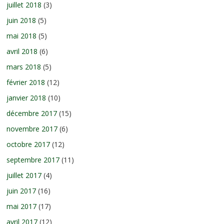
juillet 2018
(3)
juin 2018
(5)
mai 2018
(5)
avril 2018
(6)
mars 2018
(5)
février 2018
(12)
janvier 2018
(10)
décembre 2017
(15)
novembre 2017
(6)
octobre 2017
(12)
septembre 2017
(11)
juillet 2017
(4)
juin 2017
(16)
mai 2017
(17)
avril 2017
(12)