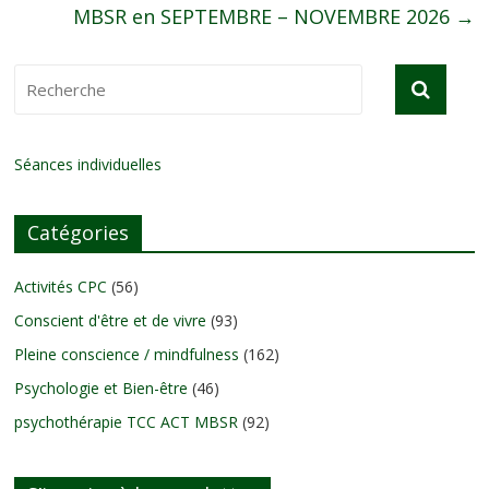
MBSR en SEPTEMBRE – NOVEMBRE 2026
→
Séances individuelles
Catégories
Activités CPC
(56)
Conscient d'être et de vivre
(93)
Pleine conscience / mindfulness
(162)
Psychologie et Bien-être
(46)
psychothérapie TCC ACT MBSR
(92)