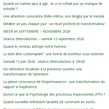
Quand on n’arrive plus à agir : et si ce n’était pas un manque de
volonté ?
Une attention consciente d’elle-même, non dirigée par le mental
Méditer un peu chaque jour : un rituel profond et transformateur
MBSR en SEPTEMBRE – NOVEMBRE 2026
Séance d’introduction – samedi 12 septembre 2026
Quand le cerveau anticipe notre humeur
Le bien-être contemplatif : une forme de bonheur sous-estimée
Samedi 13 Juin 2026 : séance d’introduction à 10h30
De l’attention focalisée à la présence ouverte: une
transformation de l’attention
La pleine conscience de l’impermanence : une transformation du
rapport à l’expérience
Qu’est-ce que la Psychologie des processus impersonnels (PPI) ?
Quand surveiller entretient l’anxiété (et comment en sortir)