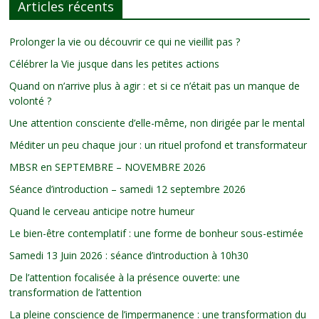
Articles récents
Prolonger la vie ou découvrir ce qui ne vieillit pas ?
Célébrer la Vie jusque dans les petites actions
Quand on n’arrive plus à agir : et si ce n’était pas un manque de
volonté ?
Une attention consciente d’elle-même, non dirigée par le mental
Méditer un peu chaque jour : un rituel profond et transformateur
MBSR en SEPTEMBRE – NOVEMBRE 2026
Séance d’introduction – samedi 12 septembre 2026
Quand le cerveau anticipe notre humeur
Le bien-être contemplatif : une forme de bonheur sous-estimée
Samedi 13 Juin 2026 : séance d’introduction à 10h30
De l’attention focalisée à la présence ouverte: une
transformation de l’attention
La pleine conscience de l’impermanence : une transformation du