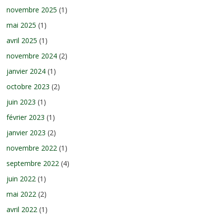
novembre 2025
(1)
mai 2025
(1)
avril 2025
(1)
novembre 2024
(2)
janvier 2024
(1)
octobre 2023
(2)
juin 2023
(1)
février 2023
(1)
janvier 2023
(2)
novembre 2022
(1)
septembre 2022
(4)
juin 2022
(1)
mai 2022
(2)
avril 2022
(1)