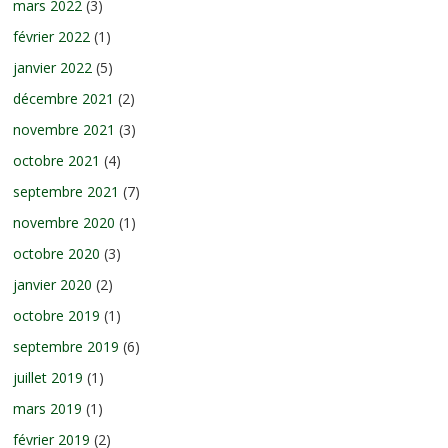
mars 2022
(3)
février 2022
(1)
janvier 2022
(5)
décembre 2021
(2)
novembre 2021
(3)
octobre 2021
(4)
septembre 2021
(7)
novembre 2020
(1)
octobre 2020
(3)
janvier 2020
(2)
octobre 2019
(1)
septembre 2019
(6)
juillet 2019
(1)
mars 2019
(1)
février 2019
(2)