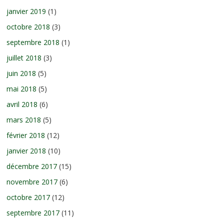
janvier 2019
(1)
octobre 2018
(3)
septembre 2018
(1)
juillet 2018
(3)
juin 2018
(5)
mai 2018
(5)
avril 2018
(6)
mars 2018
(5)
février 2018
(12)
janvier 2018
(10)
décembre 2017
(15)
novembre 2017
(6)
octobre 2017
(12)
septembre 2017
(11)