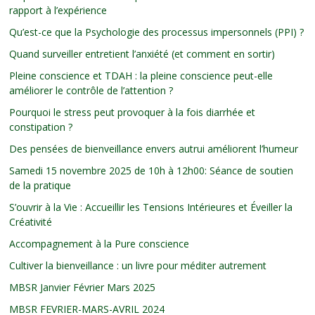
rapport à l’expérience
Qu’est-ce que la Psychologie des processus impersonnels (PPI) ?
Quand surveiller entretient l’anxiété (et comment en sortir)
Pleine conscience et TDAH : la pleine conscience peut-elle
améliorer le contrôle de l’attention ?
Pourquoi le stress peut provoquer à la fois diarrhée et
constipation ?
Des pensées de bienveillance envers autrui améliorent l’humeur
Samedi 15 novembre 2025 de 10h à 12h00: Séance de soutien
de la pratique
S’ouvrir à la Vie : Accueillir les Tensions Intérieures et Éveiller la
Créativité
Accompagnement à la Pure conscience
Cultiver la bienveillance : un livre pour méditer autrement
MBSR Janvier Février Mars 2025
MBSR FEVRIER-MARS-AVRIL 2024