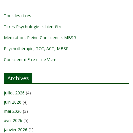
Tous les titres
Titres Psychologie et bien-être
Méditation, Pleine Conscience, MBSR
Psychothérapie, TCC, ACT, MBSR
Conscient d'Etre et de Vivre
Archives
juillet 2026
(4)
juin 2026
(4)
mai 2026
(3)
avril 2026
(5)
janvier 2026
(1)