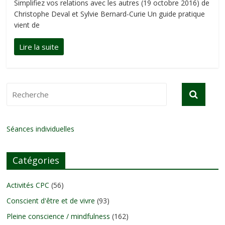
Simplifiez vos relations avec les autres (19 octobre 2016) de
Christophe Deval et Sylvie Bernard-Curie Un guide pratique
vient de
Séances individuelles
Catégories
Activités CPC
(56)
Conscient d'être et de vivre
(93)
Pleine conscience / mindfulness
(162)