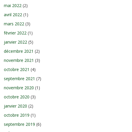
mai 2022
(2)
avril 2022
(1)
mars 2022
(3)
février 2022
(1)
janvier 2022
(5)
décembre 2021
(2)
novembre 2021
(3)
octobre 2021
(4)
septembre 2021
(7)
novembre 2020
(1)
octobre 2020
(3)
janvier 2020
(2)
octobre 2019
(1)
septembre 2019
(6)