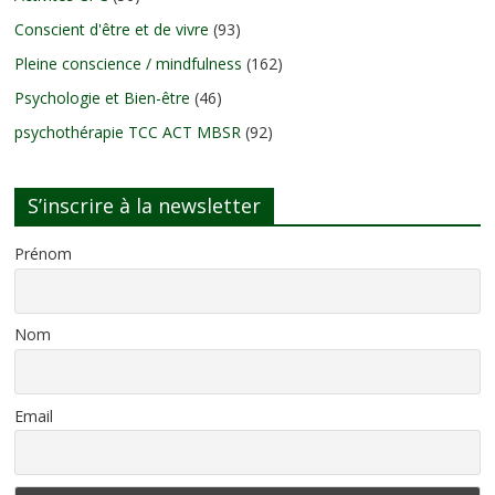
Conscient d'être et de vivre
(93)
Pleine conscience / mindfulness
(162)
Psychologie et Bien-être
(46)
psychothérapie TCC ACT MBSR
(92)
S’inscrire à la newsletter
Prénom
Nom
Email