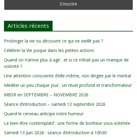
Articles récents
Prolonger la vie ou découvrir ce qui ne vieillit pas ?
Célébrer la Vie jusque dans les petites actions
Quand on n’arrive plus à agir : et si ce n’était pas un manque de
volonté ?
Une attention consciente d’elle-même, non dirigée par le mental
Méditer un peu chaque jour : un rituel profond et transformateur
MBSR en SEPTEMBRE – NOVEMBRE 2026
Séance d’introduction – samedi 12 septembre 2026
Quand le cerveau anticipe notre humeur
Le bien-être contemplatif : une forme de bonheur sous-estimée
Samedi 13 Juin 2026 : séance d’introduction à 10h30