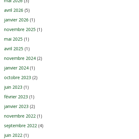
mai 2026
(3)
avril 2026
(5)
janvier 2026
(1)
novembre 2025
(1)
mai 2025
(1)
avril 2025
(1)
novembre 2024
(2)
janvier 2024
(1)
octobre 2023
(2)
juin 2023
(1)
février 2023
(1)
janvier 2023
(2)
novembre 2022
(1)
septembre 2022
(4)
juin 2022
(1)