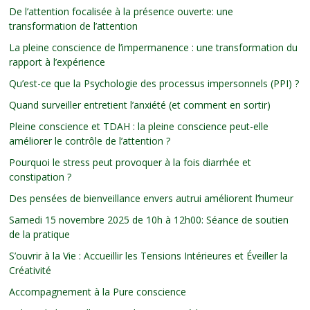
De l’attention focalisée à la présence ouverte: une
transformation de l’attention
La pleine conscience de l’impermanence : une transformation du
rapport à l’expérience
Qu’est-ce que la Psychologie des processus impersonnels (PPI) ?
Quand surveiller entretient l’anxiété (et comment en sortir)
Pleine conscience et TDAH : la pleine conscience peut-elle
améliorer le contrôle de l’attention ?
Pourquoi le stress peut provoquer à la fois diarrhée et
constipation ?
Des pensées de bienveillance envers autrui améliorent l’humeur
Samedi 15 novembre 2025 de 10h à 12h00: Séance de soutien
de la pratique
S’ouvrir à la Vie : Accueillir les Tensions Intérieures et Éveiller la
Créativité
Accompagnement à la Pure conscience