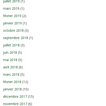
juillet 2019
(1)
mars 2019
(1)
février 2019
(2)
janvier 2019
(1)
octobre 2018
(3)
septembre 2018
(1)
juillet 2018
(3)
juin 2018
(5)
mai 2018
(5)
avril 2018
(6)
mars 2018
(5)
février 2018
(12)
janvier 2018
(10)
décembre 2017
(15)
novembre 2017
(6)