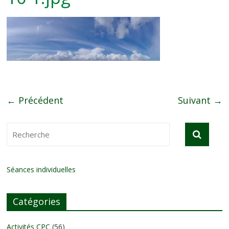
← Précédent
Suivant →
Séances individuelles
Catégories
Activités CPC
(56)