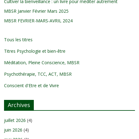
Cultiver la bienveillance : un livre pour méditer autrement
MBSR Janvier Février Mars 2025
MBSR FEVRIER-MARS-AVRIL 2024
Tous les titres
Titres Psychologie et bien-être
Méditation, Pleine Conscience, MBSR
Psychothérapie, TCC, ACT, MBSR
Conscient d'Etre et de Vivre
Archives
juillet 2026
(4)
juin 2026
(4)