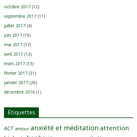
octobre 2017
(12)
septembre 2017
(11)
juillet 2017
(4)
juin 2017
(16)
mai 2017
(17)
avril 2017
(12)
mars 2017
(15)
février 2017
(31)
janvier 2017
(26)
décembre 2016
(1)
Étiquettes
anxiété et méditation
attention
ACT
amour