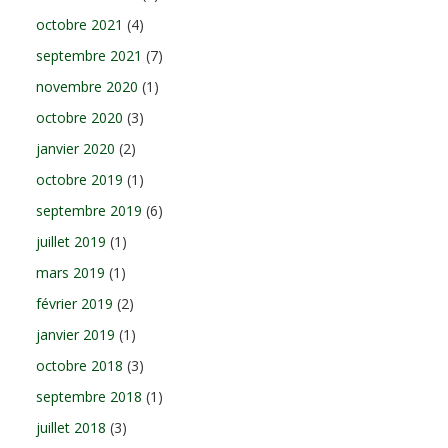
octobre 2021
(4)
septembre 2021
(7)
novembre 2020
(1)
octobre 2020
(3)
janvier 2020
(2)
octobre 2019
(1)
septembre 2019
(6)
juillet 2019
(1)
mars 2019
(1)
février 2019
(2)
janvier 2019
(1)
octobre 2018
(3)
septembre 2018
(1)
juillet 2018
(3)