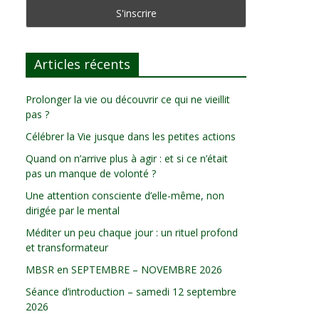
Articles récents
Prolonger la vie ou découvrir ce qui ne vieillit
pas ?
Célébrer la Vie jusque dans les petites actions
Quand on n’arrive plus à agir : et si ce n’était
pas un manque de volonté ?
Une attention consciente d’elle-même, non
dirigée par le mental
Méditer un peu chaque jour : un rituel profond
et transformateur
MBSR en SEPTEMBRE – NOVEMBRE 2026
Séance d’introduction – samedi 12 septembre
2026