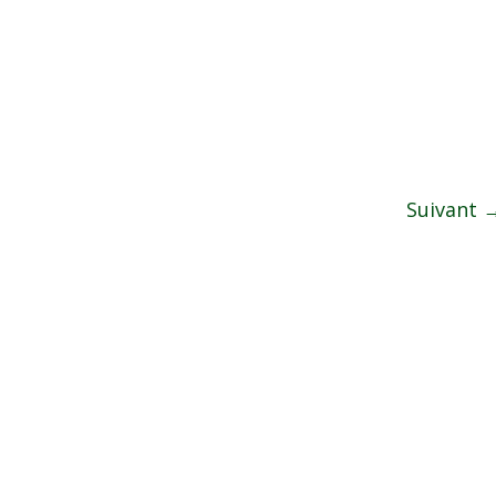
Suivant 