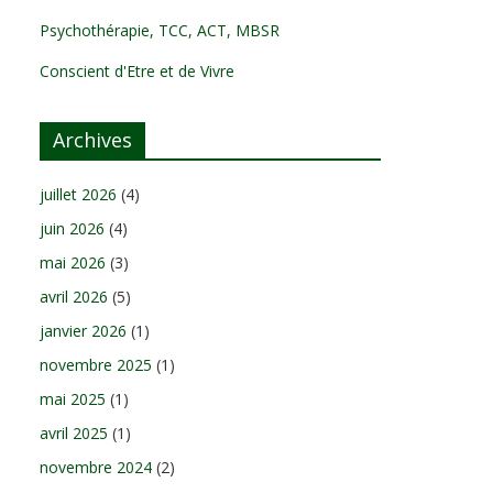
Psychothérapie, TCC, ACT, MBSR
Conscient d'Etre et de Vivre
Archives
juillet 2026
(4)
juin 2026
(4)
mai 2026
(3)
avril 2026
(5)
janvier 2026
(1)
novembre 2025
(1)
mai 2025
(1)
avril 2025
(1)
novembre 2024
(2)