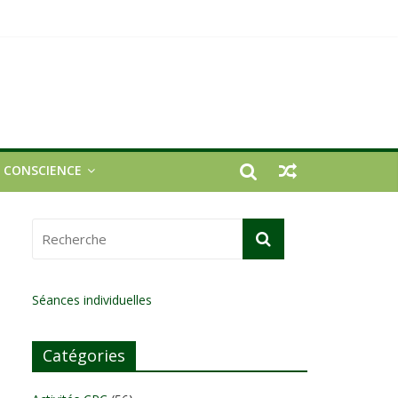
E CONSCIENCE
Séances individuelles
Catégories