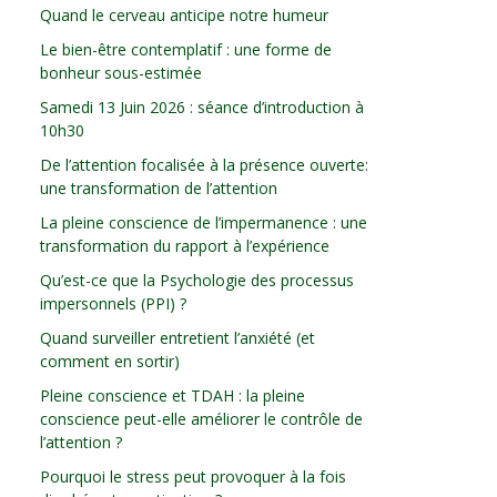
Quand le cerveau anticipe notre humeur
Le bien-être contemplatif : une forme de
bonheur sous-estimée
Samedi 13 Juin 2026 : séance d’introduction à
10h30
De l’attention focalisée à la présence ouverte:
une transformation de l’attention
La pleine conscience de l’impermanence : une
transformation du rapport à l’expérience
Qu’est-ce que la Psychologie des processus
impersonnels (PPI) ?
Quand surveiller entretient l’anxiété (et
comment en sortir)
Pleine conscience et TDAH : la pleine
conscience peut-elle améliorer le contrôle de
l’attention ?
Pourquoi le stress peut provoquer à la fois