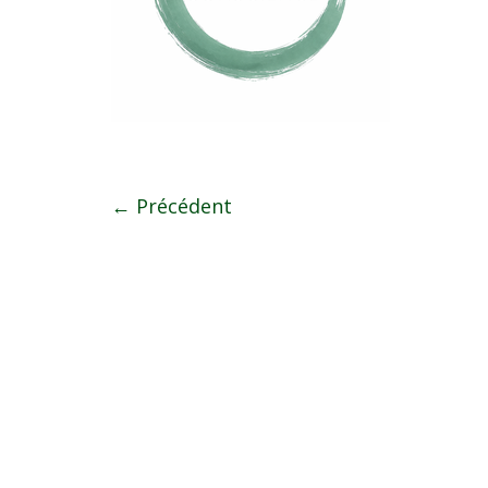
← Précédent