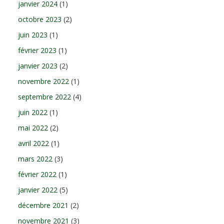
janvier 2024
(1)
octobre 2023
(2)
juin 2023
(1)
février 2023
(1)
janvier 2023
(2)
novembre 2022
(1)
septembre 2022
(4)
juin 2022
(1)
mai 2022
(2)
avril 2022
(1)
mars 2022
(3)
février 2022
(1)
janvier 2022
(5)
décembre 2021
(2)
novembre 2021
(3)