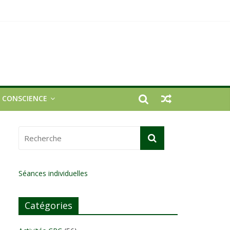
E CONSCIENCE
Séances individuelles
Catégories