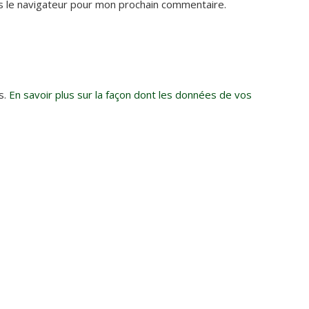
s le navigateur pour mon prochain commentaire.
s.
En savoir plus sur la façon dont les données de vos