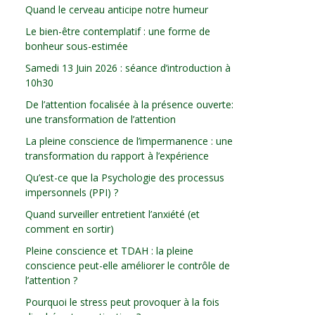
Quand le cerveau anticipe notre humeur
Le bien-être contemplatif : une forme de
bonheur sous-estimée
Samedi 13 Juin 2026 : séance d’introduction à
10h30
De l’attention focalisée à la présence ouverte:
une transformation de l’attention
La pleine conscience de l’impermanence : une
transformation du rapport à l’expérience
Qu’est-ce que la Psychologie des processus
impersonnels (PPI) ?
Quand surveiller entretient l’anxiété (et
comment en sortir)
Pleine conscience et TDAH : la pleine
conscience peut-elle améliorer le contrôle de
l’attention ?
Pourquoi le stress peut provoquer à la fois