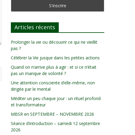
Articles récents
Prolonger la vie ou découvrir ce qui ne vieillit
pas ?
Célébrer la Vie jusque dans les petites actions
Quand on n’arrive plus à agir : et si ce n’était
pas un manque de volonté ?
Une attention consciente d’elle-même, non
dirigée par le mental
Méditer un peu chaque jour : un rituel profond
et transformateur
MBSR en SEPTEMBRE – NOVEMBRE 2026
Séance d’introduction – samedi 12 septembre
2026