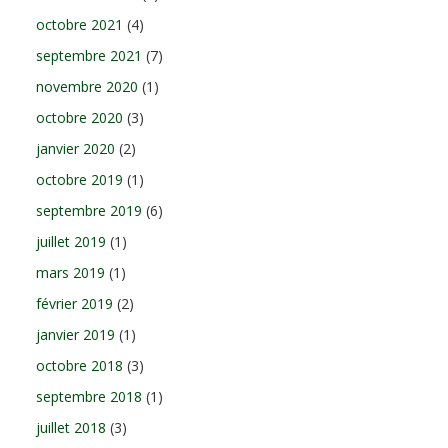
octobre 2021
(4)
septembre 2021
(7)
novembre 2020
(1)
octobre 2020
(3)
janvier 2020
(2)
octobre 2019
(1)
septembre 2019
(6)
juillet 2019
(1)
mars 2019
(1)
février 2019
(2)
janvier 2019
(1)
octobre 2018
(3)
septembre 2018
(1)
juillet 2018
(3)