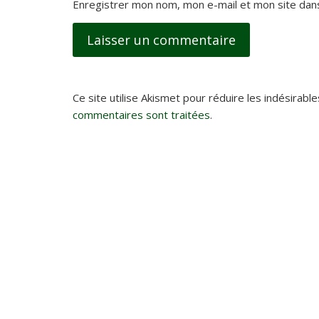
Enregistrer mon nom, mon e-mail et mon site dan
Ce site utilise Akismet pour réduire les indésirable
commentaires sont traitées
.