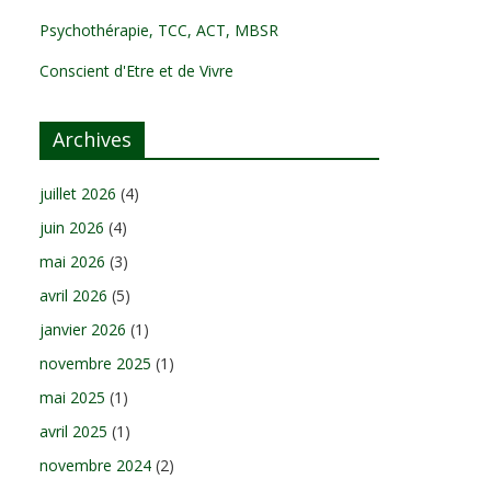
Psychothérapie, TCC, ACT, MBSR
Conscient d'Etre et de Vivre
Archives
juillet 2026
(4)
juin 2026
(4)
mai 2026
(3)
avril 2026
(5)
janvier 2026
(1)
novembre 2025
(1)
mai 2025
(1)
avril 2025
(1)
novembre 2024
(2)