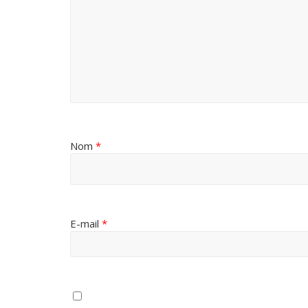
Nom
*
E-mail
*