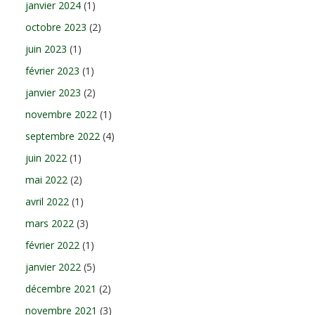
janvier 2024
(1)
octobre 2023
(2)
juin 2023
(1)
février 2023
(1)
janvier 2023
(2)
novembre 2022
(1)
septembre 2022
(4)
juin 2022
(1)
mai 2022
(2)
avril 2022
(1)
mars 2022
(3)
février 2022
(1)
janvier 2022
(5)
décembre 2021
(2)
novembre 2021
(3)