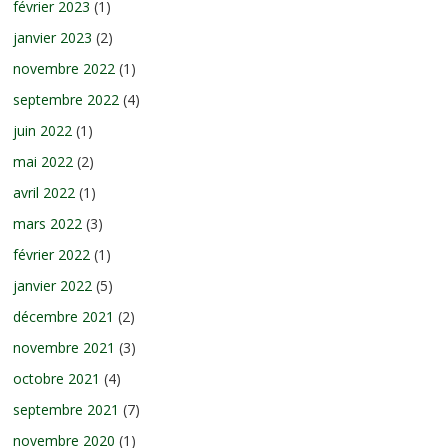
février 2023
(1)
janvier 2023
(2)
novembre 2022
(1)
septembre 2022
(4)
juin 2022
(1)
mai 2022
(2)
avril 2022
(1)
mars 2022
(3)
février 2022
(1)
janvier 2022
(5)
décembre 2021
(2)
novembre 2021
(3)
octobre 2021
(4)
septembre 2021
(7)
novembre 2020
(1)