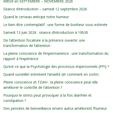
MBSR en SEPTEMBRE – NOVEMBRE 2026
Séance d’introduction – samedi 12 septembre 2026
Quand le cerveau anticipe notre humeur
Le bien-être contemplatif : une forme de bonheur sous-estimée
Samedi 13 Juin 2026 : séance d’introduction à 10h30
De l’attention focalisée à la présence ouverte: une
transformation de l’attention
La pleine conscience de l’impermanence : une transformation du
rapport à l’expérience
Qu’est-ce que la Psychologie des processus impersonnels (PPI) ?
Quand surveiller entretient l’anxiété (et comment en sortir)
Pleine conscience et TDAH : la pleine conscience peut-elle
améliorer le contrôle de l’attention ?
Pourquoi le stress peut provoquer à la fois diarrhée et
constipation ?
Des pensées de bienveillance envers autrui améliorent l’humeur