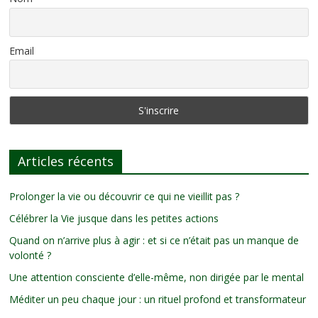
Email
Articles récents
Prolonger la vie ou découvrir ce qui ne vieillit pas ?
Célébrer la Vie jusque dans les petites actions
Quand on n’arrive plus à agir : et si ce n’était pas un manque de
volonté ?
Une attention consciente d’elle-même, non dirigée par le mental
Méditer un peu chaque jour : un rituel profond et transformateur