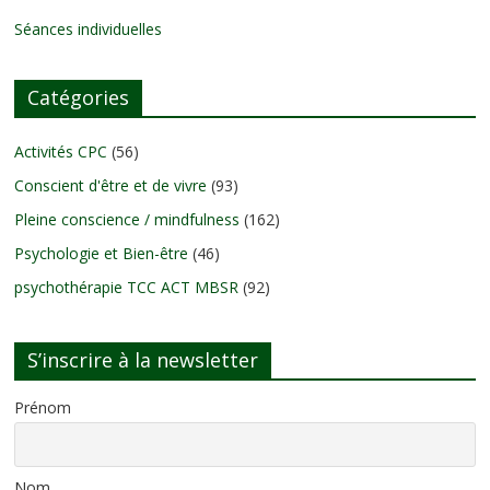
Séances individuelles
Catégories
Activités CPC
(56)
Conscient d'être et de vivre
(93)
Pleine conscience / mindfulness
(162)
Psychologie et Bien-être
(46)
psychothérapie TCC ACT MBSR
(92)
S’inscrire à la newsletter
Prénom
Nom