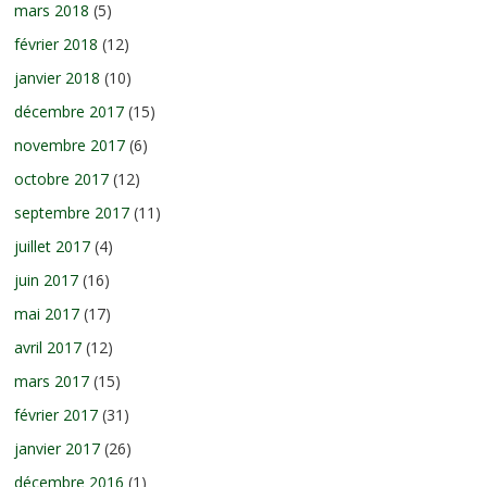
mars 2018
(5)
février 2018
(12)
janvier 2018
(10)
décembre 2017
(15)
novembre 2017
(6)
octobre 2017
(12)
septembre 2017
(11)
juillet 2017
(4)
juin 2017
(16)
mai 2017
(17)
avril 2017
(12)
mars 2017
(15)
février 2017
(31)
janvier 2017
(26)
décembre 2016
(1)