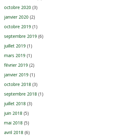
octobre 2020
(3)
janvier 2020
(2)
octobre 2019
(1)
septembre 2019
(6)
juillet 2019
(1)
mars 2019
(1)
février 2019
(2)
janvier 2019
(1)
octobre 2018
(3)
septembre 2018
(1)
juillet 2018
(3)
juin 2018
(5)
mai 2018
(5)
avril 2018
(6)