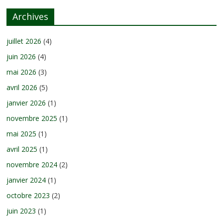
Archives
juillet 2026
(4)
juin 2026
(4)
mai 2026
(3)
avril 2026
(5)
janvier 2026
(1)
novembre 2025
(1)
mai 2025
(1)
avril 2025
(1)
novembre 2024
(2)
janvier 2024
(1)
octobre 2023
(2)
juin 2023
(1)