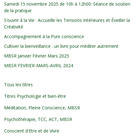
Samedi 15 novembre 2025 de 10h à 12h00: Séance de soutien
de la pratique
S’ouvrir à la Vie : Accueillir les Tensions Intérieures et Éveiller la
Créativité
Accompagnement à la Pure conscience
Cultiver la bienveillance : un livre pour méditer autrement
MBSR Janvier Février Mars 2025
MBSR FEVRIER-MARS-AVRIL 2024
Tous les titres
Titres Psychologie et bien-être
Méditation, Pleine Conscience, MBSR
Psychothérapie, TCC, ACT, MBSR
Conscient d'Etre et de Vivre