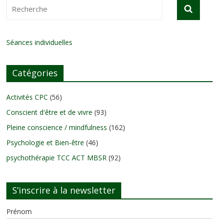
Séances individuelles
Catégories
Activités CPC
(56)
Conscient d'être et de vivre
(93)
Pleine conscience / mindfulness
(162)
Psychologie et Bien-être
(46)
psychothérapie TCC ACT MBSR
(92)
S’inscrire à la newsletter
Prénom