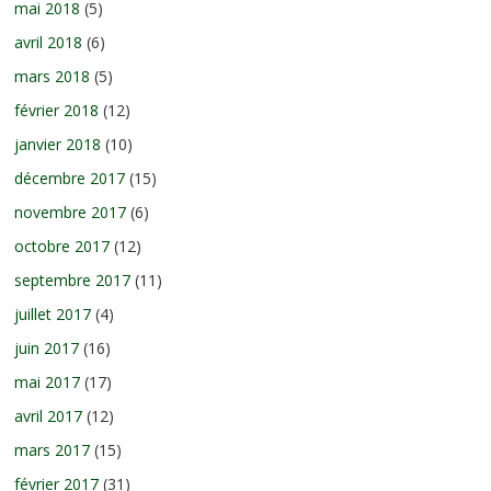
mai 2018
(5)
avril 2018
(6)
mars 2018
(5)
février 2018
(12)
janvier 2018
(10)
décembre 2017
(15)
novembre 2017
(6)
octobre 2017
(12)
septembre 2017
(11)
juillet 2017
(4)
juin 2017
(16)
mai 2017
(17)
avril 2017
(12)
mars 2017
(15)
février 2017
(31)