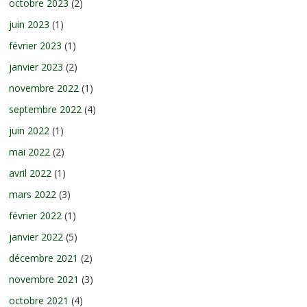
octobre 2023
(2)
juin 2023
(1)
février 2023
(1)
janvier 2023
(2)
novembre 2022
(1)
septembre 2022
(4)
juin 2022
(1)
mai 2022
(2)
avril 2022
(1)
mars 2022
(3)
février 2022
(1)
janvier 2022
(5)
décembre 2021
(2)
novembre 2021
(3)
octobre 2021
(4)