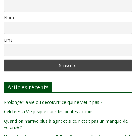
Nom
Email
Articles récents
Prolonger la vie ou découvrir ce qui ne vieillit pas ?
Célébrer la Vie jusque dans les petites actions
Quand on n’arrive plus à agir : et si ce n’était pas un manque de
volonté ?