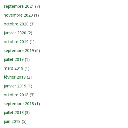
septembre 2021
(7)
novembre 2020
(1)
octobre 2020
(3)
janvier 2020
(2)
octobre 2019
(1)
septembre 2019
(6)
juillet 2019
(1)
mars 2019
(1)
février 2019
(2)
janvier 2019
(1)
octobre 2018
(3)
septembre 2018
(1)
juillet 2018
(3)
juin 2018
(5)