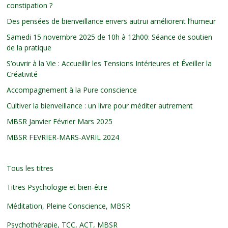
constipation ?
Des pensées de bienveillance envers autrui améliorent l’humeur
Samedi 15 novembre 2025 de 10h à 12h00: Séance de soutien
de la pratique
S’ouvrir à la Vie : Accueillir les Tensions Intérieures et Éveiller la
Créativité
Accompagnement à la Pure conscience
Cultiver la bienveillance : un livre pour méditer autrement
MBSR Janvier Février Mars 2025
MBSR FEVRIER-MARS-AVRIL 2024
Tous les titres
Titres Psychologie et bien-être
Méditation, Pleine Conscience, MBSR
Psychothérapie, TCC, ACT, MBSR