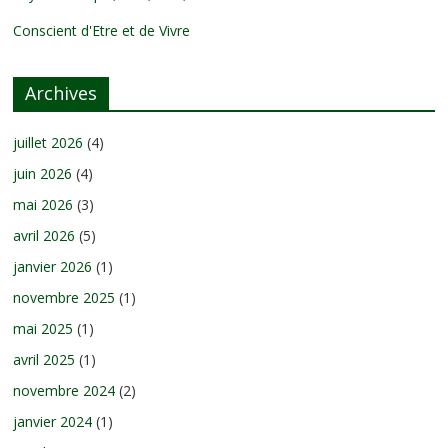
Conscient d'Etre et de Vivre
Archives
juillet 2026
(4)
juin 2026
(4)
mai 2026
(3)
avril 2026
(5)
janvier 2026
(1)
novembre 2025
(1)
mai 2025
(1)
avril 2025
(1)
novembre 2024
(2)
janvier 2024
(1)