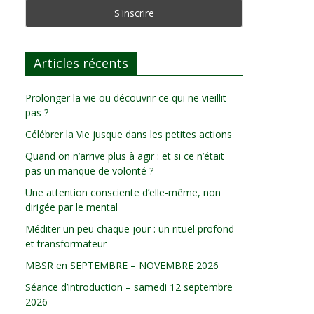
Articles récents
Prolonger la vie ou découvrir ce qui ne vieillit
pas ?
Célébrer la Vie jusque dans les petites actions
Quand on n’arrive plus à agir : et si ce n’était
pas un manque de volonté ?
Une attention consciente d’elle-même, non
dirigée par le mental
Méditer un peu chaque jour : un rituel profond
et transformateur
MBSR en SEPTEMBRE – NOVEMBRE 2026
Séance d’introduction – samedi 12 septembre
2026