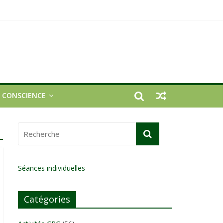
E CONSCIENCE
Séances individuelles
Catégories