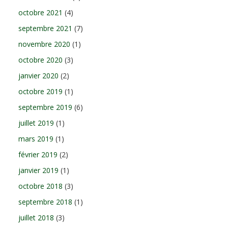
octobre 2021
(4)
septembre 2021
(7)
novembre 2020
(1)
octobre 2020
(3)
janvier 2020
(2)
octobre 2019
(1)
septembre 2019
(6)
juillet 2019
(1)
mars 2019
(1)
février 2019
(2)
janvier 2019
(1)
octobre 2018
(3)
septembre 2018
(1)
juillet 2018
(3)