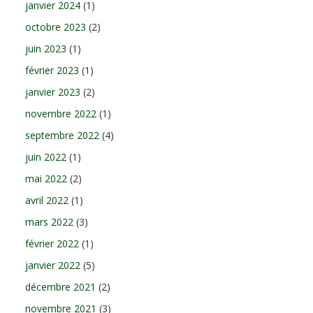
janvier 2024
(1)
octobre 2023
(2)
juin 2023
(1)
février 2023
(1)
janvier 2023
(2)
novembre 2022
(1)
septembre 2022
(4)
juin 2022
(1)
mai 2022
(2)
avril 2022
(1)
mars 2022
(3)
février 2022
(1)
janvier 2022
(5)
décembre 2021
(2)
novembre 2021
(3)