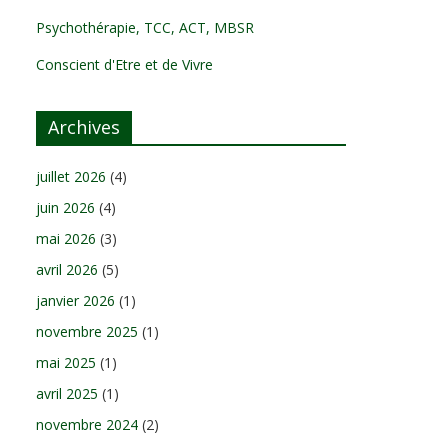
Psychothérapie, TCC, ACT, MBSR
Conscient d'Etre et de Vivre
Archives
juillet 2026
(4)
juin 2026
(4)
mai 2026
(3)
avril 2026
(5)
janvier 2026
(1)
novembre 2025
(1)
mai 2025
(1)
avril 2025
(1)
novembre 2024
(2)