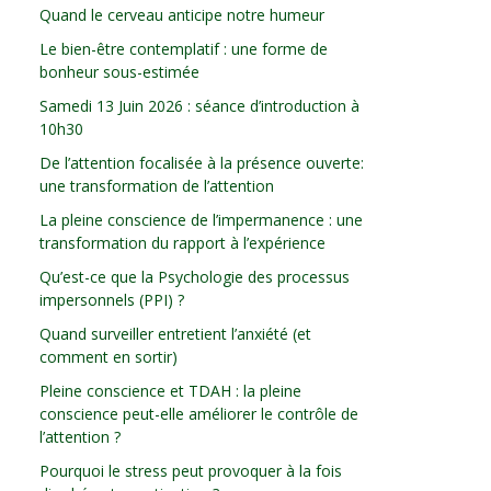
Quand le cerveau anticipe notre humeur
Le bien-être contemplatif : une forme de
bonheur sous-estimée
Samedi 13 Juin 2026 : séance d’introduction à
10h30
De l’attention focalisée à la présence ouverte:
une transformation de l’attention
La pleine conscience de l’impermanence : une
transformation du rapport à l’expérience
Qu’est-ce que la Psychologie des processus
impersonnels (PPI) ?
Quand surveiller entretient l’anxiété (et
comment en sortir)
Pleine conscience et TDAH : la pleine
conscience peut-elle améliorer le contrôle de
l’attention ?
Pourquoi le stress peut provoquer à la fois