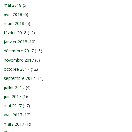
mai 2018
(5)
avril 2018
(6)
mars 2018
(5)
février 2018
(12)
janvier 2018
(10)
décembre 2017
(15)
novembre 2017
(6)
octobre 2017
(12)
septembre 2017
(11)
juillet 2017
(4)
juin 2017
(16)
mai 2017
(17)
avril 2017
(12)
mars 2017
(15)