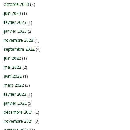
octobre 2023
(2)
juin 2023
(1)
février 2023
(1)
janvier 2023
(2)
novembre 2022
(1)
septembre 2022
(4)
juin 2022
(1)
mai 2022
(2)
avril 2022
(1)
mars 2022
(3)
février 2022
(1)
janvier 2022
(5)
décembre 2021
(2)
novembre 2021
(3)