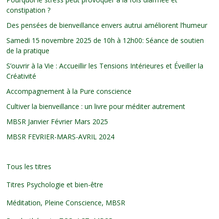
constipation ?
Des pensées de bienveillance envers autrui améliorent l’humeur
Samedi 15 novembre 2025 de 10h à 12h00: Séance de soutien
de la pratique
S’ouvrir à la Vie : Accueillir les Tensions Intérieures et Éveiller la
Créativité
Accompagnement à la Pure conscience
Cultiver la bienveillance : un livre pour méditer autrement
MBSR Janvier Février Mars 2025
MBSR FEVRIER-MARS-AVRIL 2024
Tous les titres
Titres Psychologie et bien-être
Méditation, Pleine Conscience, MBSR