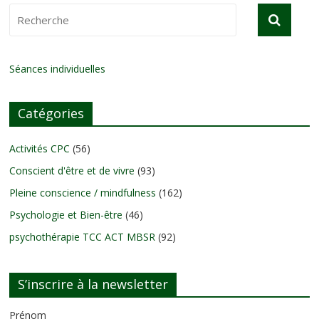
Séances individuelles
Catégories
Activités CPC
(56)
Conscient d'être et de vivre
(93)
Pleine conscience / mindfulness
(162)
Psychologie et Bien-être
(46)
psychothérapie TCC ACT MBSR
(92)
S’inscrire à la newsletter
Prénom