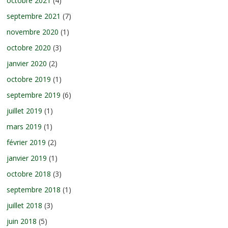
octobre 2021
(4)
septembre 2021
(7)
novembre 2020
(1)
octobre 2020
(3)
janvier 2020
(2)
octobre 2019
(1)
septembre 2019
(6)
juillet 2019
(1)
mars 2019
(1)
février 2019
(2)
janvier 2019
(1)
octobre 2018
(3)
septembre 2018
(1)
juillet 2018
(3)
juin 2018
(5)