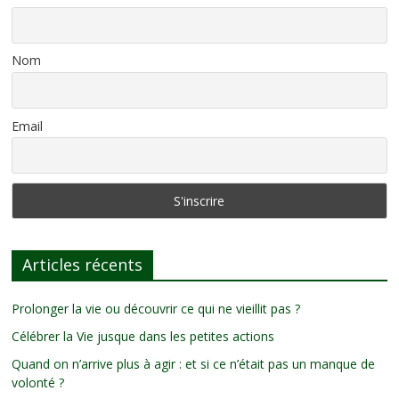
Nom
Email
Articles récents
Prolonger la vie ou découvrir ce qui ne vieillit pas ?
Célébrer la Vie jusque dans les petites actions
Quand on n’arrive plus à agir : et si ce n’était pas un manque de
volonté ?