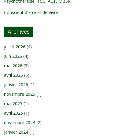
Psychothérapie, TCC, ACT, MBSR
Conscient d'Etre et de Vivre
Archives
juillet 2026
(4)
juin 2026
(4)
mai 2026
(3)
avril 2026
(5)
janvier 2026
(1)
novembre 2025
(1)
mai 2025
(1)
avril 2025
(1)
novembre 2024
(2)
janvier 2024
(1)