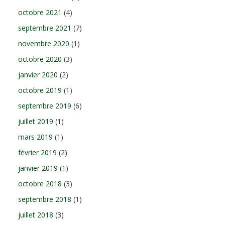
octobre 2021
(4)
septembre 2021
(7)
novembre 2020
(1)
octobre 2020
(3)
janvier 2020
(2)
octobre 2019
(1)
septembre 2019
(6)
juillet 2019
(1)
mars 2019
(1)
février 2019
(2)
janvier 2019
(1)
octobre 2018
(3)
septembre 2018
(1)
juillet 2018
(3)