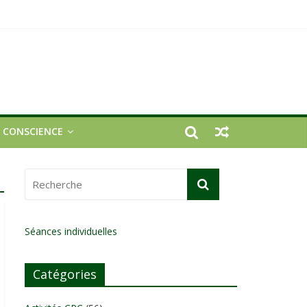
E CONSCIENCE
Séances individuelles
Catégories