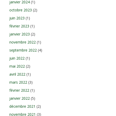
janvier 2024
(1)
octobre 2023
(2)
juin 2023
(1)
février 2023
(1)
janvier 2023
(2)
novembre 2022
(1)
septembre 2022
(4)
juin 2022
(1)
mai 2022
(2)
avril 2022
(1)
mars 2022
(3)
février 2022
(1)
janvier 2022
(5)
décembre 2021
(2)
novembre 2021
(3)