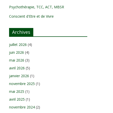
Psychothérapie, TCC, ACT, MBSR
Conscient d'Etre et de Vivre
Archives
juillet 2026
(4)
juin 2026
(4)
mai 2026
(3)
avril 2026
(5)
janvier 2026
(1)
novembre 2025
(1)
mai 2025
(1)
avril 2025
(1)
novembre 2024
(2)