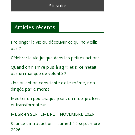
Articles récents
Prolonger la vie ou découvrir ce qui ne vieillit
pas ?
Célébrer la Vie jusque dans les petites actions
Quand on n’arrive plus à agir : et si ce n’était
pas un manque de volonté ?
Une attention consciente d’elle-même, non
dirigée par le mental
Méditer un peu chaque jour : un rituel profond
et transformateur
MBSR en SEPTEMBRE – NOVEMBRE 2026
Séance d’introduction – samedi 12 septembre
2026