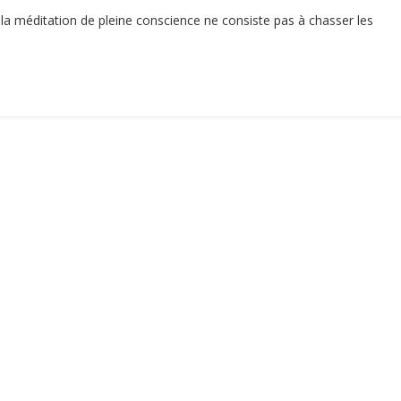
la méditation de pleine conscience ne consiste pas à chasser les