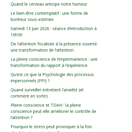
Quand le cerveau anticipe notre humeur
Le bien-être contemplatif : une forme de
bonheur sous-estimée
Samedi 13 Juin 2026 : séance d’introduction à
10h30
De l’attention focalisée à la présence ouverte:
une transformation de l’attention
La pleine conscience de l’impermanence : une
transformation du rapport à l’expérience
Qu’est-ce que la Psychologie des processus
impersonnels (PPI) ?
Quand surveiller entretient l’anxiété (et
comment en sortir)
Pleine conscience et TDAH : la pleine
conscience peut-elle améliorer le contrôle de
l’attention ?
Pourquoi le stress peut provoquer à la fois