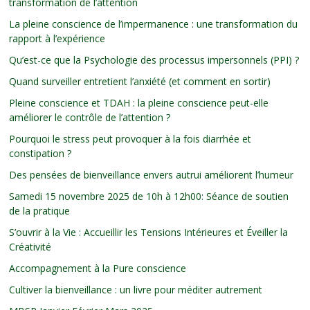
transformation de l’attention
La pleine conscience de l’impermanence : une transformation du
rapport à l’expérience
Qu’est-ce que la Psychologie des processus impersonnels (PPI) ?
Quand surveiller entretient l’anxiété (et comment en sortir)
Pleine conscience et TDAH : la pleine conscience peut-elle
améliorer le contrôle de l’attention ?
Pourquoi le stress peut provoquer à la fois diarrhée et
constipation ?
Des pensées de bienveillance envers autrui améliorent l’humeur
Samedi 15 novembre 2025 de 10h à 12h00: Séance de soutien
de la pratique
S’ouvrir à la Vie : Accueillir les Tensions Intérieures et Éveiller la
Créativité
Accompagnement à la Pure conscience
Cultiver la bienveillance : un livre pour méditer autrement