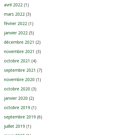
avril 2022
(1)
mars 2022
(3)
février 2022
(1)
janvier 2022
(5)
décembre 2021
(2)
novembre 2021
(3)
octobre 2021
(4)
septembre 2021
(7)
novembre 2020
(1)
octobre 2020
(3)
janvier 2020
(2)
octobre 2019
(1)
septembre 2019
(6)
juillet 2019
(1)