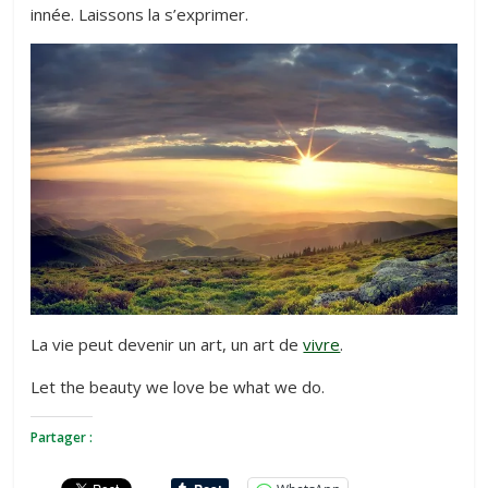
innée. Laissons la s’exprimer.
La vie peut devenir un art, un art de
vivre
.
Let the beauty we love be what we do.
Partager :