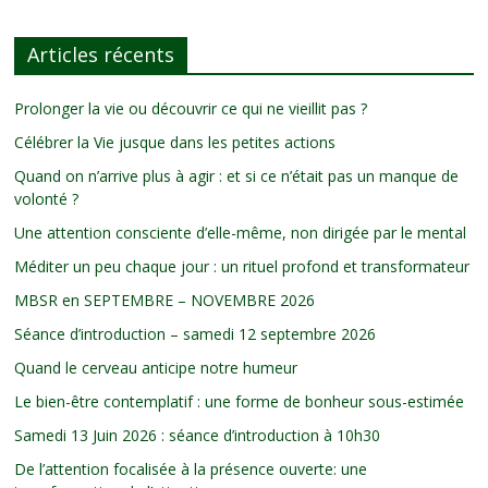
Articles récents
Prolonger la vie ou découvrir ce qui ne vieillit pas ?
Célébrer la Vie jusque dans les petites actions
Quand on n’arrive plus à agir : et si ce n’était pas un manque de
volonté ?
Une attention consciente d’elle-même, non dirigée par le mental
Méditer un peu chaque jour : un rituel profond et transformateur
MBSR en SEPTEMBRE – NOVEMBRE 2026
Séance d’introduction – samedi 12 septembre 2026
Quand le cerveau anticipe notre humeur
Le bien-être contemplatif : une forme de bonheur sous-estimée
Samedi 13 Juin 2026 : séance d’introduction à 10h30
De l’attention focalisée à la présence ouverte: une