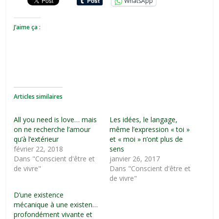
WhatsApp
J’aime ça :
Articles similaires
All you need is love… mais
Les idées, le langage,
on ne recherche l’amour
même l’expression « toi »
qu’à l’extérieur
et « moi » n’ont plus de
février 22, 2018
sens
Dans "Conscient d'être et
janvier 26, 2017
de vivre"
Dans "Conscient d'être et
de vivre"
D’une existence
mécanique à une existence
profondément vivante et