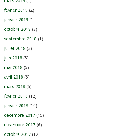
mars 2019
(1)
février 2019
(2)
janvier 2019
(1)
octobre 2018
(3)
septembre 2018
(1)
juillet 2018
(3)
juin 2018
(5)
mai 2018
(5)
avril 2018
(6)
mars 2018
(5)
février 2018
(12)
janvier 2018
(10)
décembre 2017
(15)
novembre 2017
(6)
octobre 2017
(12)