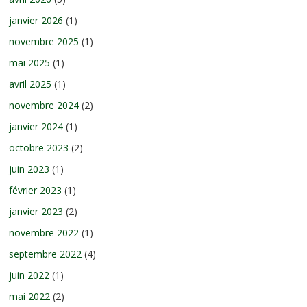
janvier 2026
(1)
novembre 2025
(1)
mai 2025
(1)
avril 2025
(1)
novembre 2024
(2)
janvier 2024
(1)
octobre 2023
(2)
juin 2023
(1)
février 2023
(1)
janvier 2023
(2)
novembre 2022
(1)
septembre 2022
(4)
juin 2022
(1)
mai 2022
(2)