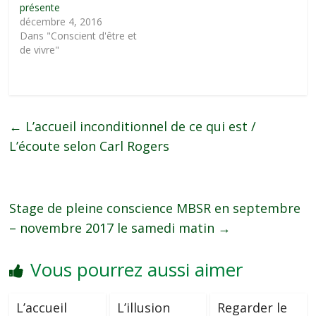
présente
décembre 4, 2016
Dans "Conscient d'être et
de vivre"
←
L’accueil inconditionnel de ce qui est /
L’écoute selon Carl Rogers
Stage de pleine conscience MBSR en septembre
– novembre 2017 le samedi matin
→
Vous pourrez aussi aimer
L’accueil
L’illusion
Regarder le