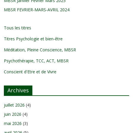
MBSR Janvier Février Mars 2025
MBSR FEVRIER-MARS-AVRIL 2024
Tous les titres
Titres Psychologie et bien-être
Méditation, Pleine Conscience, MBSR
Psychothérapie, TCC, ACT, MBSR
Conscient d'Etre et de Vivre
Archives
juillet 2026
(4)
juin 2026
(4)
mai 2026
(3)
avril 2026
(5)