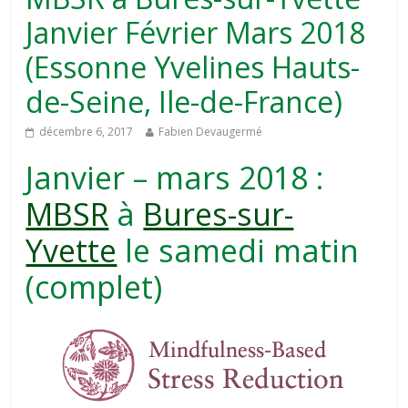
Janvier Février Mars 2018
(Essonne Yvelines Hauts-
de-Seine, Ile-de-France)
décembre 6, 2017
Fabien Devaugermé
Janvier – mars 2018 :
MBSR
à
Bures-sur-
Yvette
le samedi matin
(complet)