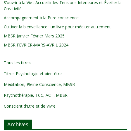
S’ouvrir à la Vie : Accueillir les Tensions Intérieures et Éveiller la
Créativité
Accompagnement à la Pure conscience
Cultiver la bienveillance : un livre pour méditer autrement
MBSR Janvier Février Mars 2025
MBSR FEVRIER-MARS-AVRIL 2024
Tous les titres
Titres Psychologie et bien-être
Méditation, Pleine Conscience, MBSR
Psychothérapie, TCC, ACT, MBSR
Conscient d'Etre et de Vivre
Archives