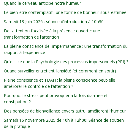
Quand le cerveau anticipe notre humeur
Le bien-être contemplatif : une forme de bonheur sous-estimée
Samedi 13 Juin 2026 : séance d’introduction à 10h30
De l’attention focalisée à la présence ouverte: une
transformation de l’attention
La pleine conscience de l’impermanence : une transformation du
rapport à l’expérience
Qu’est-ce que la Psychologie des processus impersonnels (PPI) ?
Quand surveiller entretient l’anxiété (et comment en sortir)
Pleine conscience et TDAH : la pleine conscience peut-elle
améliorer le contrôle de l’attention ?
Pourquoi le stress peut provoquer à la fois diarrhée et
constipation ?
Des pensées de bienveillance envers autrui améliorent l’humeur
Samedi 15 novembre 2025 de 10h à 12h00: Séance de soutien
de la pratique