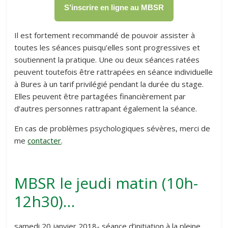
S’inscrire en ligne au MBSR
Il est fortement recommandé de pouvoir assister à
toutes les séances puisqu’elles sont progressives et
soutiennent la pratique. Une ou deux séances ratées
peuvent toutefois être rattrapées en séance individuelle
à Bures à un tarif privilégié pendant la durée du stage.
Elles peuvent être partagées financièrement par
d’autres personnes rattrapant également la séance.
En cas de problèmes psychologiques sévères, merci de
me
contacter
.
MBSR le jeudi matin (10h-
12h30)…
samedi 20 janvier 2018- séance d’initiation à la pleine