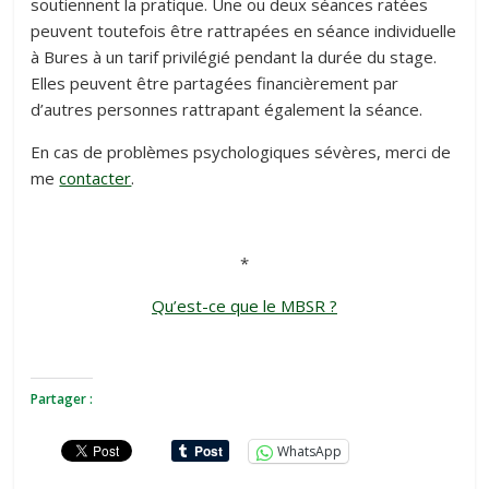
soutiennent la pratique. Une ou deux séances ratées
peuvent toutefois être rattrapées en séance individuelle
à Bures à un tarif privilégié pendant la durée du stage.
Elles peuvent être partagées financièrement par
d’autres personnes rattrapant également la séance.
En cas de problèmes psychologiques sévères, merci de
me
contacter
.
*
Qu’est-ce que le MBSR ?
Partager :
WhatsApp