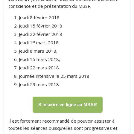
conscience et de présentation du MBSR
Jeudi 8 février 2018
Jeudi 15 février 2018
Jeudi 22 février 2018
er
Jeudi 1
mars 2018,
Jeudi 8 mars 2018,
Jeudi 15 mars 2018,
Jeudi 22 mars 2018
journée intensive le 25 mars 2018
Jeudi 29 mars 2018
S’inscrire en ligne au MBSR
Il est fortement recommandé de pouvoir assister à
toutes les séances puisqu’elles sont progressives et