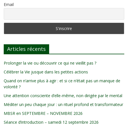
Email
Articles récents
Prolonger la vie ou découvrir ce qui ne vieillit pas ?
Célébrer la Vie jusque dans les petites actions
Quand on n’arrive plus à agir : et si ce n’était pas un manque de
volonté ?
Une attention consciente d’elle-même, non dirigée par le mental
Méditer un peu chaque jour : un rituel profond et transformateur
MBSR en SEPTEMBRE – NOVEMBRE 2026
Séance d’introduction – samedi 12 septembre 2026