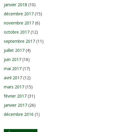
janvier 2018
(10)
décembre 2017
(15)
novembre 2017
(6)
octobre 2017
(12)
septembre 2017
(11)
juillet 2017
(4)
juin 2017
(16)
mai 2017
(17)
avril 2017
(12)
mars 2017
(15)
février 2017
(31)
janvier 2017
(26)
décembre 2016
(1)