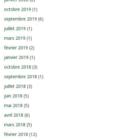
octobre 2019
(1)
septembre 2019
(6)
juillet 2019
(1)
mars 2019
(1)
février 2019
(2)
janvier 2019
(1)
octobre 2018
(3)
septembre 2018
(1)
juillet 2018
(3)
juin 2018
(5)
mai 2018
(5)
avril 2018
(6)
mars 2018
(5)
février 2018
(12)