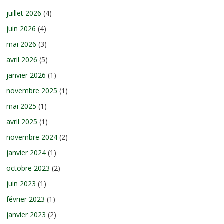
juillet 2026
(4)
juin 2026
(4)
mai 2026
(3)
avril 2026
(5)
janvier 2026
(1)
novembre 2025
(1)
mai 2025
(1)
avril 2025
(1)
novembre 2024
(2)
janvier 2024
(1)
octobre 2023
(2)
juin 2023
(1)
février 2023
(1)
janvier 2023
(2)