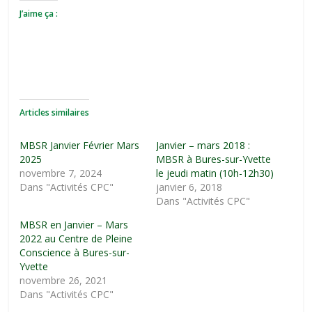
J’aime ça :
Articles similaires
MBSR Janvier Février Mars
Janvier – mars 2018 :
2025
MBSR à Bures-sur-Yvette
novembre 7, 2024
le jeudi matin (10h-12h30)
Dans "Activités CPC"
janvier 6, 2018
Dans "Activités CPC"
MBSR en Janvier – Mars
2022 au Centre de Pleine
Conscience à Bures-sur-
Yvette
novembre 26, 2021
Dans "Activités CPC"