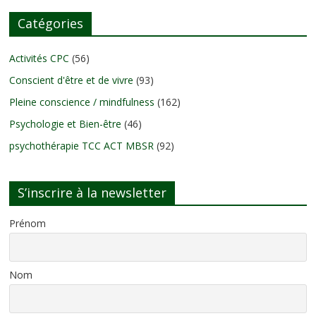
Catégories
Activités CPC
(56)
Conscient d'être et de vivre
(93)
Pleine conscience / mindfulness
(162)
Psychologie et Bien-être
(46)
psychothérapie TCC ACT MBSR
(92)
S’inscrire à la newsletter
Prénom
Nom