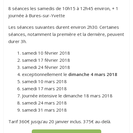
8 séances les samedis de 10h15 à 12h45 environ, + 1
journée à Bures-sur-Yvette
Les séances suivantes durent environ 2h30. Certaines
séances, notamment la première et la dernière, peuvent
durer 3h.
1. samedi 10 février 2018
2. samedi 17 février 2018
3. samedi 24 février 2018
4. exceptionnellement le
dimanche 4 mars 2018
5. samedi 10 mars 2018
6. samedi 17 mars 2018
7. Journée intensive le dimanche 18 mars 2018
8. samedi 24 mars 2018
9. samedi 31 mars 2018
Tarif 360€ jusqu’au 20 janvier inclus. 375€ au-delà.