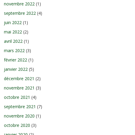
novembre 2022
(1)
septembre 2022
(4)
juin 2022
(1)
mai 2022
(2)
avril 2022
(1)
mars 2022
(3)
février 2022
(1)
janvier 2022
(5)
décembre 2021
(2)
novembre 2021
(3)
octobre 2021
(4)
septembre 2021
(7)
novembre 2020
(1)
octobre 2020
(3)
janvier 2020
(2)