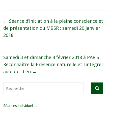
←
Séance d’initiation à la pleine conscience et
de présentation du MBSR : samedi 20 janvier
2018
Samedi 3 et dimanche 4 février 2018 à PARIS :
Reconnaître la Présence naturelle et l’intégrer
au quotidien
→
Séances individuelles