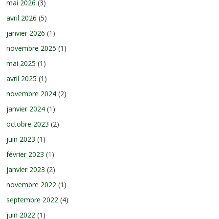
mai 2026
(3)
avril 2026
(5)
janvier 2026
(1)
novembre 2025
(1)
mai 2025
(1)
avril 2025
(1)
novembre 2024
(2)
janvier 2024
(1)
octobre 2023
(2)
juin 2023
(1)
février 2023
(1)
janvier 2023
(2)
novembre 2022
(1)
septembre 2022
(4)
juin 2022
(1)