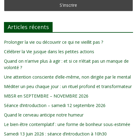
Articles récents
Prolonger la vie ou découvrir ce qui ne vieillit pas ?
Célébrer la Vie jusque dans les petites actions
Quand on n’arrive plus à agir : et si ce n’était pas un manque de
volonté ?
Une attention consciente d’elle-même, non dirigée par le mental
Méditer un peu chaque jour : un rituel profond et transformateur
MBSR en SEPTEMBRE – NOVEMBRE 2026
Séance d’introduction – samedi 12 septembre 2026
Quand le cerveau anticipe notre humeur
Le bien-être contemplatif : une forme de bonheur sous-estimée
Samedi 13 Juin 2026 : séance d’introduction à 10h30