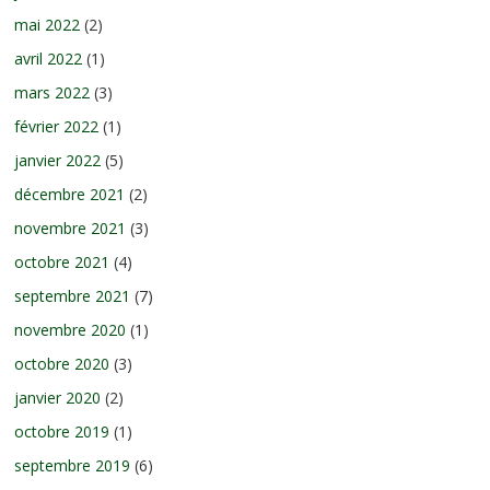
mai 2022
(2)
avril 2022
(1)
mars 2022
(3)
février 2022
(1)
janvier 2022
(5)
décembre 2021
(2)
novembre 2021
(3)
octobre 2021
(4)
septembre 2021
(7)
novembre 2020
(1)
octobre 2020
(3)
janvier 2020
(2)
octobre 2019
(1)
septembre 2019
(6)