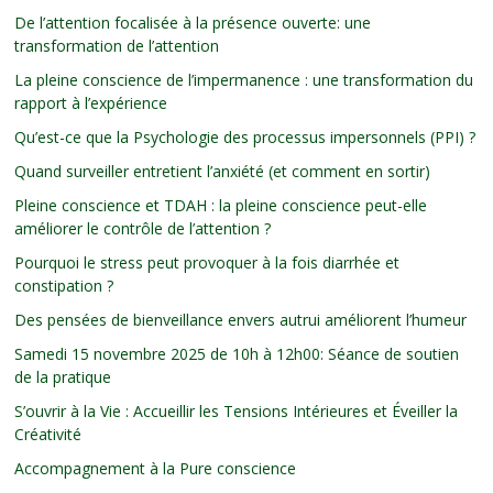
De l’attention focalisée à la présence ouverte: une
transformation de l’attention
La pleine conscience de l’impermanence : une transformation du
rapport à l’expérience
Qu’est-ce que la Psychologie des processus impersonnels (PPI) ?
Quand surveiller entretient l’anxiété (et comment en sortir)
Pleine conscience et TDAH : la pleine conscience peut-elle
améliorer le contrôle de l’attention ?
Pourquoi le stress peut provoquer à la fois diarrhée et
constipation ?
Des pensées de bienveillance envers autrui améliorent l’humeur
Samedi 15 novembre 2025 de 10h à 12h00: Séance de soutien
de la pratique
S’ouvrir à la Vie : Accueillir les Tensions Intérieures et Éveiller la
Créativité
Accompagnement à la Pure conscience