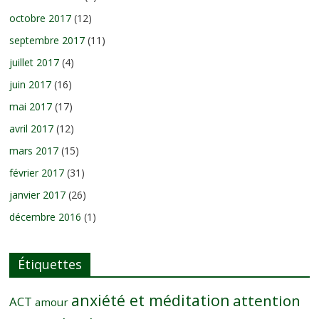
octobre 2017
(12)
septembre 2017
(11)
juillet 2017
(4)
juin 2017
(16)
mai 2017
(17)
avril 2017
(12)
mars 2017
(15)
février 2017
(31)
janvier 2017
(26)
décembre 2016
(1)
Étiquettes
anxiété et méditation
attention
ACT
amour