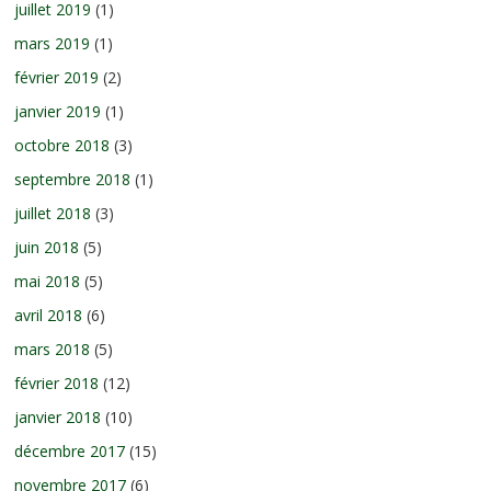
juillet 2019
(1)
mars 2019
(1)
février 2019
(2)
janvier 2019
(1)
octobre 2018
(3)
septembre 2018
(1)
juillet 2018
(3)
juin 2018
(5)
mai 2018
(5)
avril 2018
(6)
mars 2018
(5)
février 2018
(12)
janvier 2018
(10)
décembre 2017
(15)
novembre 2017
(6)