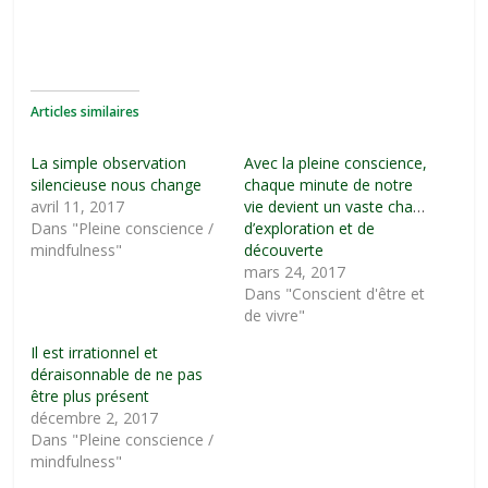
Articles similaires
La simple observation
Avec la pleine conscience,
silencieuse nous change
chaque minute de notre
avril 11, 2017
vie devient un vaste champ
Dans "Pleine conscience /
d’exploration et de
mindfulness"
découverte
mars 24, 2017
Dans "Conscient d'être et
de vivre"
Il est irrationnel et
déraisonnable de ne pas
être plus présent
décembre 2, 2017
Dans "Pleine conscience /
mindfulness"