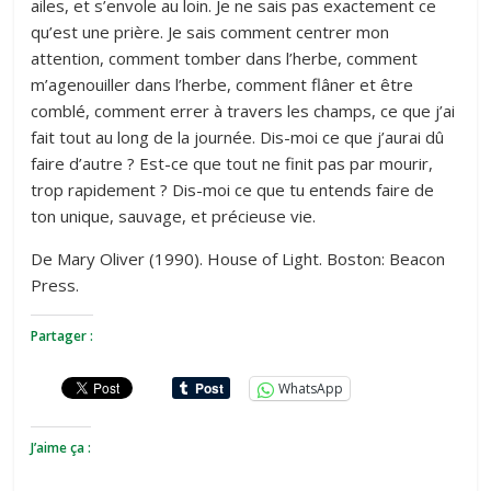
ailes, et s’envole au loin. Je ne sais pas exactement ce
qu’est une prière. Je sais comment centrer mon
attention, comment tomber dans l’herbe, comment
m’agenouiller dans l’herbe, comment flâner et être
comblé, comment errer à travers les champs, ce que j’ai
fait tout au long de la journée. Dis-moi ce que j’aurai dû
faire d’autre ? Est-ce que tout ne finit pas par mourir,
trop rapidement ? Dis-moi ce que tu entends faire de
ton unique, sauvage, et précieuse vie.
De Mary Oliver (1990). House of Light. Boston: Beacon
Press.
Partager :
WhatsApp
J’aime ça :