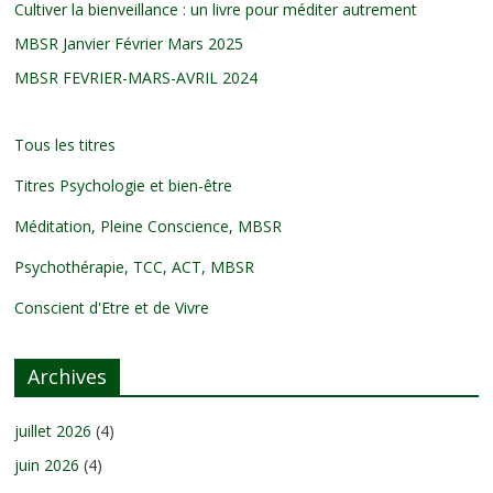
Cultiver la bienveillance : un livre pour méditer autrement
MBSR Janvier Février Mars 2025
MBSR FEVRIER-MARS-AVRIL 2024
Tous les titres
Titres Psychologie et bien-être
Méditation, Pleine Conscience, MBSR
Psychothérapie, TCC, ACT, MBSR
Conscient d'Etre et de Vivre
Archives
juillet 2026
(4)
juin 2026
(4)