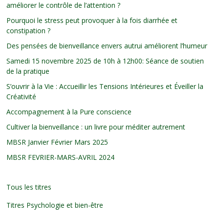
améliorer le contrôle de l’attention ?
Pourquoi le stress peut provoquer à la fois diarrhée et
constipation ?
Des pensées de bienveillance envers autrui améliorent l’humeur
Samedi 15 novembre 2025 de 10h à 12h00: Séance de soutien
de la pratique
S’ouvrir à la Vie : Accueillir les Tensions Intérieures et Éveiller la
Créativité
Accompagnement à la Pure conscience
Cultiver la bienveillance : un livre pour méditer autrement
MBSR Janvier Février Mars 2025
MBSR FEVRIER-MARS-AVRIL 2024
Tous les titres
Titres Psychologie et bien-être