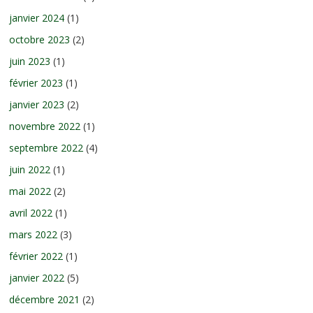
janvier 2024
(1)
octobre 2023
(2)
juin 2023
(1)
février 2023
(1)
janvier 2023
(2)
novembre 2022
(1)
septembre 2022
(4)
juin 2022
(1)
mai 2022
(2)
avril 2022
(1)
mars 2022
(3)
février 2022
(1)
janvier 2022
(5)
décembre 2021
(2)