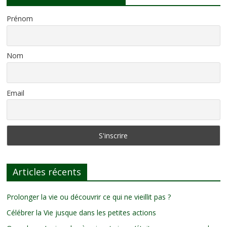
Prénom
Nom
Email
Articles récents
Prolonger la vie ou découvrir ce qui ne vieillit pas ?
Célébrer la Vie jusque dans les petites actions