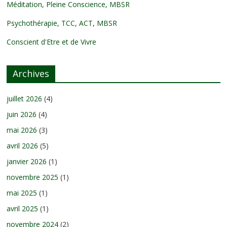
Méditation, Pleine Conscience, MBSR
Psychothérapie, TCC, ACT, MBSR
Conscient d'Etre et de Vivre
Archives
juillet 2026
(4)
juin 2026
(4)
mai 2026
(3)
avril 2026
(5)
janvier 2026
(1)
novembre 2025
(1)
mai 2025
(1)
avril 2025
(1)
novembre 2024
(2)