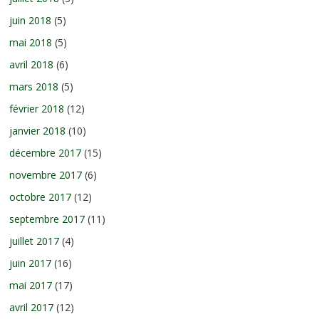
juin 2018
(5)
mai 2018
(5)
avril 2018
(6)
mars 2018
(5)
février 2018
(12)
janvier 2018
(10)
décembre 2017
(15)
novembre 2017
(6)
octobre 2017
(12)
septembre 2017
(11)
juillet 2017
(4)
juin 2017
(16)
mai 2017
(17)
avril 2017
(12)