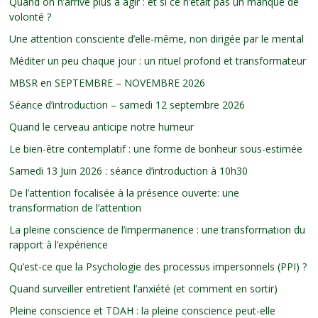
Quand on n’arrive plus à agir : et si ce n’était pas un manque de
volonté ?
Une attention consciente d’elle-même, non dirigée par le mental
Méditer un peu chaque jour : un rituel profond et transformateur
MBSR en SEPTEMBRE – NOVEMBRE 2026
Séance d’introduction – samedi 12 septembre 2026
Quand le cerveau anticipe notre humeur
Le bien-être contemplatif : une forme de bonheur sous-estimée
Samedi 13 Juin 2026 : séance d’introduction à 10h30
De l’attention focalisée à la présence ouverte: une
transformation de l’attention
La pleine conscience de l’impermanence : une transformation du
rapport à l’expérience
Qu’est-ce que la Psychologie des processus impersonnels (PPI) ?
Quand surveiller entretient l’anxiété (et comment en sortir)
Pleine conscience et TDAH : la pleine conscience peut-elle