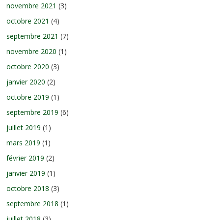
novembre 2021
(3)
octobre 2021
(4)
septembre 2021
(7)
novembre 2020
(1)
octobre 2020
(3)
janvier 2020
(2)
octobre 2019
(1)
septembre 2019
(6)
juillet 2019
(1)
mars 2019
(1)
février 2019
(2)
janvier 2019
(1)
octobre 2018
(3)
septembre 2018
(1)
juillet 2018
(3)