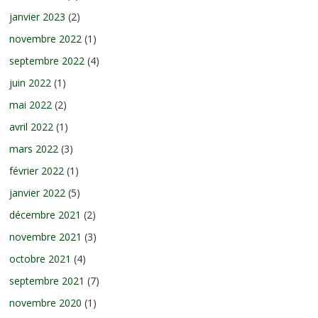
janvier 2023
(2)
novembre 2022
(1)
septembre 2022
(4)
juin 2022
(1)
mai 2022
(2)
avril 2022
(1)
mars 2022
(3)
février 2022
(1)
janvier 2022
(5)
décembre 2021
(2)
novembre 2021
(3)
octobre 2021
(4)
septembre 2021
(7)
novembre 2020
(1)