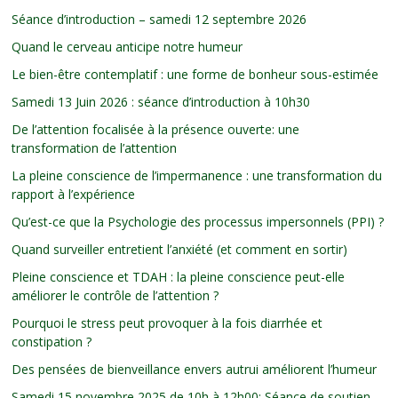
Séance d’introduction – samedi 12 septembre 2026
Quand le cerveau anticipe notre humeur
Le bien-être contemplatif : une forme de bonheur sous-estimée
Samedi 13 Juin 2026 : séance d’introduction à 10h30
De l’attention focalisée à la présence ouverte: une
transformation de l’attention
La pleine conscience de l’impermanence : une transformation du
rapport à l’expérience
Qu’est-ce que la Psychologie des processus impersonnels (PPI) ?
Quand surveiller entretient l’anxiété (et comment en sortir)
Pleine conscience et TDAH : la pleine conscience peut-elle
améliorer le contrôle de l’attention ?
Pourquoi le stress peut provoquer à la fois diarrhée et
constipation ?
Des pensées de bienveillance envers autrui améliorent l’humeur
Samedi 15 novembre 2025 de 10h à 12h00: Séance de soutien