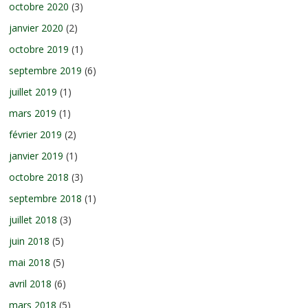
octobre 2020
(3)
janvier 2020
(2)
octobre 2019
(1)
septembre 2019
(6)
juillet 2019
(1)
mars 2019
(1)
février 2019
(2)
janvier 2019
(1)
octobre 2018
(3)
septembre 2018
(1)
juillet 2018
(3)
juin 2018
(5)
mai 2018
(5)
avril 2018
(6)
mars 2018
(5)