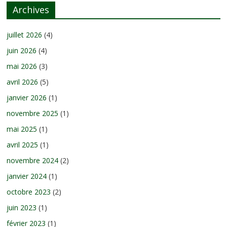
Archives
juillet 2026
(4)
juin 2026
(4)
mai 2026
(3)
avril 2026
(5)
janvier 2026
(1)
novembre 2025
(1)
mai 2025
(1)
avril 2025
(1)
novembre 2024
(2)
janvier 2024
(1)
octobre 2023
(2)
juin 2023
(1)
février 2023
(1)