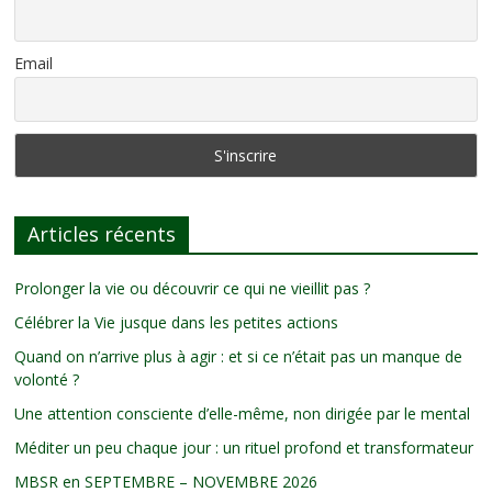
Email
Articles récents
Prolonger la vie ou découvrir ce qui ne vieillit pas ?
Célébrer la Vie jusque dans les petites actions
Quand on n’arrive plus à agir : et si ce n’était pas un manque de
volonté ?
Une attention consciente d’elle-même, non dirigée par le mental
Méditer un peu chaque jour : un rituel profond et transformateur
MBSR en SEPTEMBRE – NOVEMBRE 2026