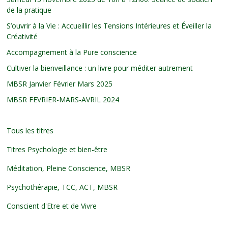
de la pratique
S’ouvrir à la Vie : Accueillir les Tensions Intérieures et Éveiller la
Créativité
Accompagnement à la Pure conscience
Cultiver la bienveillance : un livre pour méditer autrement
MBSR Janvier Février Mars 2025
MBSR FEVRIER-MARS-AVRIL 2024
Tous les titres
Titres Psychologie et bien-être
Méditation, Pleine Conscience, MBSR
Psychothérapie, TCC, ACT, MBSR
Conscient d'Etre et de Vivre