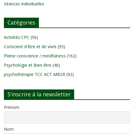
Séances individuelles
Catégories
Activités CPC
(56)
Conscient d'être et de vivre
(93)
Pleine conscience / mindfulness
(162)
Psychologie et Bien-être
(46)
psychothérapie TCC ACT MBSR
(92)
S’inscrire à la newsletter
Prénom
Nom