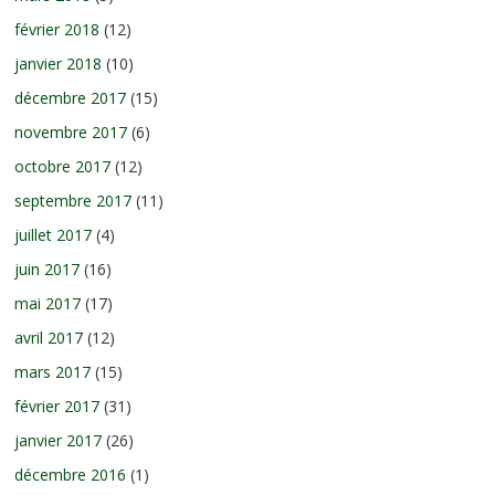
février 2018
(12)
janvier 2018
(10)
décembre 2017
(15)
novembre 2017
(6)
octobre 2017
(12)
septembre 2017
(11)
juillet 2017
(4)
juin 2017
(16)
mai 2017
(17)
avril 2017
(12)
mars 2017
(15)
février 2017
(31)
janvier 2017
(26)
décembre 2016
(1)