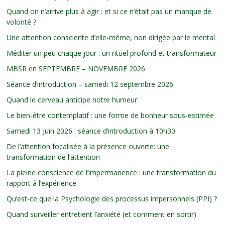
Quand on n’arrive plus à agir : et si ce n’était pas un manque de
volonté ?
Une attention consciente d’elle-même, non dirigée par le mental
Méditer un peu chaque jour : un rituel profond et transformateur
MBSR en SEPTEMBRE – NOVEMBRE 2026
Séance d’introduction – samedi 12 septembre 2026
Quand le cerveau anticipe notre humeur
Le bien-être contemplatif : une forme de bonheur sous-estimée
Samedi 13 Juin 2026 : séance d’introduction à 10h30
De l’attention focalisée à la présence ouverte: une
transformation de l’attention
La pleine conscience de l’impermanence : une transformation du
rapport à l’expérience
Qu’est-ce que la Psychologie des processus impersonnels (PPI) ?
Quand surveiller entretient l’anxiété (et comment en sortir)