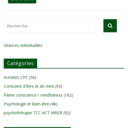
Séances individuelles
Catégories
Activités CPC
(56)
Conscient d'être et de vivre
(93)
Pleine conscience / mindfulness
(162)
Psychologie et Bien-être
(46)
psychothérapie TCC ACT MBSR
(92)