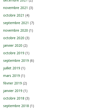
décembre 2021
(2)
novembre 2021
(3)
octobre 2021
(4)
septembre 2021
(7)
novembre 2020
(1)
octobre 2020
(3)
janvier 2020
(2)
octobre 2019
(1)
septembre 2019
(6)
juillet 2019
(1)
mars 2019
(1)
février 2019
(2)
janvier 2019
(1)
octobre 2018
(3)
septembre 2018
(1)