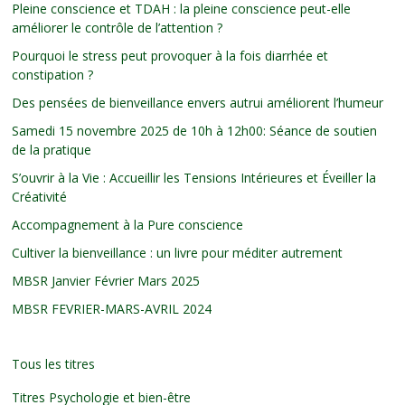
Pleine conscience et TDAH : la pleine conscience peut-elle
améliorer le contrôle de l’attention ?
Pourquoi le stress peut provoquer à la fois diarrhée et
constipation ?
Des pensées de bienveillance envers autrui améliorent l’humeur
Samedi 15 novembre 2025 de 10h à 12h00: Séance de soutien
de la pratique
S’ouvrir à la Vie : Accueillir les Tensions Intérieures et Éveiller la
Créativité
Accompagnement à la Pure conscience
Cultiver la bienveillance : un livre pour méditer autrement
MBSR Janvier Février Mars 2025
MBSR FEVRIER-MARS-AVRIL 2024
Tous les titres
Titres Psychologie et bien-être