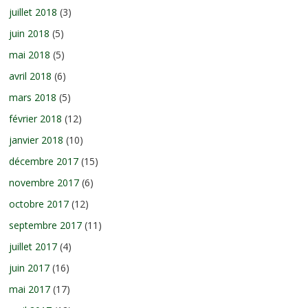
juillet 2018
(3)
juin 2018
(5)
mai 2018
(5)
avril 2018
(6)
mars 2018
(5)
février 2018
(12)
janvier 2018
(10)
décembre 2017
(15)
novembre 2017
(6)
octobre 2017
(12)
septembre 2017
(11)
juillet 2017
(4)
juin 2017
(16)
mai 2017
(17)