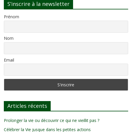
S’inscrire à la newsletter
Prénom
Nom
Email
Articles récents
Prolonger la vie ou découvrir ce qui ne vieillit pas ?
Célébrer la Vie jusque dans les petites actions