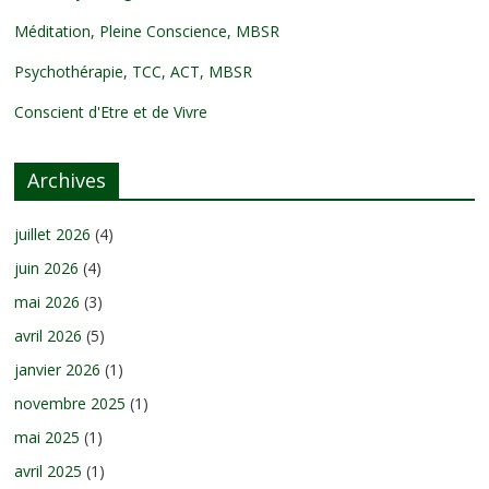
Méditation, Pleine Conscience, MBSR
Psychothérapie, TCC, ACT, MBSR
Conscient d'Etre et de Vivre
Archives
juillet 2026
(4)
juin 2026
(4)
mai 2026
(3)
avril 2026
(5)
janvier 2026
(1)
novembre 2025
(1)
mai 2025
(1)
avril 2025
(1)