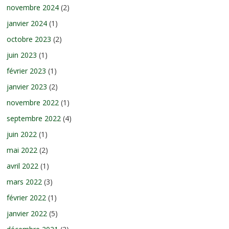
novembre 2024
(2)
janvier 2024
(1)
octobre 2023
(2)
juin 2023
(1)
février 2023
(1)
janvier 2023
(2)
novembre 2022
(1)
septembre 2022
(4)
juin 2022
(1)
mai 2022
(2)
avril 2022
(1)
mars 2022
(3)
février 2022
(1)
janvier 2022
(5)