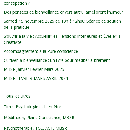
constipation ?
Des pensées de bienveillance envers autrui améliorent l’humeur
Samedi 15 novembre 2025 de 10h à 12h00: Séance de soutien
de la pratique
S’ouvrir à la Vie : Accueillir les Tensions Intérieures et Éveiller la
Créativité
Accompagnement à la Pure conscience
Cultiver la bienveillance : un livre pour méditer autrement
MBSR Janvier Février Mars 2025
MBSR FEVRIER-MARS-AVRIL 2024
Tous les titres
Titres Psychologie et bien-être
Méditation, Pleine Conscience, MBSR
Psychothérapie, TCC, ACT, MBSR