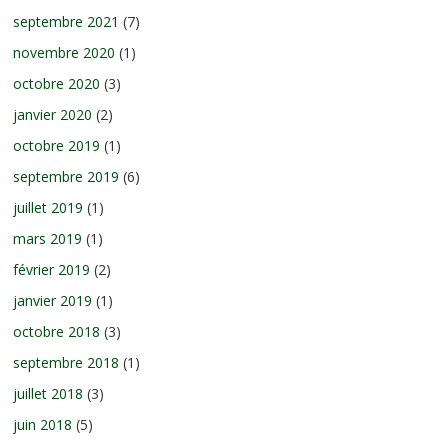
septembre 2021
(7)
novembre 2020
(1)
octobre 2020
(3)
janvier 2020
(2)
octobre 2019
(1)
septembre 2019
(6)
juillet 2019
(1)
mars 2019
(1)
février 2019
(2)
janvier 2019
(1)
octobre 2018
(3)
septembre 2018
(1)
juillet 2018
(3)
juin 2018
(5)