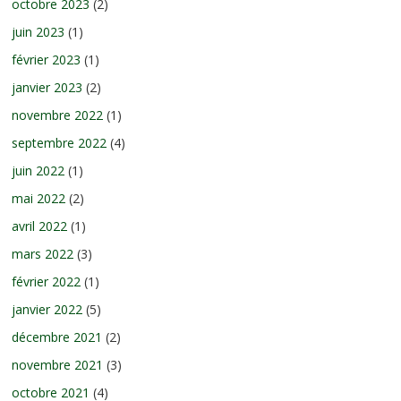
octobre 2023
(2)
juin 2023
(1)
février 2023
(1)
janvier 2023
(2)
novembre 2022
(1)
septembre 2022
(4)
juin 2022
(1)
mai 2022
(2)
avril 2022
(1)
mars 2022
(3)
février 2022
(1)
janvier 2022
(5)
décembre 2021
(2)
novembre 2021
(3)
octobre 2021
(4)