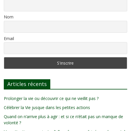
Nom
Email
Articles récents
Prolonger la vie ou découvrir ce qui ne vieillit pas ?
Célébrer la Vie jusque dans les petites actions
Quand on n’arrive plus à agir : et si ce n’était pas un manque de
volonté ?