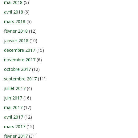
mai 2018
(5)
avril 2018
(6)
mars 2018
(5)
février 2018
(12)
janvier 2018
(10)
décembre 2017
(15)
novembre 2017
(6)
octobre 2017
(12)
septembre 2017
(11)
juillet 2017
(4)
juin 2017
(16)
mai 2017
(17)
avril 2017
(12)
mars 2017
(15)
février 2017
(31)