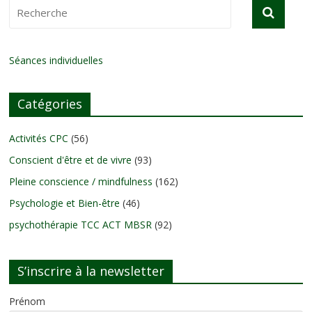
Séances individuelles
Catégories
Activités CPC
(56)
Conscient d'être et de vivre
(93)
Pleine conscience / mindfulness
(162)
Psychologie et Bien-être
(46)
psychothérapie TCC ACT MBSR
(92)
S’inscrire à la newsletter
Prénom