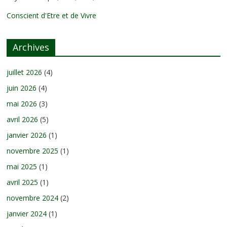
Conscient d'Etre et de Vivre
Archives
juillet 2026
(4)
juin 2026
(4)
mai 2026
(3)
avril 2026
(5)
janvier 2026
(1)
novembre 2025
(1)
mai 2025
(1)
avril 2025
(1)
novembre 2024
(2)
janvier 2024
(1)