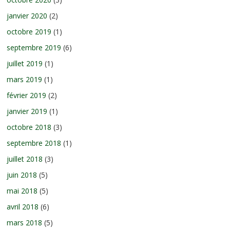
janvier 2020
(2)
octobre 2019
(1)
septembre 2019
(6)
juillet 2019
(1)
mars 2019
(1)
février 2019
(2)
janvier 2019
(1)
octobre 2018
(3)
septembre 2018
(1)
juillet 2018
(3)
juin 2018
(5)
mai 2018
(5)
avril 2018
(6)
mars 2018
(5)