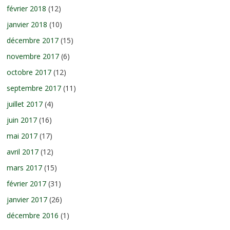
février 2018
(12)
janvier 2018
(10)
décembre 2017
(15)
novembre 2017
(6)
octobre 2017
(12)
septembre 2017
(11)
juillet 2017
(4)
juin 2017
(16)
mai 2017
(17)
avril 2017
(12)
mars 2017
(15)
février 2017
(31)
janvier 2017
(26)
décembre 2016
(1)