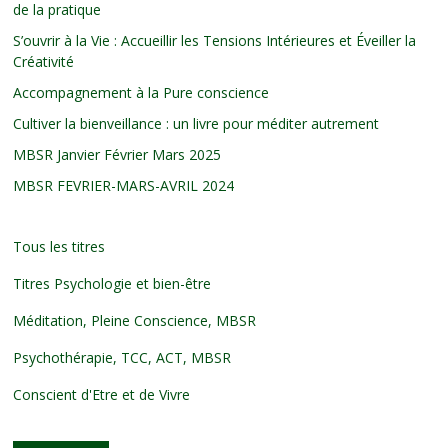
de la pratique
S’ouvrir à la Vie : Accueillir les Tensions Intérieures et Éveiller la
Créativité
Accompagnement à la Pure conscience
Cultiver la bienveillance : un livre pour méditer autrement
MBSR Janvier Février Mars 2025
MBSR FEVRIER-MARS-AVRIL 2024
Tous les titres
Titres Psychologie et bien-être
Méditation, Pleine Conscience, MBSR
Psychothérapie, TCC, ACT, MBSR
Conscient d'Etre et de Vivre