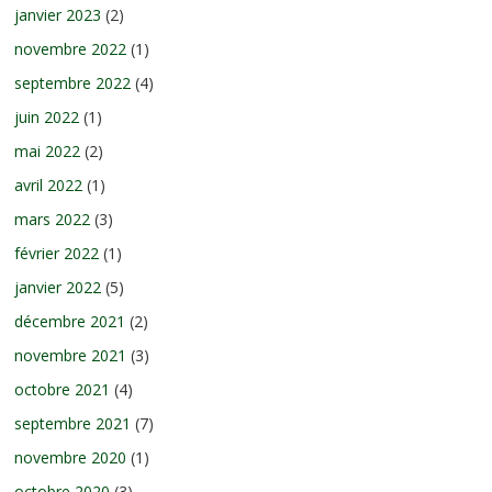
janvier 2023
(2)
novembre 2022
(1)
septembre 2022
(4)
juin 2022
(1)
mai 2022
(2)
avril 2022
(1)
mars 2022
(3)
février 2022
(1)
janvier 2022
(5)
décembre 2021
(2)
novembre 2021
(3)
octobre 2021
(4)
septembre 2021
(7)
novembre 2020
(1)
octobre 2020
(3)