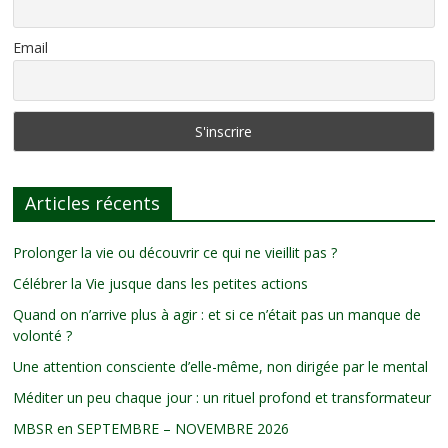
Email
Articles récents
Prolonger la vie ou découvrir ce qui ne vieillit pas ?
Célébrer la Vie jusque dans les petites actions
Quand on n’arrive plus à agir : et si ce n’était pas un manque de
volonté ?
Une attention consciente d’elle-même, non dirigée par le mental
Méditer un peu chaque jour : un rituel profond et transformateur
MBSR en SEPTEMBRE – NOVEMBRE 2026