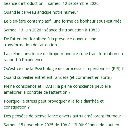
Séance d’introduction – samedi 12 septembre 2026
Quand le cerveau anticipe notre humeur
Le bien-être contemplatif : une forme de bonheur sous-estimée
Samedi 13 Juin 2026 : séance d’introduction à 10h30
De l’attention focalisée à la présence ouverte: une
transformation de l’attention
La pleine conscience de l’impermanence : une transformation du
rapport à l’expérience
Qu’est-ce que la Psychologie des processus impersonnels (PPI) ?
Quand surveiller entretient l’anxiété (et comment en sortir)
Pleine conscience et TDAH : la pleine conscience peut-elle
améliorer le contrôle de l’attention ?
Pourquoi le stress peut provoquer à la fois diarrhée et
constipation ?
Des pensées de bienveillance envers autrui améliorent l’humeur
Samedi 15 novembre 2025 de 10h à 12h00: Séance de soutien