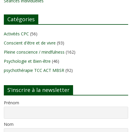
Séances individuelles
Catégories
Activités CPC
(56)
Conscient d'être et de vivre
(93)
Pleine conscience / mindfulness
(162)
Psychologie et Bien-être
(46)
psychothérapie TCC ACT MBSR
(92)
S’inscrire à la newsletter
Prénom
Nom