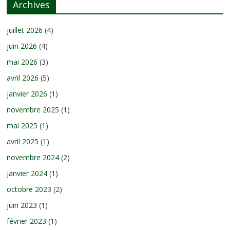
Archives
juillet 2026
(4)
juin 2026
(4)
mai 2026
(3)
avril 2026
(5)
janvier 2026
(1)
novembre 2025
(1)
mai 2025
(1)
avril 2025
(1)
novembre 2024
(2)
janvier 2024
(1)
octobre 2023
(2)
juin 2023
(1)
février 2023
(1)