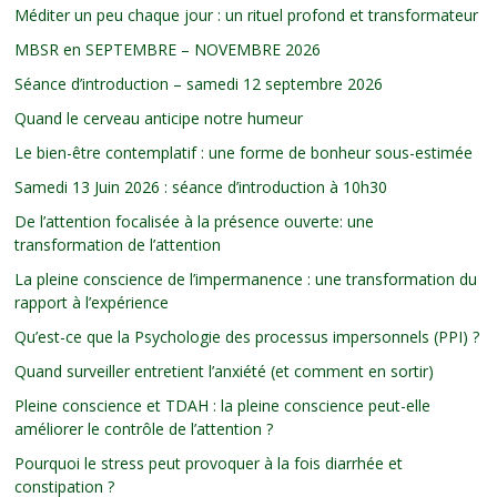
Méditer un peu chaque jour : un rituel profond et transformateur
MBSR en SEPTEMBRE – NOVEMBRE 2026
Séance d’introduction – samedi 12 septembre 2026
Quand le cerveau anticipe notre humeur
Le bien-être contemplatif : une forme de bonheur sous-estimée
Samedi 13 Juin 2026 : séance d’introduction à 10h30
De l’attention focalisée à la présence ouverte: une
transformation de l’attention
La pleine conscience de l’impermanence : une transformation du
rapport à l’expérience
Qu’est-ce que la Psychologie des processus impersonnels (PPI) ?
Quand surveiller entretient l’anxiété (et comment en sortir)
Pleine conscience et TDAH : la pleine conscience peut-elle
améliorer le contrôle de l’attention ?
Pourquoi le stress peut provoquer à la fois diarrhée et
constipation ?