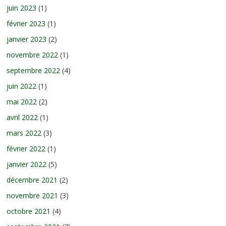
juin 2023
(1)
février 2023
(1)
janvier 2023
(2)
novembre 2022
(1)
septembre 2022
(4)
juin 2022
(1)
mai 2022
(2)
avril 2022
(1)
mars 2022
(3)
février 2022
(1)
janvier 2022
(5)
décembre 2021
(2)
novembre 2021
(3)
octobre 2021
(4)