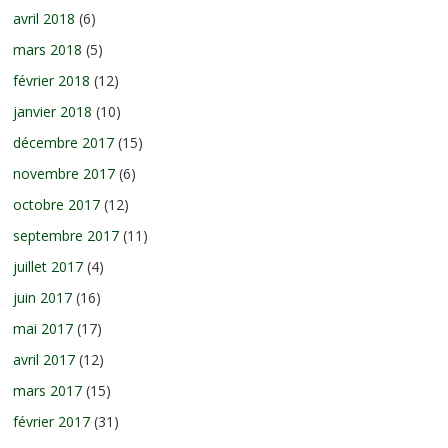
avril 2018
(6)
mars 2018
(5)
février 2018
(12)
janvier 2018
(10)
décembre 2017
(15)
novembre 2017
(6)
octobre 2017
(12)
septembre 2017
(11)
juillet 2017
(4)
juin 2017
(16)
mai 2017
(17)
avril 2017
(12)
mars 2017
(15)
février 2017
(31)