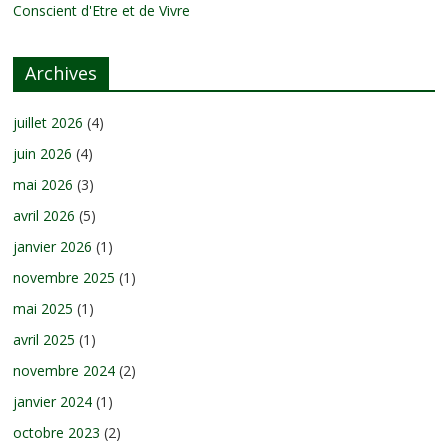
Conscient d'Etre et de Vivre
Archives
juillet 2026
(4)
juin 2026
(4)
mai 2026
(3)
avril 2026
(5)
janvier 2026
(1)
novembre 2025
(1)
mai 2025
(1)
avril 2025
(1)
novembre 2024
(2)
janvier 2024
(1)
octobre 2023
(2)