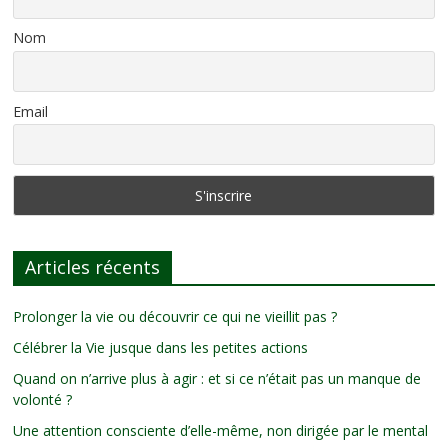
Nom
Email
Articles récents
Prolonger la vie ou découvrir ce qui ne vieillit pas ?
Célébrer la Vie jusque dans les petites actions
Quand on n’arrive plus à agir : et si ce n’était pas un manque de
volonté ?
Une attention consciente d’elle-même, non dirigée par le mental