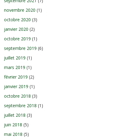
septembre 2021
(7)
novembre 2020
(1)
octobre 2020
(3)
janvier 2020
(2)
octobre 2019
(1)
septembre 2019
(6)
juillet 2019
(1)
mars 2019
(1)
février 2019
(2)
janvier 2019
(1)
octobre 2018
(3)
septembre 2018
(1)
juillet 2018
(3)
juin 2018
(5)
mai 2018
(5)