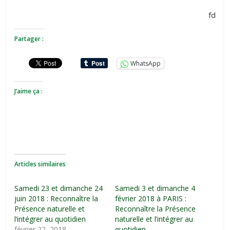
fd
Partager :
WhatsApp
J’aime ça :
Articles similaires
Samedi 23 et dimanche 24
Samedi 3 et dimanche 4
juin 2018 : Reconnaître la
février 2018 à PARIS :
Présence naturelle et
Reconnaître la Présence
l’intégrer au quotidien
naturelle et l’intégrer au
février 22, 2018
quotidien