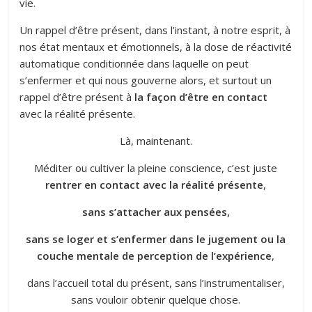
vie.
Un rappel d’être présent, dans l’instant, à notre esprit, à
nos état mentaux et émotionnels, à la dose de réactivité
automatique conditionnée dans laquelle on peut
s’enfermer et qui nous gouverne alors, et surtout un
rappel d’être présent à
la façon d’être en contact
avec la réalité présente.
Là, maintenant.
Méditer ou cultiver la pleine conscience, c’est juste
rentrer en contact avec la réalité présente
,
sans s’attacher aux pensées,
sans se loger et s’enfermer dans le jugement ou la
couche mentale de perception de l’expérience
,
dans l’accueil total du présent, sans l’instrumentaliser,
sans vouloir obtenir quelque chose.