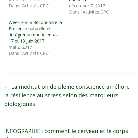
Dans "Activités CPC"
décembre 7, 2017
Dans "Activités CPC"
Week-end « Reconnaître la
Présence naturelle et
l’intégrer au quotidien » –
17 et 18 juin 2017
mai 2, 2017
Dans "Activités CPC"
←
La méditation de pleine conscience améliore
la résilience au stress selon des marqueurs
biologiques
INFOGRAPHIE : comment le cerveau et le corps