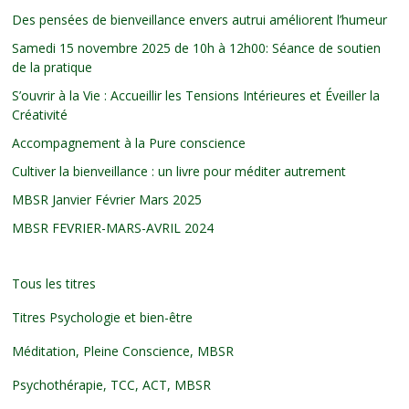
Des pensées de bienveillance envers autrui améliorent l’humeur
Samedi 15 novembre 2025 de 10h à 12h00: Séance de soutien
de la pratique
S’ouvrir à la Vie : Accueillir les Tensions Intérieures et Éveiller la
Créativité
Accompagnement à la Pure conscience
Cultiver la bienveillance : un livre pour méditer autrement
MBSR Janvier Février Mars 2025
MBSR FEVRIER-MARS-AVRIL 2024
Tous les titres
Titres Psychologie et bien-être
Méditation, Pleine Conscience, MBSR
Psychothérapie, TCC, ACT, MBSR