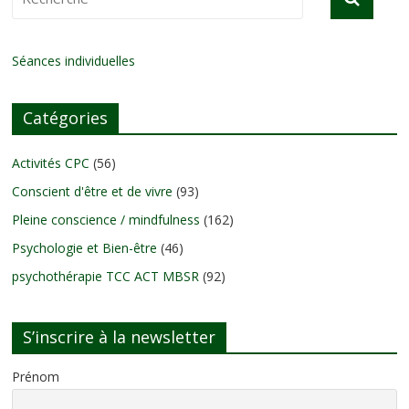
Séances individuelles
Catégories
Activités CPC
(56)
Conscient d'être et de vivre
(93)
Pleine conscience / mindfulness
(162)
Psychologie et Bien-être
(46)
psychothérapie TCC ACT MBSR
(92)
S’inscrire à la newsletter
Prénom