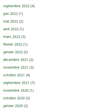
septembre 2022
(4)
juin 2022
(1)
mai 2022
(2)
avril 2022
(1)
mars 2022
(3)
février 2022
(1)
janvier 2022
(5)
décembre 2021
(2)
novembre 2021
(3)
octobre 2021
(4)
septembre 2021
(7)
novembre 2020
(1)
octobre 2020
(3)
janvier 2020
(2)