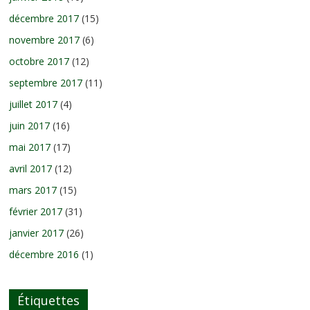
décembre 2017
(15)
novembre 2017
(6)
octobre 2017
(12)
septembre 2017
(11)
juillet 2017
(4)
juin 2017
(16)
mai 2017
(17)
avril 2017
(12)
mars 2017
(15)
février 2017
(31)
janvier 2017
(26)
décembre 2016
(1)
Étiquettes