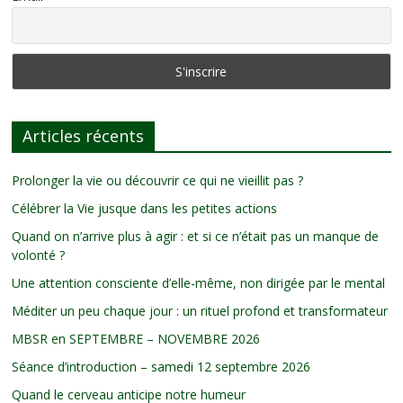
Articles récents
Prolonger la vie ou découvrir ce qui ne vieillit pas ?
Célébrer la Vie jusque dans les petites actions
Quand on n’arrive plus à agir : et si ce n’était pas un manque de
volonté ?
Une attention consciente d’elle-même, non dirigée par le mental
Méditer un peu chaque jour : un rituel profond et transformateur
MBSR en SEPTEMBRE – NOVEMBRE 2026
Séance d’introduction – samedi 12 septembre 2026
Quand le cerveau anticipe notre humeur