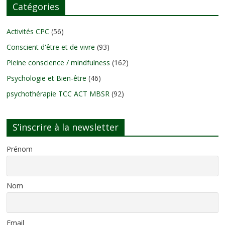
Catégories
Activités CPC
(56)
Conscient d'être et de vivre
(93)
Pleine conscience / mindfulness
(162)
Psychologie et Bien-être
(46)
psychothérapie TCC ACT MBSR
(92)
S’inscrire à la newsletter
Prénom
Nom
Email