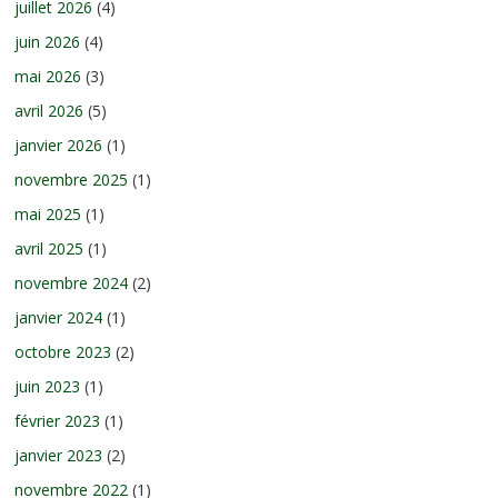
juillet 2026
(4)
juin 2026
(4)
mai 2026
(3)
avril 2026
(5)
janvier 2026
(1)
novembre 2025
(1)
mai 2025
(1)
avril 2025
(1)
novembre 2024
(2)
janvier 2024
(1)
octobre 2023
(2)
juin 2023
(1)
février 2023
(1)
janvier 2023
(2)
novembre 2022
(1)