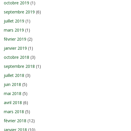
octobre 2019
(1)
septembre 2019
(6)
juillet 2019
(1)
mars 2019
(1)
février 2019
(2)
janvier 2019
(1)
octobre 2018
(3)
septembre 2018
(1)
juillet 2018
(3)
juin 2018
(5)
mai 2018
(5)
avril 2018
(6)
mars 2018
(5)
février 2018
(12)
janvier 2018
(10)