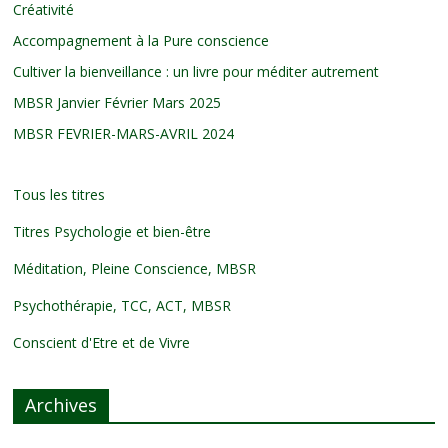
Créativité
Accompagnement à la Pure conscience
Cultiver la bienveillance : un livre pour méditer autrement
MBSR Janvier Février Mars 2025
MBSR FEVRIER-MARS-AVRIL 2024
Tous les titres
Titres Psychologie et bien-être
Méditation, Pleine Conscience, MBSR
Psychothérapie, TCC, ACT, MBSR
Conscient d'Etre et de Vivre
Archives