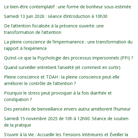
Le bien-être contemplatif : une forme de bonheur sous-estimée
Samedi 13 Juin 2026 : séance d’introduction à 10h30
De l’attention focalisée à la présence ouverte: une
transformation de l’attention
La pleine conscience de l’impermanence : une transformation du
rapport à l’expérience
Qu’est-ce que la Psychologie des processus impersonnels (PPI) ?
Quand surveiller entretient l’anxiété (et comment en sortir)
Pleine conscience et TDAH : la pleine conscience peut-elle
améliorer le contrôle de l’attention ?
Pourquoi le stress peut provoquer à la fois diarrhée et
constipation ?
Des pensées de bienveillance envers autrui améliorent l’humeur
Samedi 15 novembre 2025 de 10h à 12h00: Séance de soutien
de la pratique
S’ouvrir à la Vie : Accueillir les Tensions Intérieures et Éveiller la