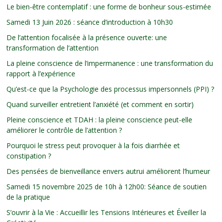
Le bien-être contemplatif : une forme de bonheur sous-estimée
Samedi 13 Juin 2026 : séance d’introduction à 10h30
De l’attention focalisée à la présence ouverte: une
transformation de l’attention
La pleine conscience de l’impermanence : une transformation du
rapport à l’expérience
Qu’est-ce que la Psychologie des processus impersonnels (PPI) ?
Quand surveiller entretient l’anxiété (et comment en sortir)
Pleine conscience et TDAH : la pleine conscience peut-elle
améliorer le contrôle de l’attention ?
Pourquoi le stress peut provoquer à la fois diarrhée et
constipation ?
Des pensées de bienveillance envers autrui améliorent l’humeur
Samedi 15 novembre 2025 de 10h à 12h00: Séance de soutien
de la pratique
S’ouvrir à la Vie : Accueillir les Tensions Intérieures et Éveiller la