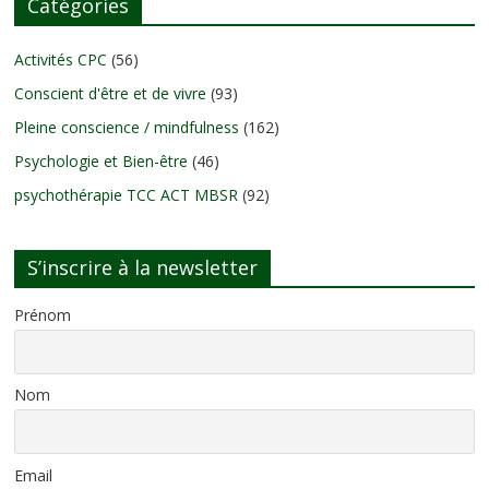
Catégories
Activités CPC
(56)
Conscient d'être et de vivre
(93)
Pleine conscience / mindfulness
(162)
Psychologie et Bien-être
(46)
psychothérapie TCC ACT MBSR
(92)
S’inscrire à la newsletter
Prénom
Nom
Email