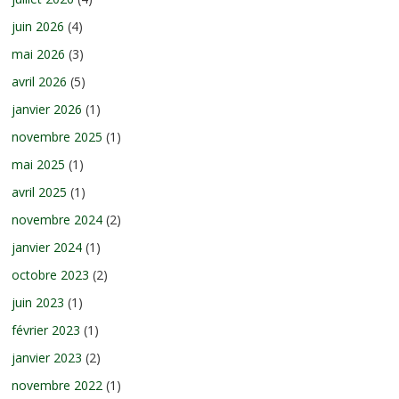
juin 2026
(4)
mai 2026
(3)
avril 2026
(5)
janvier 2026
(1)
novembre 2025
(1)
mai 2025
(1)
avril 2025
(1)
novembre 2024
(2)
janvier 2024
(1)
octobre 2023
(2)
juin 2023
(1)
février 2023
(1)
janvier 2023
(2)
novembre 2022
(1)