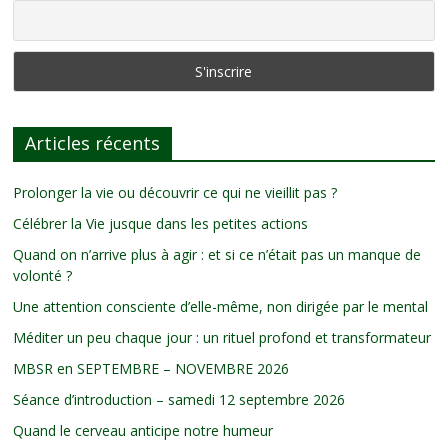
Articles récents
Prolonger la vie ou découvrir ce qui ne vieillit pas ?
Célébrer la Vie jusque dans les petites actions
Quand on n’arrive plus à agir : et si ce n’était pas un manque de
volonté ?
Une attention consciente d’elle-même, non dirigée par le mental
Méditer un peu chaque jour : un rituel profond et transformateur
MBSR en SEPTEMBRE – NOVEMBRE 2026
Séance d’introduction – samedi 12 septembre 2026
Quand le cerveau anticipe notre humeur