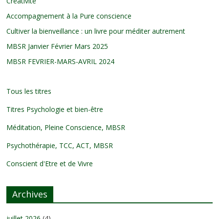
Créativité
Accompagnement à la Pure conscience
Cultiver la bienveillance : un livre pour méditer autrement
MBSR Janvier Février Mars 2025
MBSR FEVRIER-MARS-AVRIL 2024
Tous les titres
Titres Psychologie et bien-être
Méditation, Pleine Conscience, MBSR
Psychothérapie, TCC, ACT, MBSR
Conscient d'Etre et de Vivre
Archives
juillet 2026
(4)