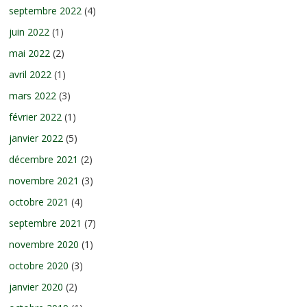
septembre 2022
(4)
juin 2022
(1)
mai 2022
(2)
avril 2022
(1)
mars 2022
(3)
février 2022
(1)
janvier 2022
(5)
décembre 2021
(2)
novembre 2021
(3)
octobre 2021
(4)
septembre 2021
(7)
novembre 2020
(1)
octobre 2020
(3)
janvier 2020
(2)