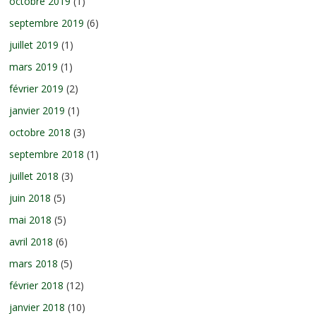
octobre 2019
(1)
septembre 2019
(6)
juillet 2019
(1)
mars 2019
(1)
février 2019
(2)
janvier 2019
(1)
octobre 2018
(3)
septembre 2018
(1)
juillet 2018
(3)
juin 2018
(5)
mai 2018
(5)
avril 2018
(6)
mars 2018
(5)
février 2018
(12)
janvier 2018
(10)