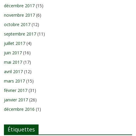
décembre 2017
(15)
novembre 2017
(6)
octobre 2017
(12)
septembre 2017
(11)
juillet 2017
(4)
juin 2017
(16)
mai 2017
(17)
avril 2017
(12)
mars 2017
(15)
février 2017
(31)
janvier 2017
(26)
décembre 2016
(1)
Étiquettes