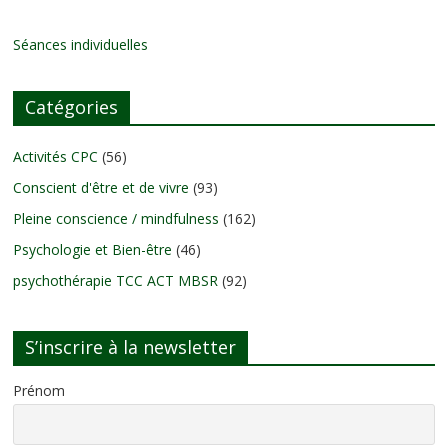
Séances individuelles
Catégories
Activités CPC
(56)
Conscient d'être et de vivre
(93)
Pleine conscience / mindfulness
(162)
Psychologie et Bien-être
(46)
psychothérapie TCC ACT MBSR
(92)
S’inscrire à la newsletter
Prénom