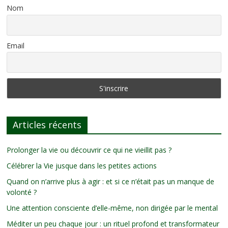
Nom
Email
Articles récents
Prolonger la vie ou découvrir ce qui ne vieillit pas ?
Célébrer la Vie jusque dans les petites actions
Quand on n’arrive plus à agir : et si ce n’était pas un manque de
volonté ?
Une attention consciente d’elle-même, non dirigée par le mental
Méditer un peu chaque jour : un rituel profond et transformateur