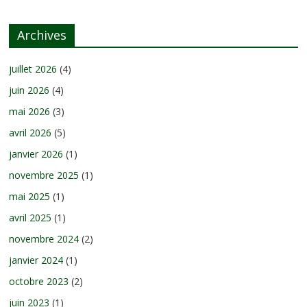
Archives
juillet 2026
(4)
juin 2026
(4)
mai 2026
(3)
avril 2026
(5)
janvier 2026
(1)
novembre 2025
(1)
mai 2025
(1)
avril 2025
(1)
novembre 2024
(2)
janvier 2024
(1)
octobre 2023
(2)
juin 2023
(1)