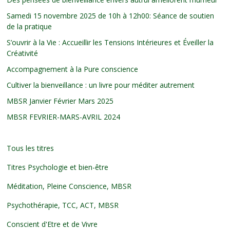
Samedi 15 novembre 2025 de 10h à 12h00: Séance de soutien
de la pratique
S’ouvrir à la Vie : Accueillir les Tensions Intérieures et Éveiller la
Créativité
Accompagnement à la Pure conscience
Cultiver la bienveillance : un livre pour méditer autrement
MBSR Janvier Février Mars 2025
MBSR FEVRIER-MARS-AVRIL 2024
Tous les titres
Titres Psychologie et bien-être
Méditation, Pleine Conscience, MBSR
Psychothérapie, TCC, ACT, MBSR
Conscient d'Etre et de Vivre