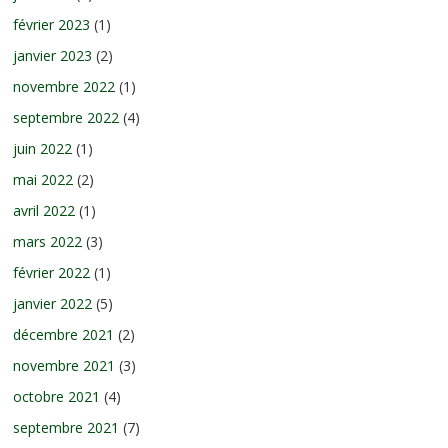
février 2023
(1)
janvier 2023
(2)
novembre 2022
(1)
septembre 2022
(4)
juin 2022
(1)
mai 2022
(2)
avril 2022
(1)
mars 2022
(3)
février 2022
(1)
janvier 2022
(5)
décembre 2021
(2)
novembre 2021
(3)
octobre 2021
(4)
septembre 2021
(7)