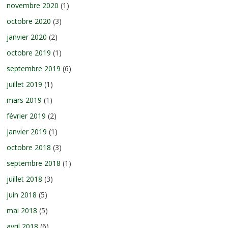
novembre 2020
(1)
octobre 2020
(3)
janvier 2020
(2)
octobre 2019
(1)
septembre 2019
(6)
juillet 2019
(1)
mars 2019
(1)
février 2019
(2)
janvier 2019
(1)
octobre 2018
(3)
septembre 2018
(1)
juillet 2018
(3)
juin 2018
(5)
mai 2018
(5)
avril 2018
(6)