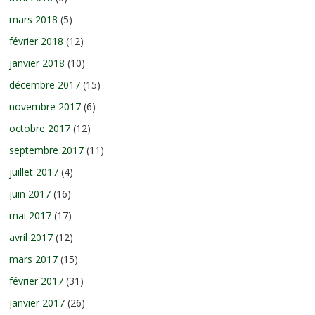
mars 2018
(5)
février 2018
(12)
janvier 2018
(10)
décembre 2017
(15)
novembre 2017
(6)
octobre 2017
(12)
septembre 2017
(11)
juillet 2017
(4)
juin 2017
(16)
mai 2017
(17)
avril 2017
(12)
mars 2017
(15)
février 2017
(31)
janvier 2017
(26)