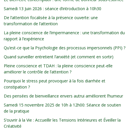
Samedi 13 Juin 2026 : séance d’introduction à 10h30
De l’attention focalisée à la présence ouverte: une
transformation de l’attention
La pleine conscience de l’impermanence : une transformation du
rapport à l’expérience
Qu’est-ce que la Psychologie des processus impersonnels (PPI) ?
Quand surveiller entretient l’anxiété (et comment en sortir)
Pleine conscience et TDAH : la pleine conscience peut-elle
améliorer le contrôle de l’attention ?
Pourquoi le stress peut provoquer à la fois diarrhée et
constipation ?
Des pensées de bienveillance envers autrui améliorent l’humeur
Samedi 15 novembre 2025 de 10h à 12h00: Séance de soutien
de la pratique
S’ouvrir à la Vie : Accueillir les Tensions Intérieures et Éveiller la
Créativité