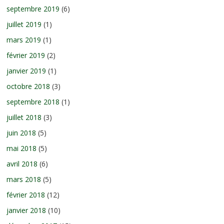
septembre 2019
(6)
juillet 2019
(1)
mars 2019
(1)
février 2019
(2)
janvier 2019
(1)
octobre 2018
(3)
septembre 2018
(1)
juillet 2018
(3)
juin 2018
(5)
mai 2018
(5)
avril 2018
(6)
mars 2018
(5)
février 2018
(12)
janvier 2018
(10)