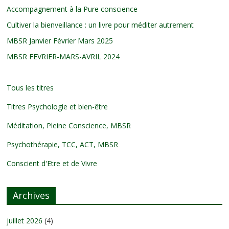
Accompagnement à la Pure conscience
Cultiver la bienveillance : un livre pour méditer autrement
MBSR Janvier Février Mars 2025
MBSR FEVRIER-MARS-AVRIL 2024
Tous les titres
Titres Psychologie et bien-être
Méditation, Pleine Conscience, MBSR
Psychothérapie, TCC, ACT, MBSR
Conscient d'Etre et de Vivre
Archives
juillet 2026
(4)