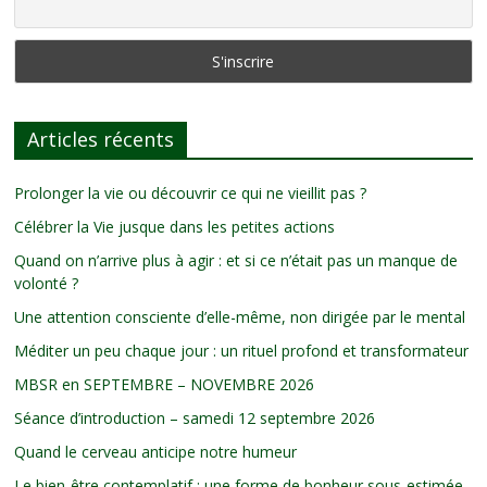
Articles récents
Prolonger la vie ou découvrir ce qui ne vieillit pas ?
Célébrer la Vie jusque dans les petites actions
Quand on n’arrive plus à agir : et si ce n’était pas un manque de
volonté ?
Une attention consciente d’elle-même, non dirigée par le mental
Méditer un peu chaque jour : un rituel profond et transformateur
MBSR en SEPTEMBRE – NOVEMBRE 2026
Séance d’introduction – samedi 12 septembre 2026
Quand le cerveau anticipe notre humeur
Le bien-être contemplatif : une forme de bonheur sous-estimée