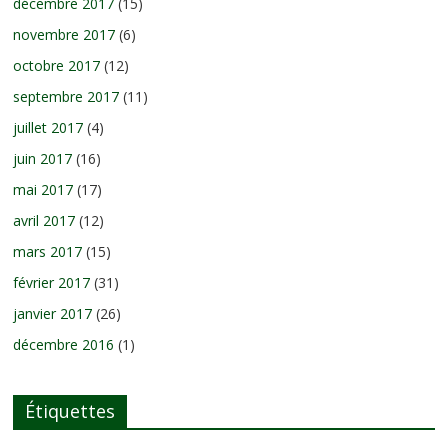
décembre 2017
(15)
novembre 2017
(6)
octobre 2017
(12)
septembre 2017
(11)
juillet 2017
(4)
juin 2017
(16)
mai 2017
(17)
avril 2017
(12)
mars 2017
(15)
février 2017
(31)
janvier 2017
(26)
décembre 2016
(1)
Étiquettes