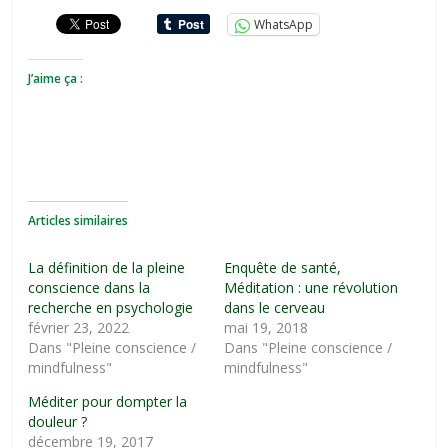
WhatsApp
J’aime ça :
Articles similaires
La définition de la pleine
Enquête de santé,
conscience dans la
Méditation : une révolution
recherche en psychologie
dans le cerveau
février 23, 2022
mai 19, 2018
Dans "Pleine conscience /
Dans "Pleine conscience /
mindfulness"
mindfulness"
Méditer pour dompter la
douleur ?
décembre 19, 2017