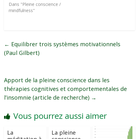
Dans "Pleine conscience /
mindfulness"
←
Equilibrer trois systèmes motivationnels
(Paul Gilbert)
Apport de la pleine conscience dans les
thérapies cognitives et comportementales de
l’insomnie (article de recherche)
→
Vous pourrez aussi aimer
La
La pleine