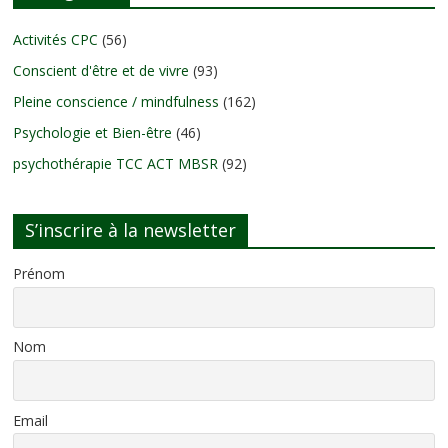
Activités CPC
(56)
Conscient d'être et de vivre
(93)
Pleine conscience / mindfulness
(162)
Psychologie et Bien-être
(46)
psychothérapie TCC ACT MBSR
(92)
S’inscrire à la newsletter
Prénom
Nom
Email