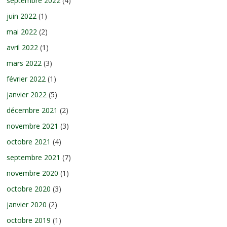
septembre 2022
(4)
juin 2022
(1)
mai 2022
(2)
avril 2022
(1)
mars 2022
(3)
février 2022
(1)
janvier 2022
(5)
décembre 2021
(2)
novembre 2021
(3)
octobre 2021
(4)
septembre 2021
(7)
novembre 2020
(1)
octobre 2020
(3)
janvier 2020
(2)
octobre 2019
(1)