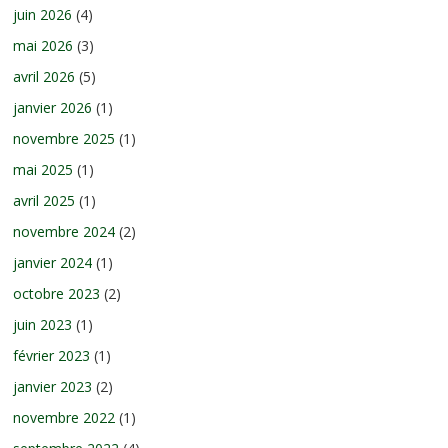
juin 2026
(4)
mai 2026
(3)
avril 2026
(5)
janvier 2026
(1)
novembre 2025
(1)
mai 2025
(1)
avril 2025
(1)
novembre 2024
(2)
janvier 2024
(1)
octobre 2023
(2)
juin 2023
(1)
février 2023
(1)
janvier 2023
(2)
novembre 2022
(1)