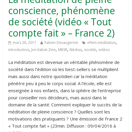
conscience, phénomène
de société (vidéo « Tout
compte fait » – France 2)
,
mars 26, 2017
Fabien Devaugermé
effets méditation
,
,
,
,
,
introduction
Jon Kabat-Zinn
MBSR
Médias
société
vidéos
La méditation est devenue un véritable phénomène de
société dans l’édition où les best-sellers se multiplient
mais aussi dans notre quotidien car la méditation
pénètre peu à peu le corps social. A l’école, elle est
enseignée à nos enfants, dans la sphère de l’entreprise
pour conseiller nos décideurs, mais aussi dans le
domaine de la santé. Comment expliquer le succès de la
méditation de pleine conscience ? Quelles sont les
motivations des pratiquants ? Une émission de France 2
« Tout compte fait » (23min. Diffusion : 09/04/2016 à