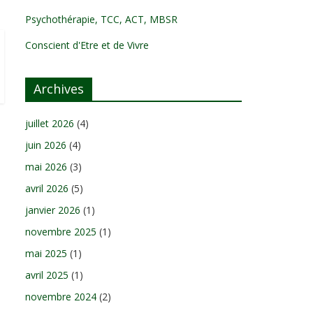
Psychothérapie, TCC, ACT, MBSR
Conscient d'Etre et de Vivre
Archives
juillet 2026
(4)
juin 2026
(4)
mai 2026
(3)
avril 2026
(5)
janvier 2026
(1)
novembre 2025
(1)
mai 2025
(1)
avril 2025
(1)
novembre 2024
(2)