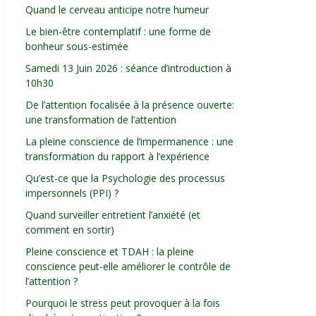
Quand le cerveau anticipe notre humeur
Le bien-être contemplatif : une forme de
bonheur sous-estimée
Samedi 13 Juin 2026 : séance d’introduction à
10h30
De l’attention focalisée à la présence ouverte:
une transformation de l’attention
La pleine conscience de l’impermanence : une
transformation du rapport à l’expérience
Qu’est-ce que la Psychologie des processus
impersonnels (PPI) ?
Quand surveiller entretient l’anxiété (et
comment en sortir)
Pleine conscience et TDAH : la pleine
conscience peut-elle améliorer le contrôle de
l’attention ?
Pourquoi le stress peut provoquer à la fois