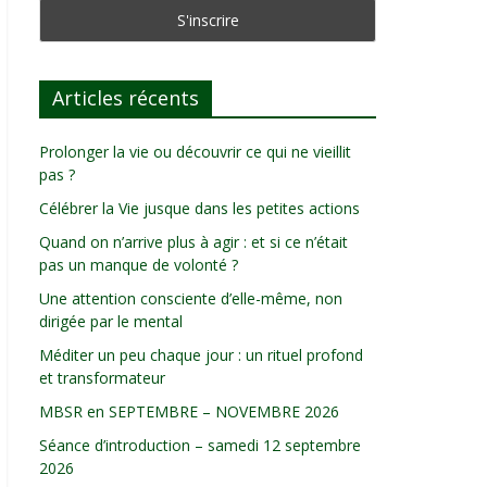
Articles récents
Prolonger la vie ou découvrir ce qui ne vieillit
pas ?
Célébrer la Vie jusque dans les petites actions
Quand on n’arrive plus à agir : et si ce n’était
pas un manque de volonté ?
Une attention consciente d’elle-même, non
dirigée par le mental
Méditer un peu chaque jour : un rituel profond
et transformateur
MBSR en SEPTEMBRE – NOVEMBRE 2026
Séance d’introduction – samedi 12 septembre
2026