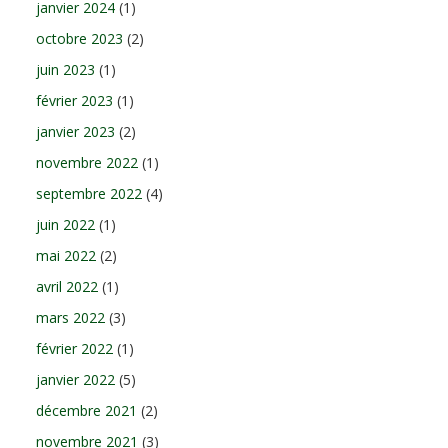
janvier 2024
(1)
octobre 2023
(2)
juin 2023
(1)
février 2023
(1)
janvier 2023
(2)
novembre 2022
(1)
septembre 2022
(4)
juin 2022
(1)
mai 2022
(2)
avril 2022
(1)
mars 2022
(3)
février 2022
(1)
janvier 2022
(5)
décembre 2021
(2)
novembre 2021
(3)