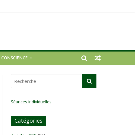
E CONSCIENCE
Séances individuelles
Catégories