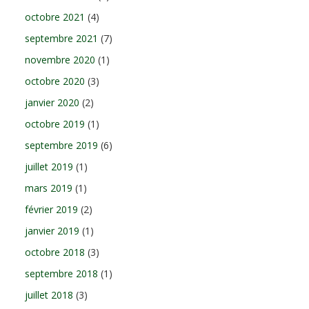
octobre 2021
(4)
septembre 2021
(7)
novembre 2020
(1)
octobre 2020
(3)
janvier 2020
(2)
octobre 2019
(1)
septembre 2019
(6)
juillet 2019
(1)
mars 2019
(1)
février 2019
(2)
janvier 2019
(1)
octobre 2018
(3)
septembre 2018
(1)
juillet 2018
(3)