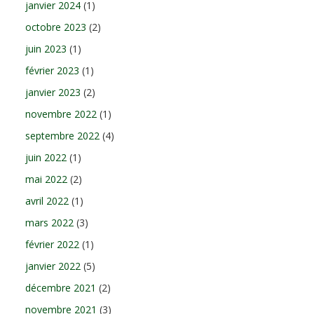
janvier 2024
(1)
octobre 2023
(2)
juin 2023
(1)
février 2023
(1)
janvier 2023
(2)
novembre 2022
(1)
septembre 2022
(4)
juin 2022
(1)
mai 2022
(2)
avril 2022
(1)
mars 2022
(3)
février 2022
(1)
janvier 2022
(5)
décembre 2021
(2)
novembre 2021
(3)