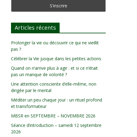
Articles récents
Prolonger la vie ou découvrir ce qui ne vieillit
pas ?
Célébrer la Vie jusque dans les petites actions
Quand on n’arrive plus à agir : et si ce n’était
pas un manque de volonté ?
Une attention consciente d’elle-même, non
dirigée par le mental
Méditer un peu chaque jour : un rituel profond
et transformateur
MBSR en SEPTEMBRE – NOVEMBRE 2026
Séance d’introduction – samedi 12 septembre
2026