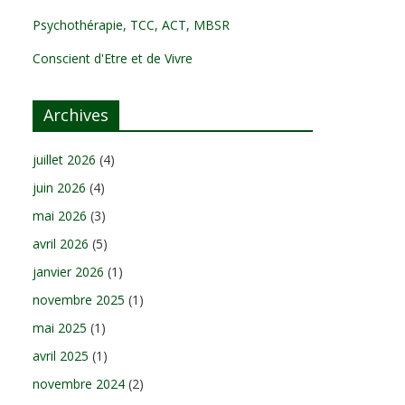
Psychothérapie, TCC, ACT, MBSR
Conscient d'Etre et de Vivre
Archives
juillet 2026
(4)
juin 2026
(4)
mai 2026
(3)
avril 2026
(5)
janvier 2026
(1)
novembre 2025
(1)
mai 2025
(1)
avril 2025
(1)
novembre 2024
(2)