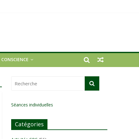
E CONSCIENCE
Séances individuelles
Catégories