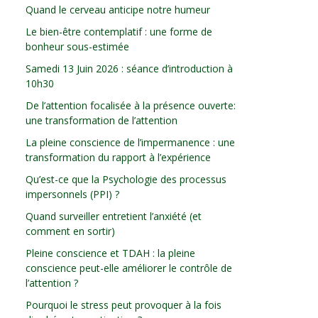
Quand le cerveau anticipe notre humeur
Le bien-être contemplatif : une forme de
bonheur sous-estimée
Samedi 13 Juin 2026 : séance d’introduction à
10h30
De l’attention focalisée à la présence ouverte:
une transformation de l’attention
La pleine conscience de l’impermanence : une
transformation du rapport à l’expérience
Qu’est-ce que la Psychologie des processus
impersonnels (PPI) ?
Quand surveiller entretient l’anxiété (et
comment en sortir)
Pleine conscience et TDAH : la pleine
conscience peut-elle améliorer le contrôle de
l’attention ?
Pourquoi le stress peut provoquer à la fois