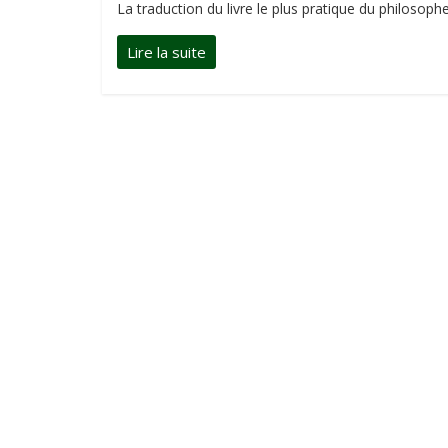
La traduction du livre le plus pratique du philosoph