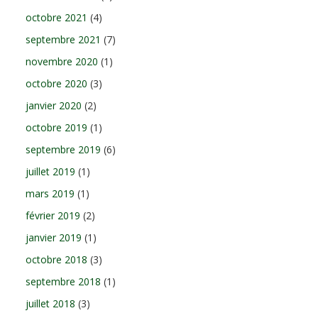
octobre 2021
(4)
septembre 2021
(7)
novembre 2020
(1)
octobre 2020
(3)
janvier 2020
(2)
octobre 2019
(1)
septembre 2019
(6)
juillet 2019
(1)
mars 2019
(1)
février 2019
(2)
janvier 2019
(1)
octobre 2018
(3)
septembre 2018
(1)
juillet 2018
(3)