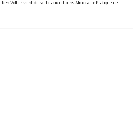
e Ken Wilber vient de sortir aux éditions Almora : « Pratique de