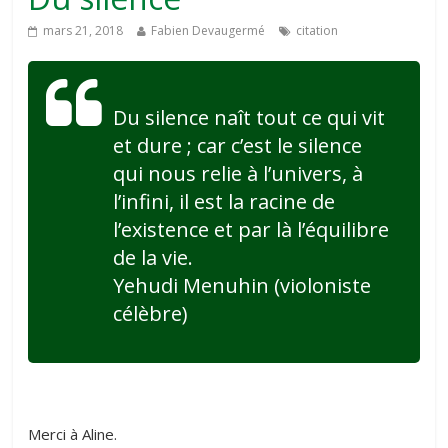
mars 21, 2018
Fabien Devaugermé
citation
Du silence naît tout ce qui vit
et dure ; car c’est le silence
qui nous relie à l’univers, à
l’infini, il est la racine de
l’existence et par là l’équilibre
de la vie.
Yehudi Menuhin (violoniste
célèbre)
Merci à Aline.