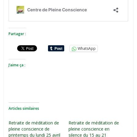
Partager :
WhatsApp
J’aime ça :
Articles similaires
Retraite de méditation de
Retraite de méditation de
pleine conscience de
pleine conscience en
printemps du lundi 25 avril
silence du 15 au 21