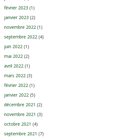
février 2023
(1)
janvier 2023
(2)
novembre 2022
(1)
septembre 2022
(4)
juin 2022
(1)
mai 2022
(2)
avril 2022
(1)
mars 2022
(3)
février 2022
(1)
janvier 2022
(5)
décembre 2021
(2)
novembre 2021
(3)
octobre 2021
(4)
septembre 2021
(7)