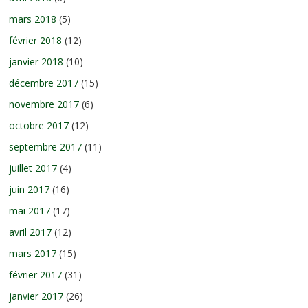
mars 2018
(5)
février 2018
(12)
janvier 2018
(10)
décembre 2017
(15)
novembre 2017
(6)
octobre 2017
(12)
septembre 2017
(11)
juillet 2017
(4)
juin 2017
(16)
mai 2017
(17)
avril 2017
(12)
mars 2017
(15)
février 2017
(31)
janvier 2017
(26)