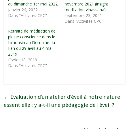
au dimanche 1er mai 2022
novembre 2021 (insight
janvier 24, 2022
meditation vipassana)
Dans "Activités CPC"
septembre 23, 2021
Dans "Activités CPC"
Retraite de méditation de
pleine conscience dans le
Limousin au Domaine du
Fan du 29 avril au 4 mai
2019
février 18, 2019
Dans "Activités CPC"
←
Évaluation d’un atelier d’éveil à notre nature
essentielle : y a-t-il une pédagogie de l’éveil ?