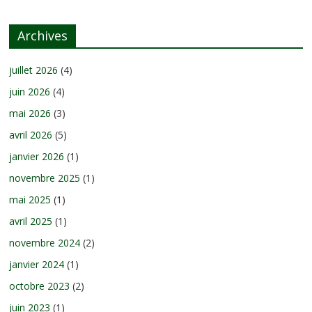
Archives
juillet 2026
(4)
juin 2026
(4)
mai 2026
(3)
avril 2026
(5)
janvier 2026
(1)
novembre 2025
(1)
mai 2025
(1)
avril 2025
(1)
novembre 2024
(2)
janvier 2024
(1)
octobre 2023
(2)
juin 2023
(1)