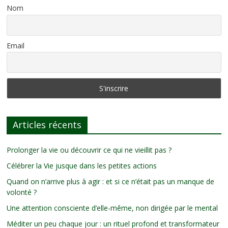
Nom
Email
Articles récents
Prolonger la vie ou découvrir ce qui ne vieillit pas ?
Célébrer la Vie jusque dans les petites actions
Quand on n’arrive plus à agir : et si ce n’était pas un manque de
volonté ?
Une attention consciente d’elle-même, non dirigée par le mental
Méditer un peu chaque jour : un rituel profond et transformateur