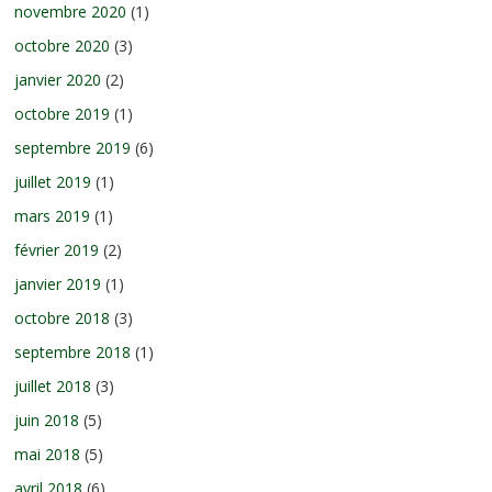
novembre 2020
(1)
octobre 2020
(3)
janvier 2020
(2)
octobre 2019
(1)
septembre 2019
(6)
juillet 2019
(1)
mars 2019
(1)
février 2019
(2)
janvier 2019
(1)
octobre 2018
(3)
septembre 2018
(1)
juillet 2018
(3)
juin 2018
(5)
mai 2018
(5)
avril 2018
(6)