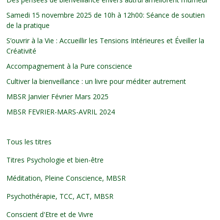
Samedi 15 novembre 2025 de 10h à 12h00: Séance de soutien
de la pratique
S’ouvrir à la Vie : Accueillir les Tensions Intérieures et Éveiller la
Créativité
Accompagnement à la Pure conscience
Cultiver la bienveillance : un livre pour méditer autrement
MBSR Janvier Février Mars 2025
MBSR FEVRIER-MARS-AVRIL 2024
Tous les titres
Titres Psychologie et bien-être
Méditation, Pleine Conscience, MBSR
Psychothérapie, TCC, ACT, MBSR
Conscient d'Etre et de Vivre