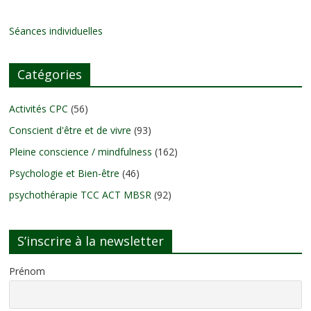
Séances individuelles
Catégories
Activités CPC
(56)
Conscient d'être et de vivre
(93)
Pleine conscience / mindfulness
(162)
Psychologie et Bien-être
(46)
psychothérapie TCC ACT MBSR
(92)
S’inscrire à la newsletter
Prénom