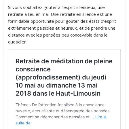
Si vous souhaitez goûter à l’esprit silencieux, une
retraite a lieu en mai. Une retraite en silence est une
formidable opportunité pour goûter des états d’esprit
extrêmement paisibles et heureux, et de prendre une
distance avec les pensées peu concevable dans le
quotidien.