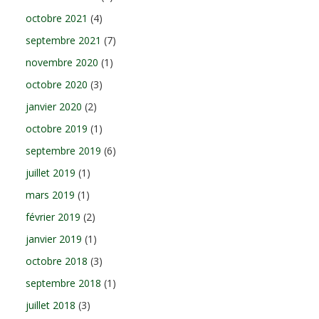
octobre 2021
(4)
septembre 2021
(7)
novembre 2020
(1)
octobre 2020
(3)
janvier 2020
(2)
octobre 2019
(1)
septembre 2019
(6)
juillet 2019
(1)
mars 2019
(1)
février 2019
(2)
janvier 2019
(1)
octobre 2018
(3)
septembre 2018
(1)
juillet 2018
(3)