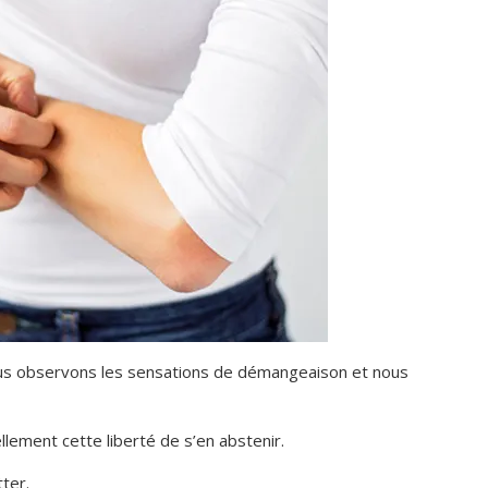
 nous observons les sensations de démangeaison et nous
lement cette liberté de s’en abstenir.
ter.