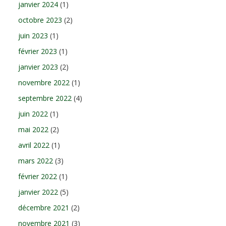
janvier 2024
(1)
octobre 2023
(2)
juin 2023
(1)
février 2023
(1)
janvier 2023
(2)
novembre 2022
(1)
septembre 2022
(4)
juin 2022
(1)
mai 2022
(2)
avril 2022
(1)
mars 2022
(3)
février 2022
(1)
janvier 2022
(5)
décembre 2021
(2)
novembre 2021
(3)