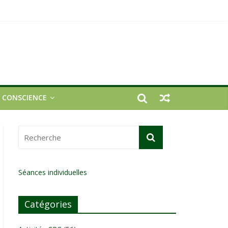
E CONSCIENCE
Séances individuelles
Catégories