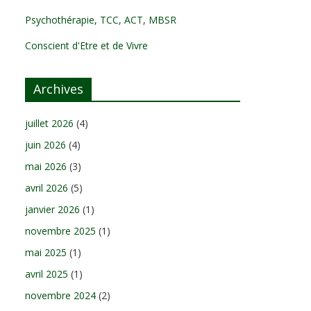
Psychothérapie, TCC, ACT, MBSR
Conscient d'Etre et de Vivre
Archives
juillet 2026
(4)
juin 2026
(4)
mai 2026
(3)
avril 2026
(5)
janvier 2026
(1)
novembre 2025
(1)
mai 2025
(1)
avril 2025
(1)
novembre 2024
(2)