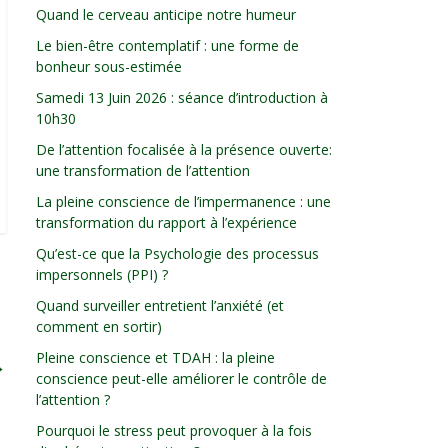
Quand le cerveau anticipe notre humeur
Le bien-être contemplatif : une forme de
bonheur sous-estimée
Samedi 13 Juin 2026 : séance d’introduction à
10h30
De l’attention focalisée à la présence ouverte:
une transformation de l’attention
La pleine conscience de l’impermanence : une
transformation du rapport à l’expérience
Qu’est-ce que la Psychologie des processus
impersonnels (PPI) ?
Quand surveiller entretient l’anxiété (et
comment en sortir)
Pleine conscience et TDAH : la pleine
→
conscience peut-elle améliorer le contrôle de
l’attention ?
Pourquoi le stress peut provoquer à la fois