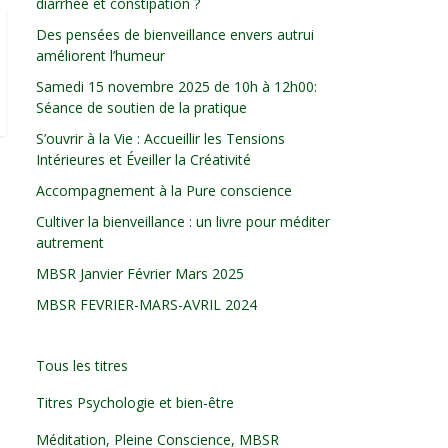
diarrhée et constipation ?
Des pensées de bienveillance envers autrui
améliorent l’humeur
Samedi 15 novembre 2025 de 10h à 12h00:
Séance de soutien de la pratique
S’ouvrir à la Vie : Accueillir les Tensions
Intérieures et Éveiller la Créativité
Accompagnement à la Pure conscience
Cultiver la bienveillance : un livre pour méditer
autrement
MBSR Janvier Février Mars 2025
MBSR FEVRIER-MARS-AVRIL 2024
Tous les titres
Titres Psychologie et bien-être
Méditation, Pleine Conscience, MBSR