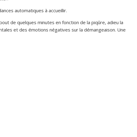
ances automatiques à accueillir.
out de quelques minutes en fonction de la piqûre, adieu la
ntales et des émotions négatives sur la démangeaison. Une