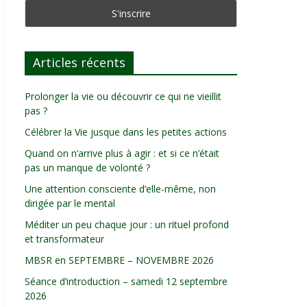
Articles récents
Prolonger la vie ou découvrir ce qui ne vieillit
pas ?
Célébrer la Vie jusque dans les petites actions
Quand on n’arrive plus à agir : et si ce n’était
pas un manque de volonté ?
Une attention consciente d’elle-même, non
dirigée par le mental
Méditer un peu chaque jour : un rituel profond
et transformateur
MBSR en SEPTEMBRE – NOVEMBRE 2026
Séance d’introduction – samedi 12 septembre
2026