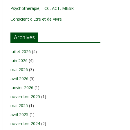
Psychothérapie, TCC, ACT, MBSR
Conscient d'Etre et de Vivre
Archives
juillet 2026
(4)
juin 2026
(4)
mai 2026
(3)
avril 2026
(5)
janvier 2026
(1)
novembre 2025
(1)
mai 2025
(1)
avril 2025
(1)
novembre 2024
(2)