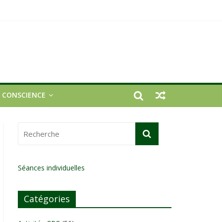
E CONSCIENCE
Séances individuelles
Catégories