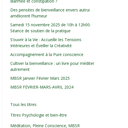
diarrhée et constipation ?
Des pensées de bienveillance envers autrui
améliorent l’humeur
Samedi 15 novembre 2025 de 10h à 12h00:
Séance de soutien de la pratique
S’ouvrir à la Vie : Accueillir les Tensions
Intérieures et Éveiller la Créativité
Accompagnement à la Pure conscience
Cultiver la bienveillance : un livre pour méditer
autrement
MBSR Janvier Février Mars 2025
MBSR FEVRIER-MARS-AVRIL 2024
Tous les titres
Titres Psychologie et bien-être
Méditation, Pleine Conscience, MBSR