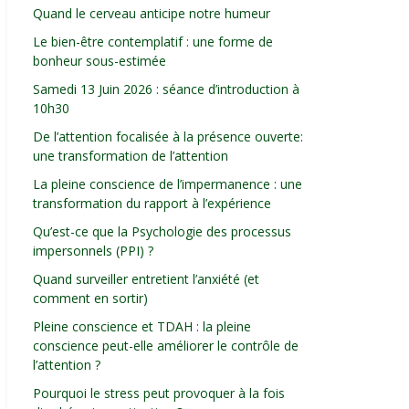
Quand le cerveau anticipe notre humeur
Le bien-être contemplatif : une forme de
bonheur sous-estimée
Samedi 13 Juin 2026 : séance d’introduction à
10h30
De l’attention focalisée à la présence ouverte:
une transformation de l’attention
La pleine conscience de l’impermanence : une
transformation du rapport à l’expérience
Qu’est-ce que la Psychologie des processus
impersonnels (PPI) ?
Quand surveiller entretient l’anxiété (et
comment en sortir)
Pleine conscience et TDAH : la pleine
conscience peut-elle améliorer le contrôle de
l’attention ?
Pourquoi le stress peut provoquer à la fois