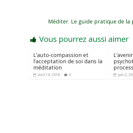
Méditer. Le guide pratique de la 
Vous pourrez aussi aimer
L’auto-compassion et
L’avenir
l’acceptation de soi dans la
psychot
méditation
process
avril 14, 2018
0
juin 2, 2