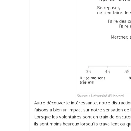
Autre découverte intéressante, notre distractio
faisons a bien un impact sur notre sensation d
Lorsque les volontaires sont en train de discuter
ils sont moins heureux lorsqu’ils travaillent ou q