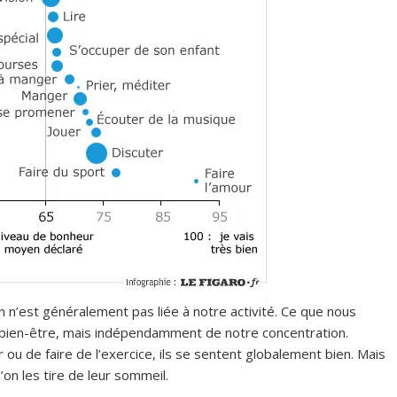
n n’est généralement pas liée à notre activité. Ce que nous
e bien-être, mais indépendamment de notre concentration.
 ou de faire de l’exercice, ils se sentent globalement bien. Mais
u’on les tire de leur sommeil.