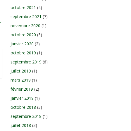
octobre 2021
(4)
septembre 2021
(7)
→
novembre 2020
(1)
octobre 2020
(3)
janvier 2020
(2)
octobre 2019
(1)
septembre 2019
(6)
juillet 2019
(1)
mars 2019
(1)
février 2019
(2)
janvier 2019
(1)
octobre 2018
(3)
septembre 2018
(1)
juillet 2018
(3)