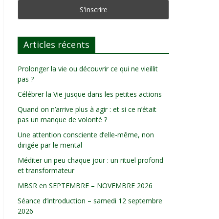
Articles récents
Prolonger la vie ou découvrir ce qui ne vieillit
pas ?
Célébrer la Vie jusque dans les petites actions
Quand on n’arrive plus à agir : et si ce n’était
pas un manque de volonté ?
Une attention consciente d’elle-même, non
dirigée par le mental
Méditer un peu chaque jour : un rituel profond
et transformateur
MBSR en SEPTEMBRE – NOVEMBRE 2026
Séance d’introduction – samedi 12 septembre
2026