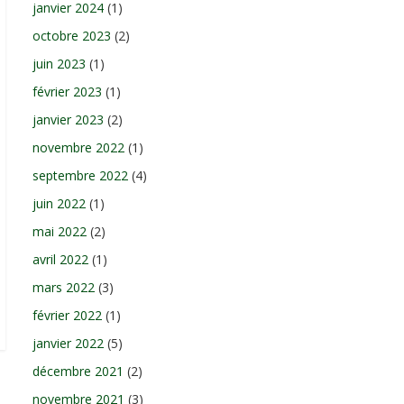
janvier 2024
(1)
octobre 2023
(2)
juin 2023
(1)
février 2023
(1)
janvier 2023
(2)
novembre 2022
(1)
septembre 2022
(4)
juin 2022
(1)
mai 2022
(2)
avril 2022
(1)
mars 2022
(3)
février 2022
(1)
janvier 2022
(5)
décembre 2021
(2)
novembre 2021
(3)