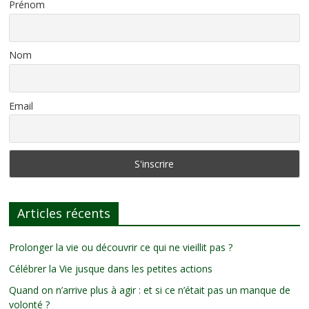
Prénom
Nom
Email
Articles récents
Prolonger la vie ou découvrir ce qui ne vieillit pas ?
Célébrer la Vie jusque dans les petites actions
Quand on n’arrive plus à agir : et si ce n’était pas un manque de
volonté ?