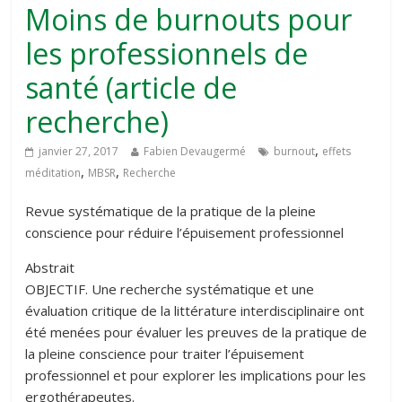
Moins de burnouts pour
les professionnels de
santé (article de
recherche)
,
janvier 27, 2017
Fabien Devaugermé
burnout
effets
,
,
méditation
MBSR
Recherche
Revue systématique de la pratique de la pleine
conscience pour réduire l’épuisement professionnel
Abstrait
OBJECTIF. Une recherche systématique et une
évaluation critique de la littérature interdisciplinaire ont
été menées pour évaluer les preuves de la pratique de
la pleine conscience pour traiter l’épuisement
professionnel et pour explorer les implications pour les
ergothérapeutes.