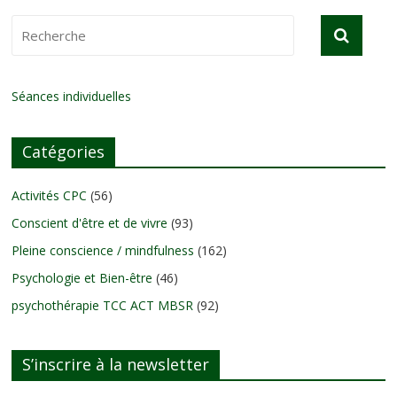
Séances individuelles
Catégories
Activités CPC
(56)
Conscient d'être et de vivre
(93)
Pleine conscience / mindfulness
(162)
Psychologie et Bien-être
(46)
psychothérapie TCC ACT MBSR
(92)
S’inscrire à la newsletter