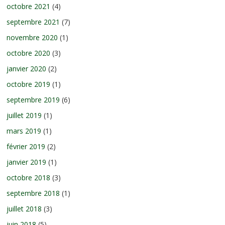
octobre 2021
(4)
septembre 2021
(7)
novembre 2020
(1)
octobre 2020
(3)
janvier 2020
(2)
octobre 2019
(1)
septembre 2019
(6)
juillet 2019
(1)
mars 2019
(1)
février 2019
(2)
janvier 2019
(1)
octobre 2018
(3)
septembre 2018
(1)
juillet 2018
(3)
juin 2018
(5)