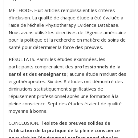
MÉTHODE. Huit articles remplissaient les critères
d’inclusion. La qualité de chaque étude a été évaluée à
l’aide de l’échelle Physiotherapy Evidence Database.
Nous avons utilisé les directives de l’Agence américaine
pour la politique et la recherche en matière de soins de
santé pour déterminer la force des preuves.
RÉSULTATS. Parmi les études examinées, les
participants comprenaient des
professionnels de la
santé et des enseignants
; aucune étude n’incluait des
ergothérapeutes. Six des 8 études ont démontré des
diminutions statistiquement significatives de
l’épuisement professionnel après une formation à la
pleine conscience. Sept des études étaient de qualité
moyenne à bonne.
CONCLUSION.
Il existe des preuves solides de
l’utilisation de la pratique de la pleine conscience
pour réduire l’épuisement professionnel chez les