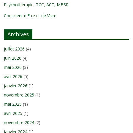
Psychothérapie, TCC, ACT, MBSR
Conscient d'Etre et de Vivre
Archives
juillet 2026
(4)
juin 2026
(4)
mai 2026
(3)
avril 2026
(5)
janvier 2026
(1)
novembre 2025
(1)
mai 2025
(1)
avril 2025
(1)
novembre 2024
(2)
janvier 2024
(1)