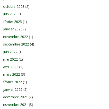
octobre 2023
(2)
juin 2023
(1)
février 2023
(1)
janvier 2023
(2)
novembre 2022
(1)
septembre 2022
(4)
juin 2022
(1)
mai 2022
(2)
avril 2022
(1)
mars 2022
(3)
février 2022
(1)
janvier 2022
(5)
décembre 2021
(2)
novembre 2021
(3)