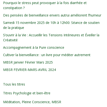
Pourquoi le stress peut provoquer à la fois diarrhée et
constipation ?
Des pensées de bienveillance envers autrui améliorent l’humeur
Samedi 15 novembre 2025 de 10h à 12h00: Séance de soutien
de la pratique
S’ouvrir à la Vie : Accueillir les Tensions Intérieures et Éveiller la
Créativité
Accompagnement à la Pure conscience
Cultiver la bienveillance : un livre pour méditer autrement
MBSR Janvier Février Mars 2025
MBSR FEVRIER-MARS-AVRIL 2024
Tous les titres
Titres Psychologie et bien-être
Méditation, Pleine Conscience, MBSR