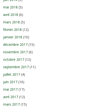
mai 2018
(5)
avril 2018
(6)
mars 2018
(5)
février 2018
(12)
janvier 2018
(10)
décembre 2017
(15)
novembre 2017
(6)
octobre 2017
(12)
septembre 2017
(11)
juillet 2017
(4)
juin 2017
(16)
mai 2017
(17)
avril 2017
(12)
mars 2017
(15)