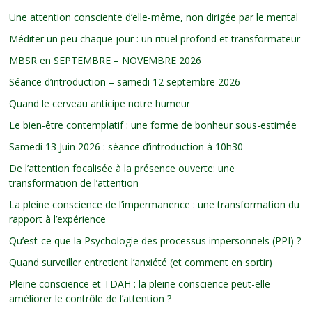
Une attention consciente d’elle-même, non dirigée par le mental
Méditer un peu chaque jour : un rituel profond et transformateur
MBSR en SEPTEMBRE – NOVEMBRE 2026
Séance d’introduction – samedi 12 septembre 2026
Quand le cerveau anticipe notre humeur
Le bien-être contemplatif : une forme de bonheur sous-estimée
Samedi 13 Juin 2026 : séance d’introduction à 10h30
De l’attention focalisée à la présence ouverte: une
transformation de l’attention
La pleine conscience de l’impermanence : une transformation du
rapport à l’expérience
Qu’est-ce que la Psychologie des processus impersonnels (PPI) ?
Quand surveiller entretient l’anxiété (et comment en sortir)
Pleine conscience et TDAH : la pleine conscience peut-elle
améliorer le contrôle de l’attention ?