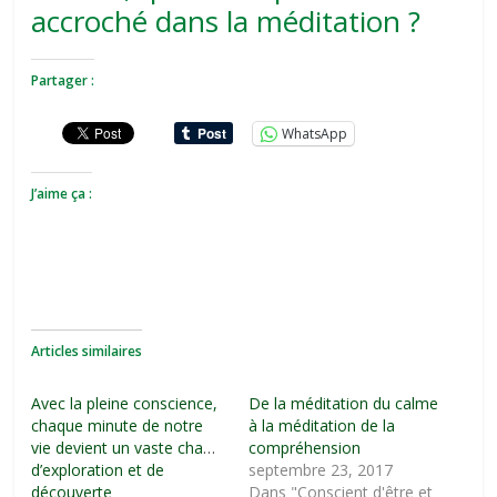
accroché dans la méditation ?
Partager :
WhatsApp
J’aime ça :
Articles similaires
Avec la pleine conscience,
De la méditation du calme
chaque minute de notre
à la méditation de la
vie devient un vaste champ
compréhension
d’exploration et de
septembre 23, 2017
découverte
Dans "Conscient d'être et