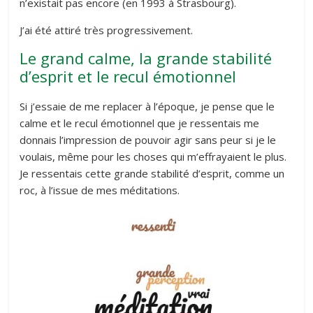
n’existait pas encore (en 1993 à Strasbourg).
J’ai été attiré très progressivement.
Le grand calme, la grande stabilité
d’esprit et le recul émotionnel
Si j’essaie de me replacer à l’époque, je pense que le
calme et le recul émotionnel que je ressentais me
donnais l’impression de pouvoir agir sans peur si je le
voulais, même pour les choses qui m’effrayaient le plus.
Je ressentais cette grande stabilité d’esprit, comme un
roc, à l’issue de mes méditations.