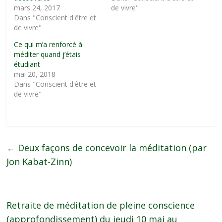
mars 24, 2017
de vivre"
Dans "Conscient d'être et
de vivre"
Ce qui m’a renforcé à
méditer quand j’étais
étudiant
mai 20, 2018
Dans "Conscient d'être et
de vivre"
←
Deux façons de concevoir la méditation (par
Jon Kabat-Zinn)
Retraite de méditation de pleine conscience
(approfondissement) du jeudi 10 mai au