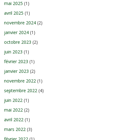
mai 2025
(1)
avril 2025
(1)
novembre 2024
(2)
janvier 2024
(1)
octobre 2023
(2)
juin 2023
(1)
février 2023
(1)
janvier 2023
(2)
novembre 2022
(1)
septembre 2022
(4)
juin 2022
(1)
mai 2022
(2)
avril 2022
(1)
mars 2022
(3)
février 2022
(1)