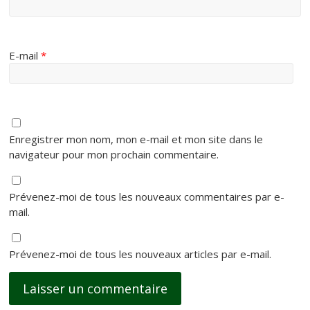
E-mail
*
Enregistrer mon nom, mon e-mail et mon site dans le
navigateur pour mon prochain commentaire.
Prévenez-moi de tous les nouveaux commentaires par e-
mail.
Prévenez-moi de tous les nouveaux articles par e-mail.