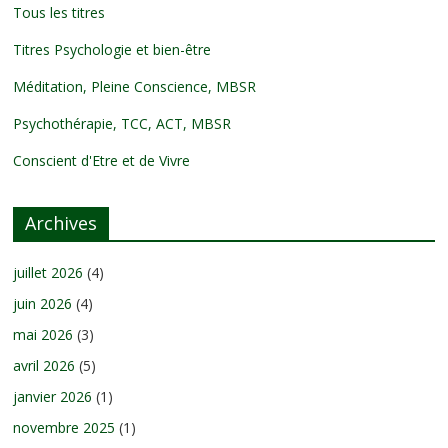
Tous les titres
Titres Psychologie et bien-être
Méditation, Pleine Conscience, MBSR
Psychothérapie, TCC, ACT, MBSR
Conscient d'Etre et de Vivre
Archives
juillet 2026
(4)
juin 2026
(4)
mai 2026
(3)
avril 2026
(5)
janvier 2026
(1)
novembre 2025
(1)