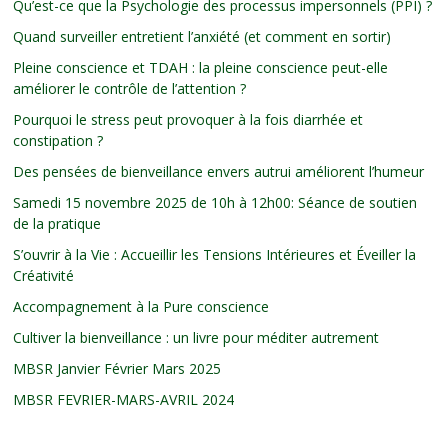
Qu’est-ce que la Psychologie des processus impersonnels (PPI) ?
Quand surveiller entretient l’anxiété (et comment en sortir)
Pleine conscience et TDAH : la pleine conscience peut-elle
améliorer le contrôle de l’attention ?
Pourquoi le stress peut provoquer à la fois diarrhée et
constipation ?
Des pensées de bienveillance envers autrui améliorent l’humeur
Samedi 15 novembre 2025 de 10h à 12h00: Séance de soutien
de la pratique
S’ouvrir à la Vie : Accueillir les Tensions Intérieures et Éveiller la
Créativité
Accompagnement à la Pure conscience
Cultiver la bienveillance : un livre pour méditer autrement
MBSR Janvier Février Mars 2025
MBSR FEVRIER-MARS-AVRIL 2024