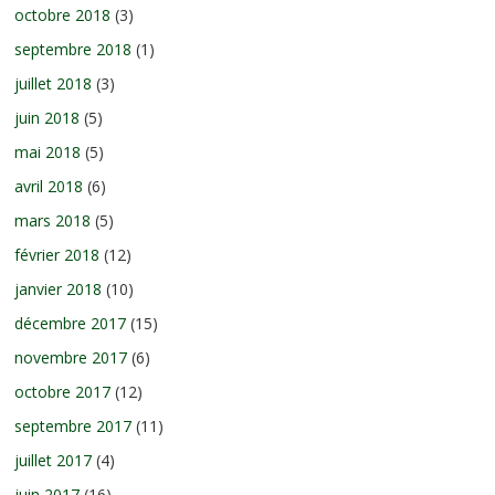
octobre 2018
(3)
septembre 2018
(1)
juillet 2018
(3)
juin 2018
(5)
mai 2018
(5)
avril 2018
(6)
mars 2018
(5)
février 2018
(12)
janvier 2018
(10)
décembre 2017
(15)
novembre 2017
(6)
octobre 2017
(12)
septembre 2017
(11)
juillet 2017
(4)
juin 2017
(16)