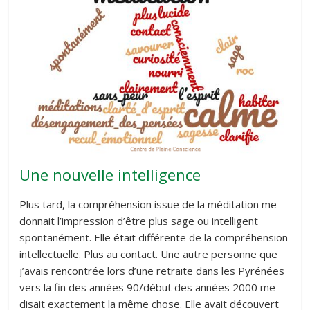
Une nouvelle intelligence
Plus tard, la compréhension issue de la méditation me
donnait l’impression d’être plus sage ou intelligent
spontanément. Elle était différente de la compréhension
intellectuelle. Plus au contact. Une autre personne que
j’avais rencontrée lors d’une retraite dans les Pyrénées
vers la fin des années 90/début des années 2000 me
disait exactement la même chose. Elle avait découvert