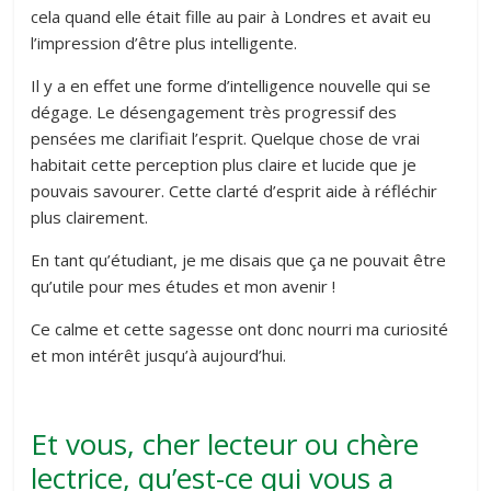
cela quand elle était fille au pair à Londres et avait eu
l’impression d’être plus intelligente.
Il y a en effet une forme d’intelligence nouvelle qui se
dégage. Le désengagement très progressif des
pensées me clarifiait l’esprit. Quelque chose de vrai
habitait cette perception plus claire et lucide que je
pouvais savourer. Cette clarté d’esprit aide à réfléchir
plus clairement.
En tant qu’étudiant, je me disais que ça ne pouvait être
qu’utile pour mes études et mon avenir !
Ce calme et cette sagesse ont donc nourri ma curiosité
et mon intérêt jusqu’à aujourd’hui.
Et vous, cher lecteur ou chère
lectrice, qu’est-ce qui vous a