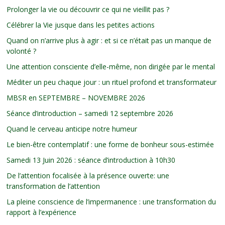
Prolonger la vie ou découvrir ce qui ne vieillit pas ?
Célébrer la Vie jusque dans les petites actions
Quand on n’arrive plus à agir : et si ce n’était pas un manque de
volonté ?
Une attention consciente d’elle-même, non dirigée par le mental
Méditer un peu chaque jour : un rituel profond et transformateur
MBSR en SEPTEMBRE – NOVEMBRE 2026
Séance d’introduction – samedi 12 septembre 2026
Quand le cerveau anticipe notre humeur
Le bien-être contemplatif : une forme de bonheur sous-estimée
Samedi 13 Juin 2026 : séance d’introduction à 10h30
De l’attention focalisée à la présence ouverte: une
transformation de l’attention
La pleine conscience de l’impermanence : une transformation du
rapport à l’expérience