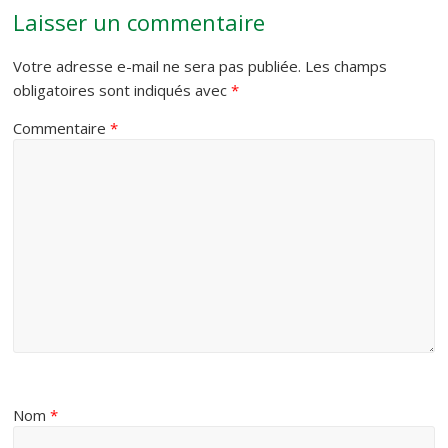
Laisser un commentaire
Votre adresse e-mail ne sera pas publiée.
Les champs
obligatoires sont indiqués avec
*
Commentaire
*
Nom
*