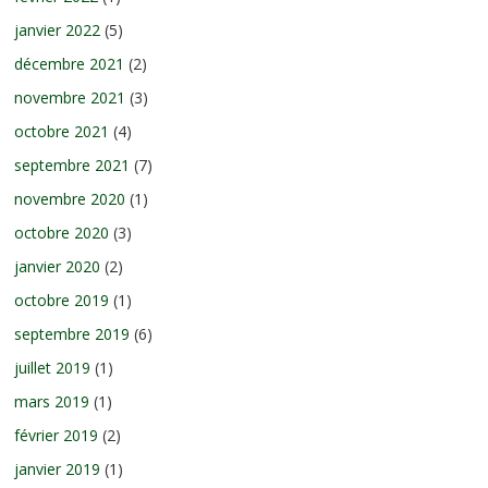
janvier 2022
(5)
décembre 2021
(2)
novembre 2021
(3)
octobre 2021
(4)
septembre 2021
(7)
novembre 2020
(1)
octobre 2020
(3)
janvier 2020
(2)
octobre 2019
(1)
septembre 2019
(6)
juillet 2019
(1)
mars 2019
(1)
février 2019
(2)
janvier 2019
(1)