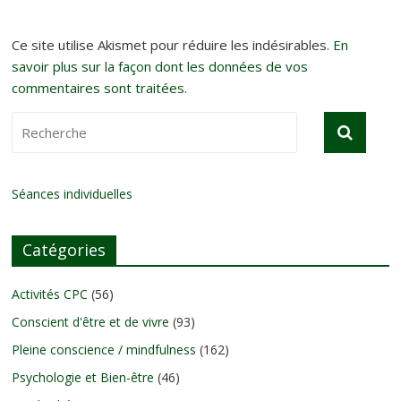
Ce site utilise Akismet pour réduire les indésirables.
En
savoir plus sur la façon dont les données de vos
commentaires sont traitées
.
Séances individuelles
Catégories
Activités CPC
(56)
Conscient d'être et de vivre
(93)
Pleine conscience / mindfulness
(162)
Psychologie et Bien-être
(46)