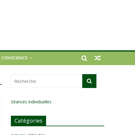
E CONSCIENCE
Séances individuelles
Catégories