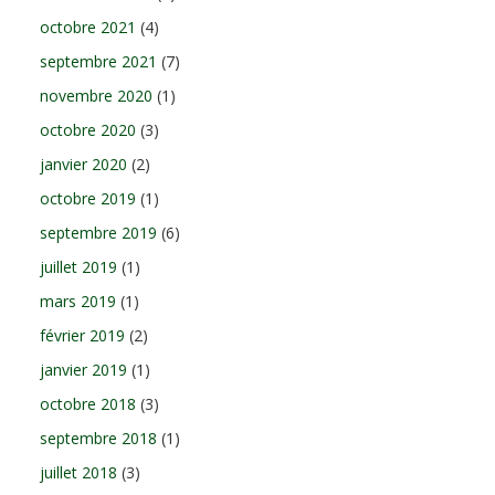
octobre 2021
(4)
septembre 2021
(7)
novembre 2020
(1)
octobre 2020
(3)
janvier 2020
(2)
octobre 2019
(1)
septembre 2019
(6)
juillet 2019
(1)
mars 2019
(1)
février 2019
(2)
janvier 2019
(1)
octobre 2018
(3)
septembre 2018
(1)
juillet 2018
(3)