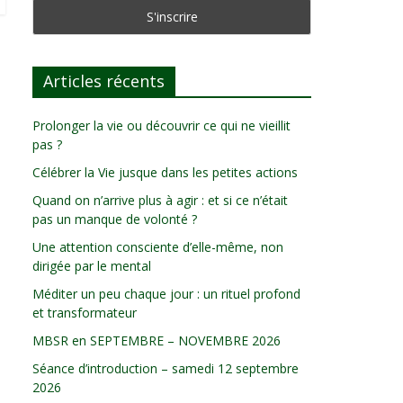
Articles récents
Prolonger la vie ou découvrir ce qui ne vieillit
pas ?
Célébrer la Vie jusque dans les petites actions
Quand on n’arrive plus à agir : et si ce n’était
pas un manque de volonté ?
Une attention consciente d’elle-même, non
dirigée par le mental
Méditer un peu chaque jour : un rituel profond
et transformateur
MBSR en SEPTEMBRE – NOVEMBRE 2026
Séance d’introduction – samedi 12 septembre
2026