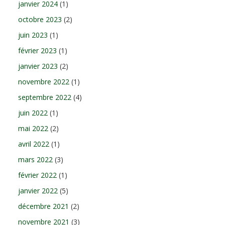
janvier 2024
(1)
octobre 2023
(2)
juin 2023
(1)
février 2023
(1)
janvier 2023
(2)
novembre 2022
(1)
septembre 2022
(4)
juin 2022
(1)
mai 2022
(2)
avril 2022
(1)
mars 2022
(3)
février 2022
(1)
janvier 2022
(5)
décembre 2021
(2)
novembre 2021
(3)