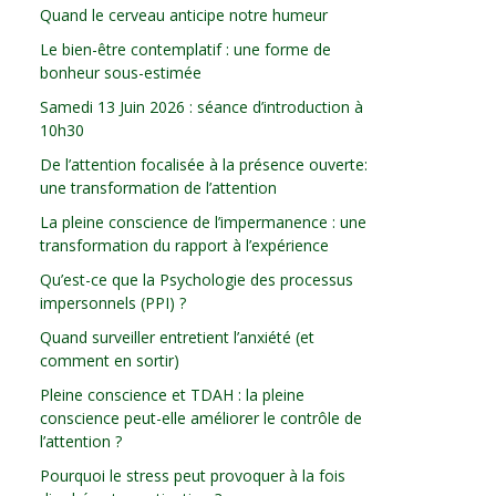
Quand le cerveau anticipe notre humeur
Le bien-être contemplatif : une forme de
bonheur sous-estimée
Samedi 13 Juin 2026 : séance d’introduction à
10h30
De l’attention focalisée à la présence ouverte:
une transformation de l’attention
La pleine conscience de l’impermanence : une
transformation du rapport à l’expérience
Qu’est-ce que la Psychologie des processus
impersonnels (PPI) ?
Quand surveiller entretient l’anxiété (et
comment en sortir)
Pleine conscience et TDAH : la pleine
conscience peut-elle améliorer le contrôle de
l’attention ?
Pourquoi le stress peut provoquer à la fois