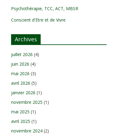
Psychothérapie, TCC, ACT, MBSR
Conscient d'Etre et de Vivre
Archives
juillet 2026
(4)
juin 2026
(4)
mai 2026
(3)
avril 2026
(5)
janvier 2026
(1)
novembre 2025
(1)
mai 2025
(1)
avril 2025
(1)
novembre 2024
(2)