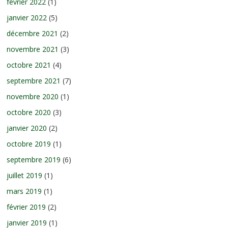
février 2022
(1)
janvier 2022
(5)
décembre 2021
(2)
novembre 2021
(3)
octobre 2021
(4)
septembre 2021
(7)
novembre 2020
(1)
octobre 2020
(3)
janvier 2020
(2)
octobre 2019
(1)
septembre 2019
(6)
juillet 2019
(1)
mars 2019
(1)
février 2019
(2)
janvier 2019
(1)