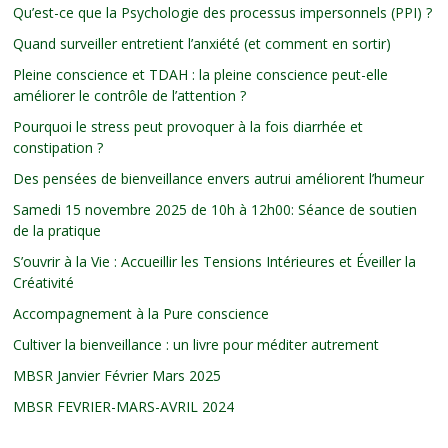
Qu’est-ce que la Psychologie des processus impersonnels (PPI) ?
Quand surveiller entretient l’anxiété (et comment en sortir)
Pleine conscience et TDAH : la pleine conscience peut-elle
améliorer le contrôle de l’attention ?
Pourquoi le stress peut provoquer à la fois diarrhée et
constipation ?
Des pensées de bienveillance envers autrui améliorent l’humeur
Samedi 15 novembre 2025 de 10h à 12h00: Séance de soutien
de la pratique
S’ouvrir à la Vie : Accueillir les Tensions Intérieures et Éveiller la
Créativité
Accompagnement à la Pure conscience
Cultiver la bienveillance : un livre pour méditer autrement
MBSR Janvier Février Mars 2025
MBSR FEVRIER-MARS-AVRIL 2024