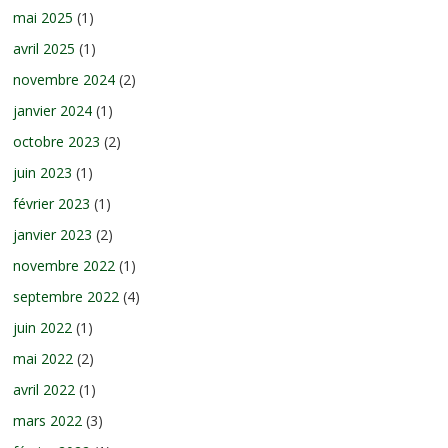
mai 2025
(1)
avril 2025
(1)
novembre 2024
(2)
janvier 2024
(1)
octobre 2023
(2)
juin 2023
(1)
février 2023
(1)
janvier 2023
(2)
novembre 2022
(1)
septembre 2022
(4)
juin 2022
(1)
mai 2022
(2)
avril 2022
(1)
mars 2022
(3)