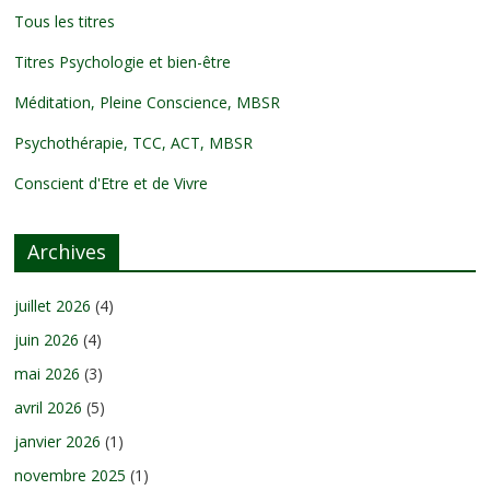
Tous les titres
Titres Psychologie et bien-être
Méditation, Pleine Conscience, MBSR
Psychothérapie, TCC, ACT, MBSR
Conscient d'Etre et de Vivre
Archives
juillet 2026
(4)
juin 2026
(4)
mai 2026
(3)
avril 2026
(5)
janvier 2026
(1)
novembre 2025
(1)