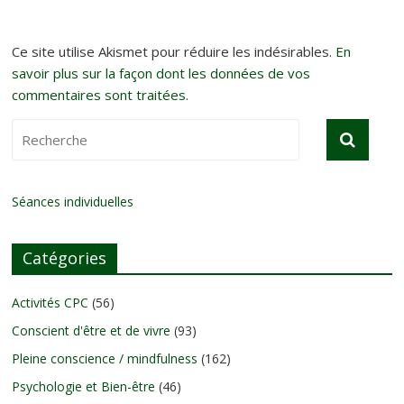
Ce site utilise Akismet pour réduire les indésirables.
En
savoir plus sur la façon dont les données de vos
commentaires sont traitées
.
Séances individuelles
Catégories
Activités CPC
(56)
Conscient d'être et de vivre
(93)
Pleine conscience / mindfulness
(162)
Psychologie et Bien-être
(46)