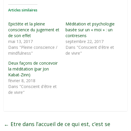
Articles similaires
Epictète et la pleine
Méditation et psychologie
conscience du jugement et
basée sur un « moi » : un
de son effet
contresens
mai 13, 2017
septembre 22, 2017
Dans "Pleine conscience /
Dans "Conscient d'être et
mindfulness"
de vivre"
Deux façons de concevoir
la méditation (par Jon
Kabat-Zinn)
février 8, 2018
Dans "Conscient d'être et
de vivre"
←
Etre dans l’accueil de ce qui est, c’est se