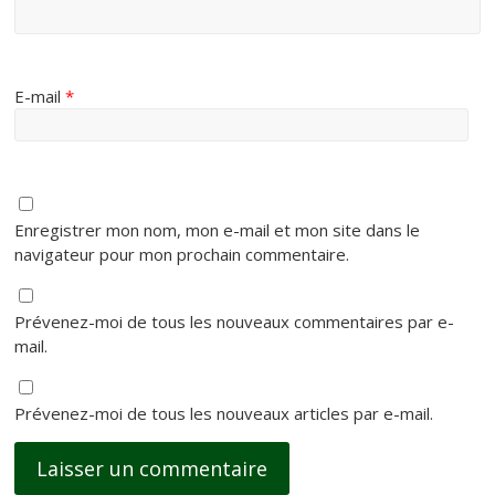
E-mail
*
Enregistrer mon nom, mon e-mail et mon site dans le
navigateur pour mon prochain commentaire.
Prévenez-moi de tous les nouveaux commentaires par e-
mail.
Prévenez-moi de tous les nouveaux articles par e-mail.