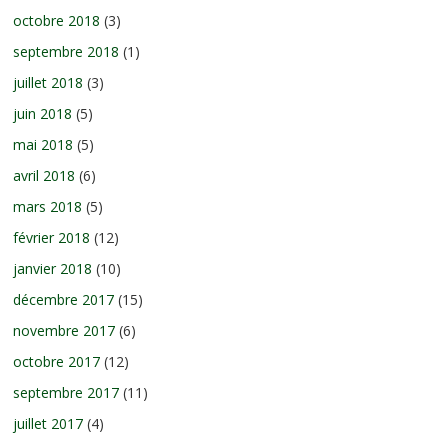
octobre 2018
(3)
septembre 2018
(1)
juillet 2018
(3)
juin 2018
(5)
mai 2018
(5)
avril 2018
(6)
mars 2018
(5)
février 2018
(12)
janvier 2018
(10)
décembre 2017
(15)
novembre 2017
(6)
octobre 2017
(12)
septembre 2017
(11)
juillet 2017
(4)