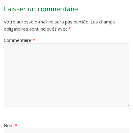
Laisser un commentaire
Votre adresse e-mail ne sera pas publiée.
Les champs
obligatoires sont indiqués avec
*
Commentaire
*
Nom
*