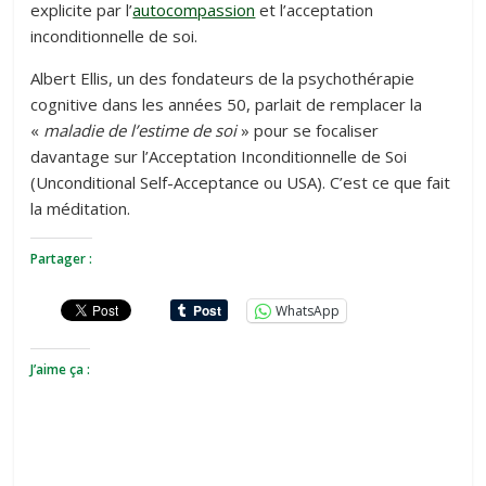
explicite par l’
autocompassion
et l’acceptation
inconditionnelle de soi.
Albert Ellis, un des fondateurs de la psychothérapie
cognitive dans les années 50, parlait de remplacer la
«
maladie de l’estime de soi
» pour se focaliser
davantage sur l’Acceptation Inconditionnelle de Soi
(Unconditional Self-Acceptance ou USA). C’est ce que fait
la méditation.
Partager :
WhatsApp
J’aime ça :