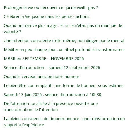
Prolonger la vie ou découvrir ce qui ne vieillit pas ?
Célébrer la Vie jusque dans les petites actions
Quand on n’arrive plus à agir : et si ce n’était pas un manque de
volonté ?
Une attention consciente d’elle-même, non dirigée par le mental
Méditer un peu chaque jour : un rituel profond et transformateur
MBSR en SEPTEMBRE – NOVEMBRE 2026
Séance d’introduction – samedi 12 septembre 2026
Quand le cerveau anticipe notre humeur
Le bien-être contemplatif : une forme de bonheur sous-estimée
Samedi 13 Juin 2026 : séance d’introduction à 10h30
De l’attention focalisée à la présence ouverte: une
transformation de l’attention
La pleine conscience de l’impermanence : une transformation du
rapport à l’expérience